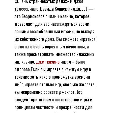
«Очень странноватых делах» и даже
телесериале Дэвида Копперфилда. Jet —
это безрисковое онлайн-казино, которое
дозволяет для вас наслаждаться всеми
вашими возлюбленными играми, не выходя
из собственного дома. Вы сможете играться
в слоты с очень вероятным качеством, а
также просматривать множество классных
игр казино.
джет казино
играл – было
здорово.Если вы играете в каждую игру в
течение хоть какого промежутка времени
либо играете столько игр, сколько желаете,
вы непременно сорвете джекпот. Jet
следует принципам ответственной игры и
принципам честности и прозрачности для