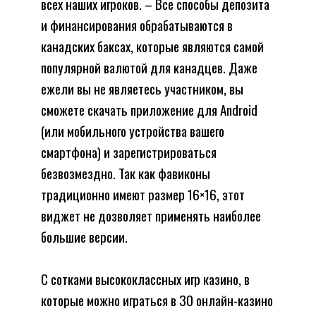
всех наших игроков. – Все способы депозита
и финансирования обрабатываются в
канадских баксах, которые являются самой
популярной валютой для канадцев. Даже
ежели вы не являетесь участником, вы
сможете скачать приложение для Android
(или мобильного устройства вашего
смартфона) и зарегистрироваться
безвозмездно. Так как фавиконы
традиционно имеют размер 16×16, этот
виджет не дозволяет применять наиболее
большие версии.
С сотками высококлассных игр казино, в
которые можно играться в 30 онлайн-казино