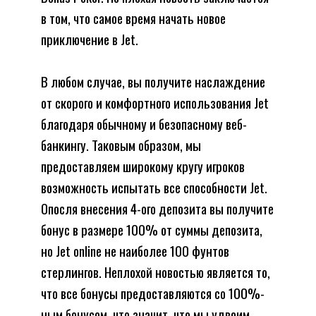
в том, что самое время начать новое
приключение в Jet.
В любом случае, вы получите наслаждение
от скорого и комфортного использования Jet
благодаря обычному и безопасному веб-
банкингу. Таковым образом, мы
предоставляем широкому кругу игроков
возможность испытать все способности Jet.
Опосля внесения 4-ого депозита вы получите
бонус в размере 100% от суммы депозита,
но Jet online не наиболее 100 фунтов
стерлингов. Неплохой новостью является то,
что все бонусы предоставляются со 100%-
ным бонусом, что значит, что мы удвоим