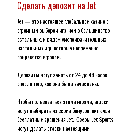
Сделать депозит на Jet
Jet — это настоящее глобальное казино с
огромным выбором игр, чем в большинстве
остальных, и рядом умопомрачительных
настольных игр, которые непременно
понравятся игрокам.
Депозиты могут занять от 24 до 48 часов
опосля того, как они были зачислены.
Чтобы пользоваться этими играми, игроки
могут выбирать из серии бонусов, включая
бесплатные вращения Jet. Юзеры Jet Sports
могут делать ставки настоящими