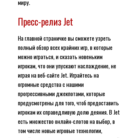
миру.
Пресс-релиз Jet
На главной страничке вы сможете узреть
полный обзор всех крайних игр, в которые
можно играться, и сказать новеньким
игрокам, что они упускают наслаждение, не
играя на веб-сайте Jet. Играйтесь на
огромные средства с нашими
прогрессивными джекпотами, которые
предусмотрены для того, чтоб предоставить
игрокам их справедливую долю деяния. В Jet
есть множество онлайн-слотов на выбор, в
том числе новые игровые технологии,