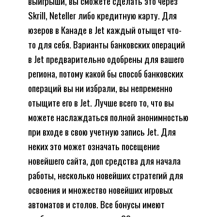
выигрыши, вы сможете сделать это через
Skrill, Neteller либо кредитную карту. Для
юзеров в Канаде в Jet каждый отыщет что-
то для себя. Варианты банковских операций
в Jet предварительно одобрены для вашего
региона, потому какой бы способ банковских
операций вы ни избрали, вы непременно
отыщите его в Jet. Лучше всего то, что вы
можете наслаждаться полной анонимностью
при входе в свою учетную запись Jet. Для
неких это может означать посещение
новейшего сайта, доп средства для начала
работы, несколько новейших стратегий для
освоения и множество новейших игровых
автоматов и столов. Все бонусы имеют