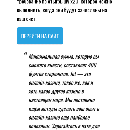
требование по отыгрышу x20, которое можно
выполнить, когда они будут зачислены на
ваш счет.
ПЕРЕЙТИ НА САЙТ
Максимальная сумма, которую вы
сможете внести, составляет 400
фунтов стерлингов. Jet — это
онлайн-казино, такое же, как и
хоть какое другое казино в
настоящем мире. Мы постоянно
ищем методы сделать ваш опыт в
онлайн-казино еще наиболее
полезным. Зарегайтесь в чате для