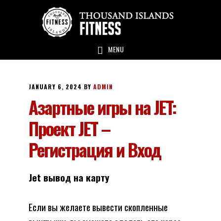
Skip
Skip
Skip
to
to
to
main
primary
footer
MENU
content
sidebar
JANUARY 6, 2024
BY
ADMIN
Азартные игры на JET:
Проект JET –
Регистрация и Вход
Jet вывод на карту
Если вы желаете вывести скопленные