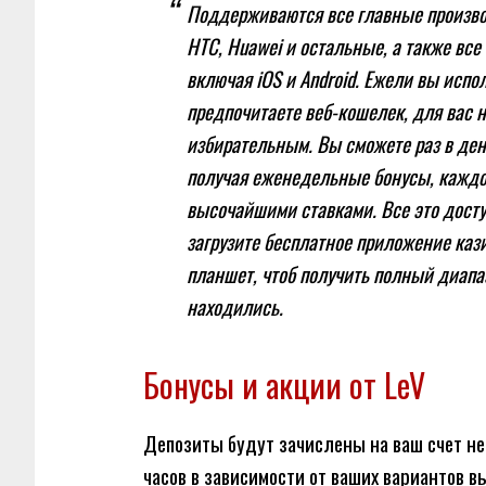
Поддерживаются все главные произво
HTC, Huawei и остальные, а также вс
включая iOS и Android. Ежели вы испо
предпочитаете веб-кошелек, для вас 
избирательным. Вы сможете раз в ден
получая еженедельные бонусы, каждо
высочайшими ставками. Все это досту
загрузите бесплатное приложение каз
планшет, чтоб получить полный диапа
находились.
Бонусы и акции от LeV
Депозиты будут зачислены на ваш счет не
часов в зависимости от ваших вариантов 