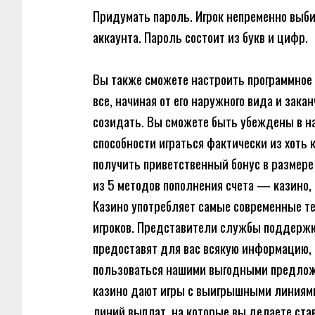
Придумать пароль. Игрок непременно выб
аккаунта. Пароль состоит из букв и цифр.
Вы также сможете настроить программное 
все, начиная от его наружного вида и зак
созидать. Вы сможете быть убеждены в на
способности играться фактически из хоть к
получить приветственный бонус в размере
из 5 методов пополнения счета — казино, к
Казино употребляет самые современные т
игроков. Представители службы поддержк
предоставят для вас всякую информацию, 
пользоваться нашими выгодными предложе
казино дают игры с выигрышными линиями
линий выплат, на которые вы делаете ста