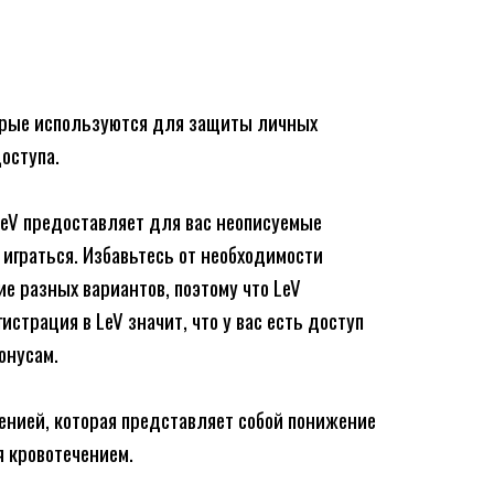
орые используются для защиты личных
оступа.
LeV предоставляет для вас неописуемые
е играться. Избавьтесь от необходимости
ие разных вариантов, поэтому что LeV
истрация в LeV значит, что у вас есть доступ
онусам.
енией, которая представляет собой понижение
я кровотечением.