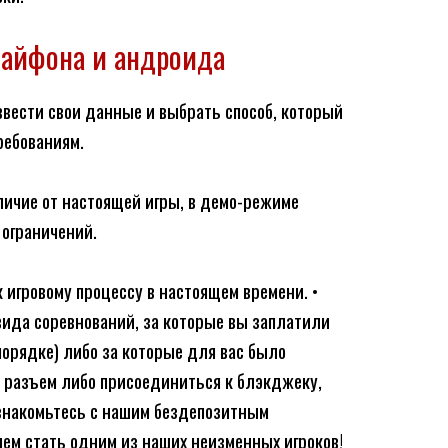
 айфона и андроида
 ввести свои данные и выбрать способ, который
ребованиям.
личие от настоящей игры, в демо-режиме
 ограничений.
к игровому процессу в настоящем времени. •
вида соревнований, за которые вы заплатили
порядке) либо за которые для вас было
 разъем либо присоединиться к блэкджеку,
Ознакомьтесь с нашим бездепозитным
чем стать одним из наших неизменных игроков!