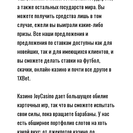
а также остальных государств мира. Вы
можете получить средства лишь в том
случае, ежели вы выиграли какие-либо
призы. Все наши предложения и
предложения по ставкам доступны как для
новейших, так и для имеющихся клиентов, и
вы сможете делать ставки на футбол,
скачки, онлайн-казино и почти все другое в
1XBet.
Казино JoyCasino дает большущее обилие
карточных игр, так что вы сможете испытать
свои силы, пока вращаете барабаны. У нас
есть обширное портфолио слотов на хоть
какой вкус: от джекпотов казино до