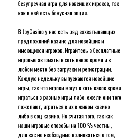
безупречная игра для новейших игроков, так
как в ней есть бонусная опция.
В JoyCasino у нас есть ряд захватывающих
предложений казино для новейших и
имеющихся игроков. Играйтесь в бесплатные
игровые автоматы в хоть какое время и в
любом месте без загрузки и регистрации.
Каждую недельку выпускаются новейшие
игры, так что игроки могут в хоть какое время
играться в разные игры либо, ежели они того
пожелают, играться в их в живом казино
либо в соц казино. Не считая того, так как
наши игровые способы на 100 % честны,
для вас не необходимо волноваться о том,