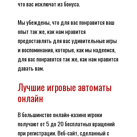
что вас исключат из бонуса.
Мы убеждены, что для вас понравится ваш
опыт так же, как нам нравится
предоставлять для вас удивительные игры
и воспоминания, которые, как мы надеемся,
для вас понравятся так же, как нам нравится
давать вам.
Лучшие игровые автоматы
онлайн
В большинстве онлайн-казино игроки
получают от 5 до 20 бесплатных вращений
при регистрации. Веб-сайт, сделанный с