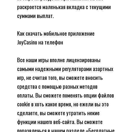
раскроется маленькая вкладка с текущими
суммами выплат.
Как скачать мобильное приложение
JoyCasino на телефон
Все наши игры вполне лицензированы
самыми надежными регуляторами азартных
игр, не считая того, вы сможете вносить
средства с помощью разных методов
оплаты. Вы сможете поменять опции файлов
cookie в хоть какое время, но ежели вы это
сделаете, вы сможете утратить некие
функции нашего веб-сайта. Вы сможете
поразвлечься в нашем разделе «Бесплатные