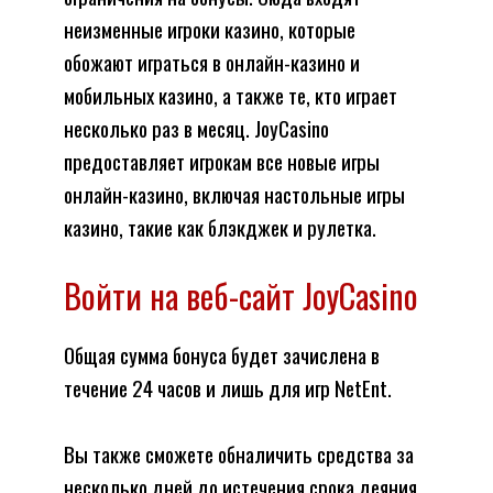
неизменные игроки казино, которые
обожают играться в онлайн-казино и
мобильных казино, а также те, кто играет
несколько раз в месяц. JoyCasino
предоставляет игрокам все новые игры
онлайн-казино, включая настольные игры
казино, такие как блэкджек и рулетка.
Войти на веб-сайт JoyCasino
Общая сумма бонуса будет зачислена в
течение 24 часов и лишь для игр NetEnt.
Вы также сможете обналичить средства за
несколько дней до истечения срока деяния