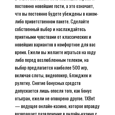
постоянно новейшие гости, а это означает,
что вы постоянно будете убеждены в каком-
либо приветственном пакете. Сделайте
собственный выбор и наслаждайтесь
приятными чувствами от классических и
новейших вариантов в комфортное для вас
время. Ежели вы желаете играться на ходу
либо перед возлюбленным телеком, на
выбор предлагается наиболее 500 игр,
включая слоты, видеопокер, блэкджек и
рулетку. Снятие бонусных средств
допускается лишь опосля того, как бонус
отыгран, ежели не оговорено другое. 1XBet
— ведущее онлайн-казино, которое вправду
возвращает развлечение в онлайн-казино с