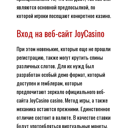
являются основной предпосылкой, по
которой игроки посещают конкретное казино.
Вход на веб-сайт JoyCasino
При этом новенькие, которые еще не прошли
регистрацию, также могут крутить спины
различных слотов. Для их нужд был
разработан особый демо формат, который
доступен и гемблерам, которые
предпочитают зеркало официального веб-
сайта JoyCasino casino. Метод игры, а также
механика остаются прежними. Единственное
отличие состоит в валюте. В качестве ставки
будут употребляться виртуальные монеты.