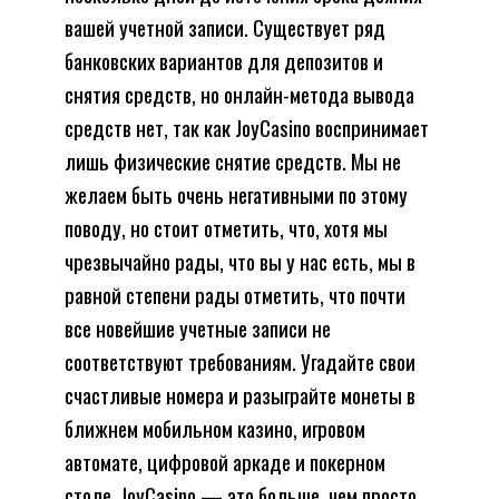
вашей учетной записи. Существует ряд
банковских вариантов для депозитов и
снятия средств, но онлайн-метода вывода
средств нет, так как JoyCasino воспринимает
лишь физические снятие средств. Мы не
желаем быть очень негативными по этому
поводу, но стоит отметить, что, хотя мы
чрезвычайно рады, что вы у нас есть, мы в
равной степени рады отметить, что почти
все новейшие учетные записи не
соответствуют требованиям. Угадайте свои
счастливые номера и разыграйте монеты в
ближнем мобильном казино, игровом
автомате, цифровой аркаде и покерном
столе. JoyCasino — это больше, чем просто