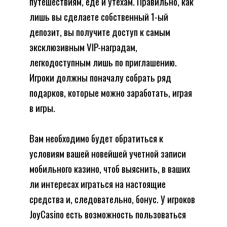
путешествиям, еде и утехам. Правильно, как
лишь вы сделаете собственный 1-ый
депозит, вы получите доступ к самым
эксклюзивным VIP-наградам,
легкодоступным лишь по приглашению.
Игроки должны поначалу собрать ряд
подарков, которые можно заработать, играя
в игры.
Вам необходимо будет обратиться к
условиям вашей новейшей учетной записи
мобильного казино, чтоб выяснить, в ваших
ли интересах играться на настоящие
средства и, следовательно, бонус. У игроков
JoyCasino есть возможность пользоваться