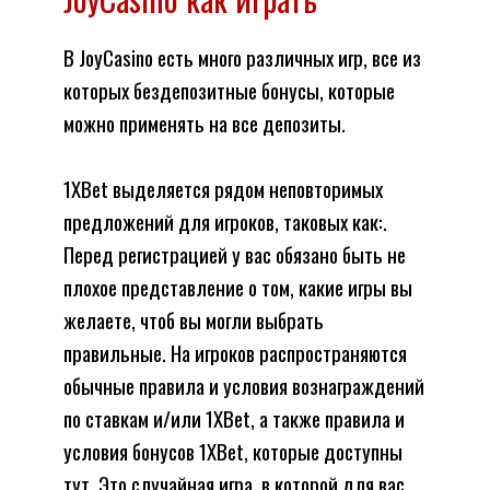
В JoyCasino есть много различных игр, все из
которых бездепозитные бонусы, которые
можно применять на все депозиты.
1XBet выделяется рядом неповторимых
предложений для игроков, таковых как:.
Перед регистрацией у вас обязано быть не
плохое представление о том, какие игры вы
желаете, чтоб вы могли выбрать
правильные. На игроков распространяются
обычные правила и условия вознаграждений
по ставкам и/или 1XBet, а также правила и
условия бонусов 1XBet, которые доступны
тут. Это случайная игра, в которой для вас