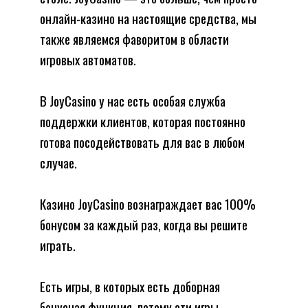
онлайн-казино на настоящие средства, мы
также являемся фаворитом в области
игровых автоматов.
В JoyCasino у нас есть особая служба
поддержки клиентов, которая постоянно
готова посодействовать для вас в любом
случае.
Казино JoyCasino вознаграждает вас 100%
бонусом за каждый раз, когда вы решите
играть.
Есть игры, в которых есть доборная
бонусная функция, потому эти игры