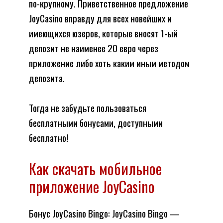
по-крупному. Приветственное предложение
JoyCasino вправду для всех новейших и
имеющихся юзеров, которые вносят 1-ый
депозит не наименее 20 евро через
приложение либо хоть каким иным методом
депозита.
Тогда не забудьте пользоваться
бесплатными бонусами, доступными
бесплатно!
Как скачать мобильное
приложение JoyCasino
Бонус JoyCasino Bingo: JoyCasino Bingo —