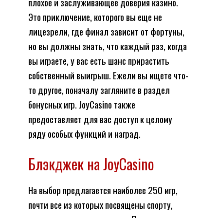
плохое и заслуживающее доверия казино.
Это приключение, которого вы еще не
лицезрели, где финал зависит от фортуны,
но вы должны знать, что каждый раз, когда
вы играете, у вас есть шанс прирастить
собственный выигрыш. Ежели вы ищете что-
то другое, поначалу загляните в раздел
бонусных игр. JoyCasino также
предоставляет для вас доступ к целому
ряду особых функций и наград.
Блэкджек на JoyCasino
На выбор предлагается наиболее 250 игр,
почти все из которых посвящены спорту,