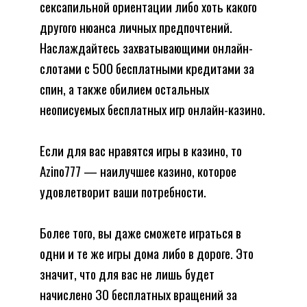
сексапильной ориентации либо хоть какого
другого нюанса личных предпочтений.
Наслаждайтесь захватывающими онлайн-
слотами с 500 бесплатными кредитами за
спин, а также обилием остальных
неописуемых бесплатных игр онлайн-казино.
Если для вас нравятся игры в казино, то
Azino777 — наилучшее казино, которое
удовлетворит ваши потребности.
Более того, вы даже сможете играться в
одни и те же игры дома либо в дороге. Это
значит, что для вас не лишь будет
начислено 30 бесплатных вращений за