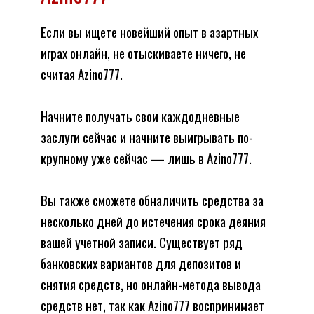
Если вы ищете новейший опыт в азартных
играх онлайн, не отыскиваете ничего, не
считая Azino777.
Начните получать свои каждодневные
заслуги сейчас и начните выигрывать по-
крупному уже сейчас — лишь в Azino777.
Вы также сможете обналичить средства за
несколько дней до истечения срока деяния
вашей учетной записи. Существует ряд
банковских вариантов для депозитов и
снятия средств, но онлайн-метода вывода
средств нет, так как Azino777 воспринимает