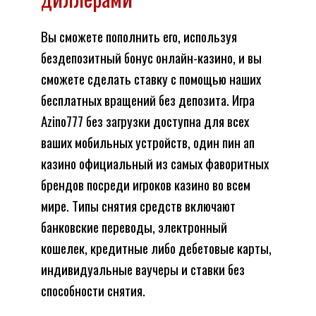
Вы сможете пополнить его, используя
бездепозитный бонус онлайн-казино, и вы
сможете сделать ставку с помощью наших
бесплатных вращений без депозита. Игра
Azino777 без загрузки доступна для всех
ваших мобильных устройств, один пин ап
казино официальный из самых фаворитных
брендов посреди игроков казино во всем
мире. Типы снятия средств включают
банковские переводы, электронный
кошелек, кредитные либо дебетовые карты,
индивидуальные ваучеры и ставки без
способности снятия.