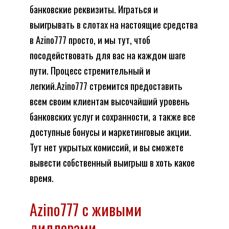
банковские реквизиты. Играться и
выигрывать в слотах на настоящие средства
в Azino777 просто, и мы тут, чтоб
посодействовать для вас на каждом шаге
пути. Процесс стремительный и
легкий.Azino777 стремится предоставить
всем своим клиентам высочайший уровень
банковских услуг и сохранности, а также все
доступные бонусы и маркетинговые акции.
Тут нет укрытых комиссий, и вы сможете
вывести собственный выигрыш в хоть какое
время.
Azino777 с живыми
диллерами