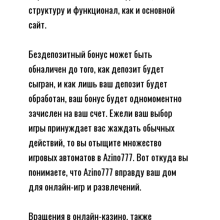
структуру и функционал, как и основной
сайт.
Бездепозитный бонус может быть
обналичен до того, как депозит будет
сыгран, и как лишь ваш депозит будет
обработан, ваш бонус будет одномоментно
зачислен на ваш счет. Ежели ваш выбор
игры принуждает вас жаждать обычных
действий, то вы отыщите множество
игровых автоматов в Azino777. Вот откуда вы
понимаете, что Azino777 вправду ваш дом
для онлайн-игр и развлечений.
Вращения в онлайн-казино, также