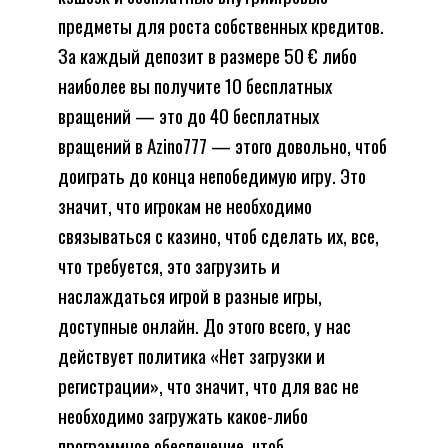
предметы для роста собственных кредитов.
За каждый депозит в размере 50 € либо
наиболее вы получите 10 бесплатных
вращений — это до 40 бесплатных
вращений в Azino777 — этого довольно, чтоб
доиграть до конца непобедимую игру. Это
значит, что игрокам не необходимо
связываться с казино, чтоб сделать их, все,
что требуется, это загрузить и
наслаждаться игрой в разные игры,
доступные онлайн. До этого всего, у нас
действует политика «Нет загрузки и
регистрации», что значит, что для вас не
необходимо загружать какое-либо
программное обеспечение, чтоб