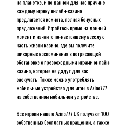
на планетке, и по данной для нас причине
каждому игроку онлайн-казино
предлагается комната, полная бонусных
предложений. Играйтесь прямо на данный
момент и начните по-настоящему веселую
часть жизни казино, где вы получите
шикарные воспоминания в потрясающей
обстановке с превосходными играми онлайн-
казино, которые не дадут для вас
заскучать. Также можно употреблять
мобильные устройства для игры в Azino777
на собственном мобильном устройстве.
Все игроки нашего Azino777 UK получают 100
собственных бесплатных вращений, а также