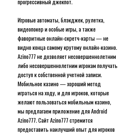
прогрессивный джекпот.
Игровые автоматы, блэкджек, рулетка,
видеопокер и особые игры, а также
фаворитные онлайн-скретч-карты — не
видно конца самому крутому онлайн-казино.
Azino777 не дозволяет несовершеннолетним
либо несовершеннолетним игрокам получать
доступ к собственной учетной записи.
Мобильное казино — хороший метод
играться на ходу, и для игроков, которые
желают пользоваться мобильным казино,
мы предлагаем приложение для Android
Azino777. Сайт Azino777 стремится
предоставить наилучший опыт для игроков