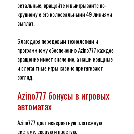
остальные, вращайте и выигрывайте по-
крупному с его колоссальными 49 линиями
выплат.
Благодаря передовым технологиям и
программному обеспечению Azino777 каждое
вращение имеет значение, а наши изящные
и элегантные игры казино притягивают
взгляд.
Azino777 бонусы в игровых
автоматах
Azino777 дает невероятную платежную
систему, скорую и простую.