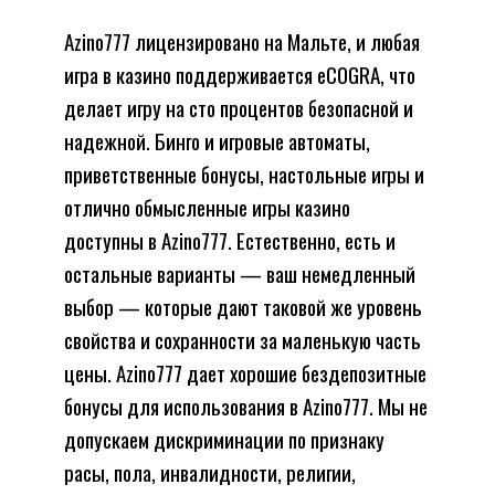
Azino777 лицензировано на Мальте, и любая
игра в казино поддерживается eCOGRA, что
делает игру на сто процентов безопасной и
надежной. Бинго и игровые автоматы,
приветственные бонусы, настольные игры и
отлично обмысленные игры казино
доступны в Azino777. Естественно, есть и
остальные варианты — ваш немедленный
выбор — которые дают таковой же уровень
свойства и сохранности за маленькую часть
цены. Azino777 дает хорошие бездепозитные
бонусы для использования в Azino777. Мы не
допускаем дискриминации по признаку
расы, пола, инвалидности, религии,