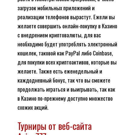
загрузок мобильных приложений и
реализации телефонов вырастут. Ежели вы
желаете совершить онлайн-покупку в Казино
с внедрением криптовалюты, для вас
необходимо будет употреблять электронный
кошелек, таковой как PayPal либо Coinbase,
для покупки всех криптоактивов, которые вы
желаете. Также есть еженедельный и
каждодневный бонус, так что вы сможете
продолжать играться и выигрывать, так как
в Казино по-прежнему доступно множество
схожих акций.
Турниры от веб-сайта