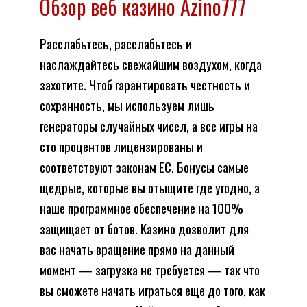
Обзор веб казино Azino777
Расслабьтесь, расслабьтесь и
наслаждайтесь свежайшим воздухом, когда
захотите. Чтоб гарантировать честность и
сохранность, мы используем лишь
генераторы случайных чисел, а все игры на
сто процентов лицензированы и
соответствуют законам ЕС. Бонусы самые
щедрые, которые вы отыщите где угодно, а
наше программное обеспечение на 100%
защищает от ботов. Казино дозволит для
вас начать вращение прямо на данный
момент — загрузка не требуется — так что
вы сможете начать играться еще до того, как