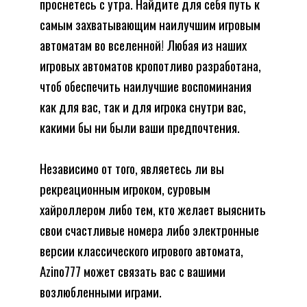
проснетесь с утра. Найдите для себя путь к
самым захватывающим наилучшим игровым
автоматам во вселенной! Любая из наших
игровых автоматов кропотливо разработана,
чтоб обеспечить наилучшие воспоминания
как для вас, так и для игрока снутри вас,
какими бы ни были ваши предпочтения.
Независимо от того, являетесь ли вы
рекреационным игроком, суровым
хайроллером либо тем, кто желает выяснить
свои счастливые номера либо электронные
версии классического игрового автомата,
Azino777 может связать вас с вашими
возлюбленными играми.