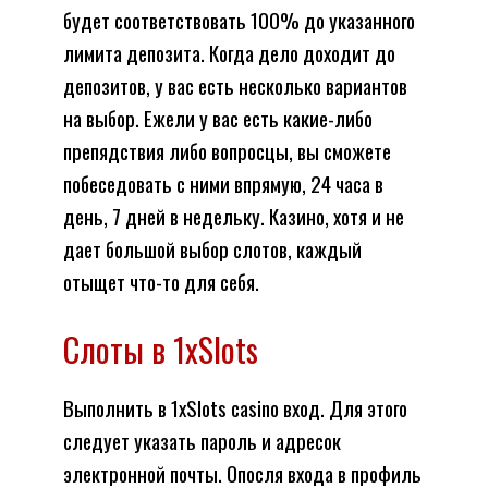
будет соответствовать 100% до указанного
лимита депозита. Когда дело доходит до
депозитов, у вас есть несколько вариантов
на выбор. Ежели у вас есть какие-либо
препядствия либо вопросцы, вы сможете
побеседовать с ними впрямую, 24 часа в
день, 7 дней в недельку. Казино, хотя и не
дает большой выбор слотов, каждый
отыщет что-то для себя.
Слоты в 1xSlots
Выполнить в 1xSlots casino вход. Для этого
следует указать пароль и адресок
электронной почты. Опосля входа в профиль