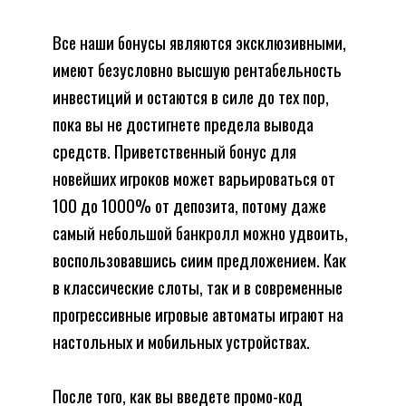
Все наши бонусы являются эксклюзивными,
имеют безусловно высшую рентабельность
инвестиций и остаются в силе до тех пор,
пока вы не достигнете предела вывода
средств. Приветственный бонус для
новейших игроков может варьироваться от
100 до 1000% от депозита, потому даже
самый небольшой банкролл можно удвоить,
воспользовавшись сиим предложением. Как
в классические слоты, так и в современные
прогрессивные игровые автоматы играют на
настольных и мобильных устройствах.
После того, как вы введете промо-код