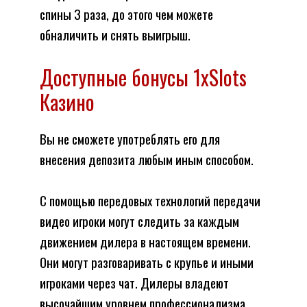
спины 3 раза, до этого чем можете
обналичить и снять выигрыш.
Доступные бонусы 1xSlots
Казино
Вы не сможете употреблять его для
внесения депозита любым иным способом.
С помощью передовых технологий передачи
видео игроки могут следить за каждым
движением дилера в настоящем времени.
Они могут разговаривать с крупье и иными
игроками через чат. Дилеры владеют
высочайшим уровнем профессионализма,