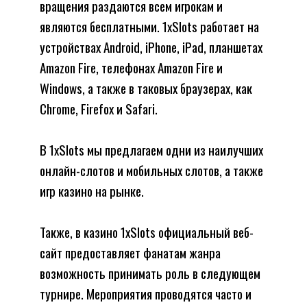
вращения раздаются всем игрокам и
являются бесплатными. 1xSlots работает на
устройствах Android, iPhone, iPad, планшетах
Amazon Fire, телефонах Amazon Fire и
Windows, а также в таковых браузерах, как
Chrome, Firefox и Safari.
В 1xSlots мы предлагаем одни из наилучших
онлайн-слотов и мобильных слотов, а также
игр казино на рынке.
Также, в казино 1xSlots официальный веб-
сайт предоставляет фанатам жанра
возможность принимать роль в следующем
турнире. Мероприятия проводятся часто и