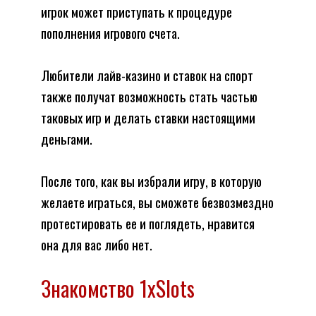
игрок может приступать к процедуре
пополнения игрового счета.
Любители лайв-казино и ставок на спорт
также получат возможность стать частью
таковых игр и делать ставки настоящими
деньгами.
После того, как вы избрали игру, в которую
желаете играться, вы сможете безвозмездно
протестировать ее и поглядеть, нравится
она для вас либо нет.
Знакомство 1xSlots