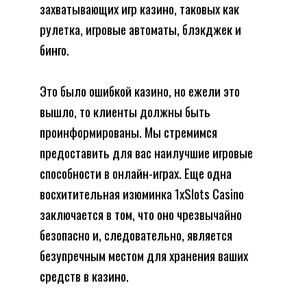
захватывающих игр казино, таковых как
рулетка, игровые автоматы, блэкджек и
бинго.
Это было ошибкой казино, но ежели это
вышло, то клиенты должны быть
проинформированы. Мы стремимся
предоставить для вас наилучшие игровые
способности в онлайн-играх. Еще одна
восхитительная изюминка 1xSlots Casino
заключается в том, что оно чрезвычайно
безопасно и, следовательно, является
безупречным местом для хранения ваших
средств в казино.