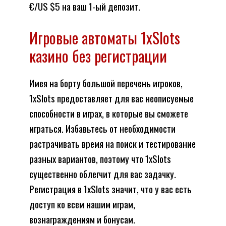
€/US $5 на ваш 1-ый депозит.
Игровые автоматы 1xSlots
казино без регистрации
Имея на борту большой перечень игроков,
1xSlots предоставляет для вас неописуемые
способности в играх, в которые вы сможете
играться. Избавьтесь от необходимости
растрачивать время на поиск и тестирование
разных вариантов, поэтому что 1xSlots
существенно облегчит для вас задачку.
Регистрация в 1xSlots значит, что у вас есть
доступ ко всем нашим играм,
вознаграждениям и бонусам.