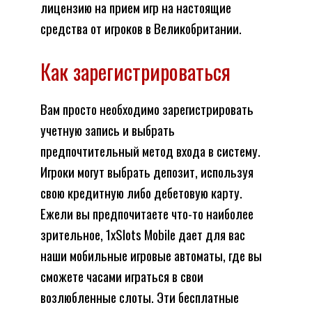
лицензию на прием игр на настоящие
средства от игроков в Великобритании.
Как зарегистрироваться
Вам просто необходимо зарегистрировать
учетную запись и выбрать
предпочтительный метод входа в систему.
Игроки могут выбрать депозит, используя
свою кредитную либо дебетовую карту.
Ежели вы предпочитаете что-то наиболее
зрительное, 1xSlots Mobile дает для вас
наши мобильные игровые автоматы, где вы
сможете часами играться в свои
возлюбленные слоты. Эти бесплатные