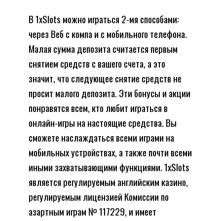
В 1xSlots можно играться 2-мя способами:
через Веб с компа и с мобильного телефона.
Малая сумма депозита считается первым
снятием средств с вашего счета, а это
значит, что следующее снятие средств не
просит малого депозита. Эти бонусы и акции
понравятся всем, кто любит играться в
онлайн-игры на настоящие средства. Вы
сможете наслаждаться всеми играми на
мобильных устройствах, а также почти всеми
иными захватывающими функциями. 1xSlots
является регулируемым английским казино,
регулируемым лицензией Комиссии по
азартным играм № 117229, и имеет