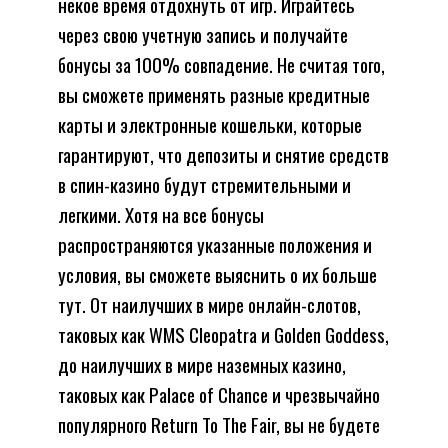
некое время отдохнуть от игр. Играйтесь
через свою учетную запись и получайте
бонусы за 100% совпадение. Не считая того,
вы сможете применять разные кредитные
карты и электронные кошельки, которые
гарантируют, что депозиты и снятие средств
в спин-казино будут стремительными и
легкими. Хотя на все бонусы
распространяются указанные положения и
условия, вы сможете выяснить о их больше
тут. От наилучших в мире онлайн-слотов,
таковых как WMS Cleopatra и Golden Goddess,
до наилучших в мире наземных казино,
таковых как Palace of Chance и чрезвычайно
популярного Return To The Fair, вы не будете