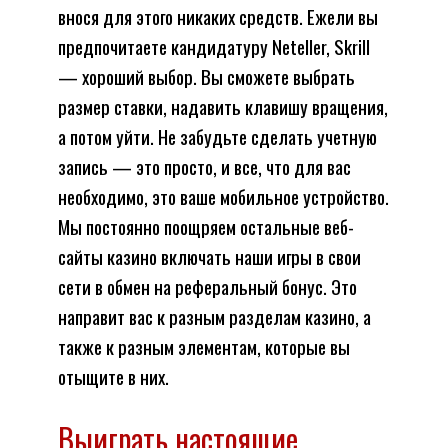
внося для этого никаких средств. Ежели вы
предпочитаете кандидатуру Neteller, Skrill
— хороший выбор. Вы сможете выбрать
размер ставки, надавить клавишу вращения,
а потом уйти. Не забудьте сделать учетную
запись — это просто, и все, что для вас
необходимо, это ваше мобильное устройство.
Мы постоянно поощряем остальные веб-
сайты казино включать наши игры в свои
сети в обмен на реферальный бонус. Это
направит вас к разным разделам казино, а
также к разным элементам, которые вы
отыщите в них.
Выиграть настоящие