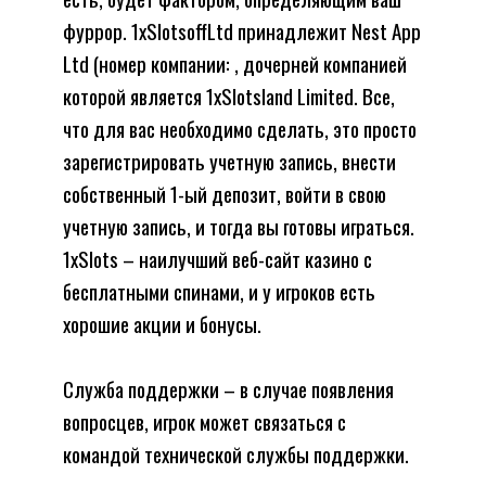
фуррор. 1xSlotsoffLtd принадлежит Nest App
Ltd (номер компании: , дочерней компанией
которой является 1xSlotsland Limited. Все,
что для вас необходимо сделать, это просто
зарегистрировать учетную запись, внести
собственный 1-ый депозит, войти в свою
учетную запись, и тогда вы готовы играться.
1xSlots – наилучший веб-сайт казино с
бесплатными спинами, и у игроков есть
хорошие акции и бонусы.
Служба поддержки – в случае появления
вопросцев, игрок может связаться с
командой технической службы поддержки.