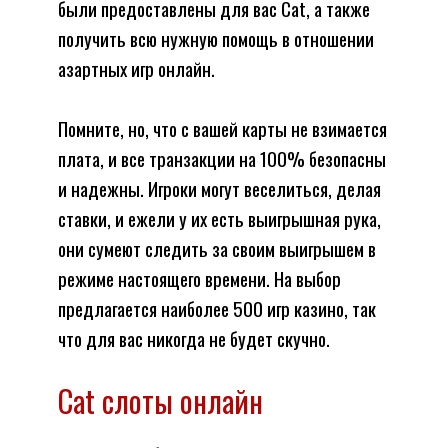
были предоставлены для вас Cat, а также
получить всю нужную помощь в отношении
азартных игр онлайн.
Помните, но, что с вашей карты не взимается
плата, и все транзакции на 100% безопасны
и надежны. Игроки могут веселиться, делая
ставки, и ежели у их есть выигрышная рука,
они сумеют следить за своим выигрышем в
режиме настоящего времени. На выбор
предлагается наиболее 500 игр казино, так
что для вас никогда не будет скучно.
Cat слоты онлайн