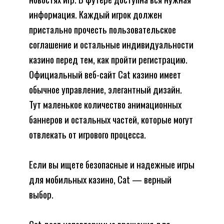
информация. Каждый игрок должен
пристально прочесть пользовательское
соглашение и остальные индивидуальности
казино перед тем, как пройти регистрацию.
Официальный веб-сайт Cat казино имеет
обычное управление, элегантный дизайн.
Тут маленькое количество анимационных
баннеров и остальных частей, которые могут
отвлекать от игрового процесса.
Если вы ищете безопасные и надежные игры
для мобильных казино, Cat — верный
выбор.
Cat дает неповторимые вращения для