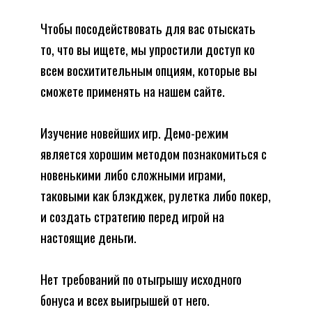
Чтобы посодействовать для вас отыскать
то, что вы ищете, мы упростили доступ ко
всем восхитительным опциям, которые вы
сможете применять на нашем сайте.
Изучение новейших игр. Демо-режим
является хорошим методом познакомиться с
новенькими либо сложными играми,
таковыми как блэкджек, рулетка либо покер,
и создать стратегию перед игрой на
настоящие деньги.
Нет требований по отыгрышу исходного
бонуса и всех выигрышей от него.