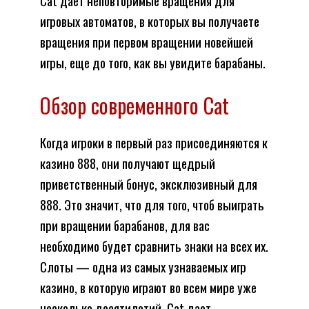
игровых автоматов, в которых вы получаете
вращения при первом вращении новейшей
игры, еще до того, как вы увидите барабаны.
Обзор современного Cat
Когда игроки в первый раз присоединяются к
казино 888, они получают щедрый
приветственный бонус, эксклюзивный для
888. Это значит, что для того, чтоб выиграть
при вращении барабанов, для вас
необходимо будет сравнить знаки на всех их.
Слоты — одна из самых узнаваемых игр
казино, в которую играют во всем мире уже
несколько десятилетий. Cat дает