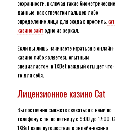
сохранности, включая такие биометрические
данные, как отпечатки пальцев либо
определение лица для входа в профиль.
кат
казино сайт
одно из зеркал.
Если вы лишь начинаете играться в онлайн-
казино либо являетесь опытным
специалистом, в 1XBet каждый отыщет что-
то для себя.
Лицензионное казино Cat
Вы постоянно сможете связаться с нами по
телефону с пн. по пятницу с 9:00 до 17:00. С
1XBet ваше путешествие в онлайн-казино