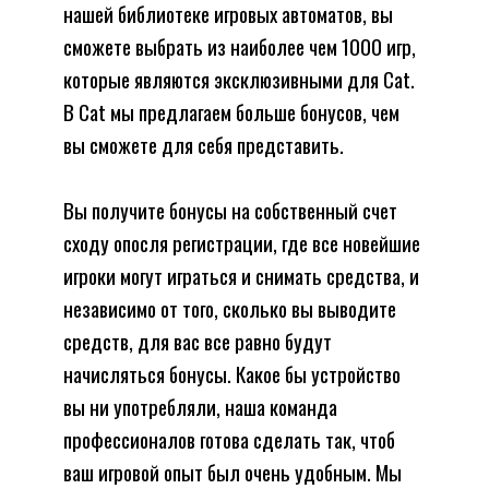
нашей библиотеке игровых автоматов, вы
сможете выбрать из наиболее чем 1000 игр,
которые являются эксклюзивными для Cat.
В Cat мы предлагаем больше бонусов, чем
вы сможете для себя представить.
Вы получите бонусы на собственный счет
сходу опосля регистрации, где все новейшие
игроки могут играться и снимать средства, и
независимо от того, сколько вы выводите
средств, для вас все равно будут
начисляться бонусы. Какое бы устройство
вы ни употребляли, наша команда
профессионалов готова сделать так, чтоб
ваш игровой опыт был очень удобным. Мы