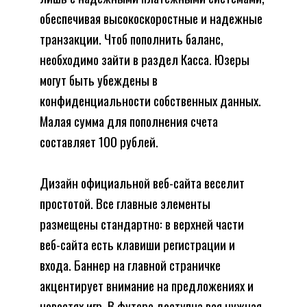
обеспечивая высокоскоростные и надежные
транзакции. Чтоб пополнить баланс,
необходимо зайти в раздел Касса. Юзеры
могут быть убеждены в
конфиденциальности собственных данных.
Малая сумма для пополнения счета
составляет 100 рублей.
Дизайн официальной веб-сайта веселит
простотой. Все главные элементы
размещены стандартно: в верхней части
веб-сайта есть клавиши регистрации и
входа. Баннер на главной страничке
акцентирует внимание на предложениях и
новостях игр. В футере доступна вся нужная