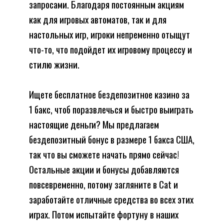
запросами. Благодаря постоянным акциям
как для игровых автоматов, так и для
настольных игр, игроки непременно отыщут
что-то, что подойдет их игровому процессу и
стилю жизни.
Ищете бесплатное бездепозитное казино за
1 бакс, чтоб поразвлечься и быстро выиграть
настоящие деньги? Мы предлагаем
бездепозитный бонус в размере 1 бакса США,
так что вы сможете начать прямо сейчас!
Остальные акции и бонусы добавляются
повсевременно, потому загляните в Cat и
заработайте отличные средства во всех этих
играх. Потом испытайте фортуну в наших