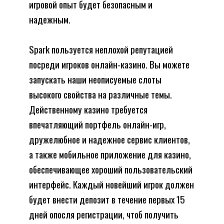
игровой опыт будет безопасным и
надежным.
Spark пользуется неплохой репутацией
посреди игроков онлайн-казино. Вы можете
запускать наши неописуемые слоты
высокого свойства на различные темы.
Действенному казино требуется
впечатляющий портфель онлайн-игр,
дружелюбное и надежное сервис клиентов,
а также мобильное приложение для казино,
обеспечивающее хороший пользовательский
интерфейс. Каждый новейший игрок должен
будет внести депозит в течение первых 15
дней опосля регистрации, чтоб получить