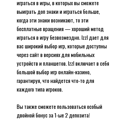
играться в игры, в которых вы сможете
выиграть доп знаки и играться больше,
когда эти знаки возникают, то эти
бесплатные вращения — хороший метод
играться в игру безвозмездно. IzzI дает для
вас широкий выбор игр, которые доступны
через сайт в версиях для мобильных
устройств и планшетов. IzzI включает в себя
большой выбор игр онлайн-казино,
гарантируя, что найдется что-то для
каждого типа игроков.
Вы также сможете пользоваться особый
двойной бонус за 1-ые 2 депозита!