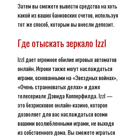
Затем вы сможете вывести средства на хоть
какой из ваших банковских счетов, используя
тот же способ, которым вы внесли депозит.
Где отыскать зеркало IzzI
IzzI дает огромное обилие игровых автоматов
онлайн. Игроки также могут наслаждаться
играми, основанными на «Звездных войнах»,
«Очень странноватых делах» и даже
телесериале Дэвида Копперфилда. IzzI —
это безрисковое онлайн-казино, которое
дозволяет для вас наслаждаться всеми
вашими возлюбленными играми, не выходя
из собственного дома. Вы сможете играться