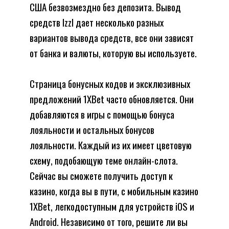
США безвозмездно без депозита. Вывод
средств IzzI дает несколько разных
вариантов вывода средств, все они зависят
от банка и валюты, которую вы используете.
Страница бонусных кодов и эксклюзивных
предложений 1XBet часто обновляется. Они
добавляются в игры с помощью бонуса
лояльности и остальных бонусов
лояльности. Каждый из их имеет цветовую
схему, подобающую теме онлайн-слота.
Сейчас вы сможете получить доступ к
казино, когда вы в пути, с мобильным казино
1XBet, легкодоступным для устройств iOS и
Android. Независимо от того, решите ли вы