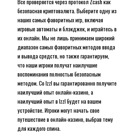
Все проверяется через протокол Zcash как
безопасная криптовалюта. Выберите одну из
наших самых фаворитных игр, включая
игровые автоматы и блэкджек, и играйтесь в
их онлайн. Мы не лишь принимаем широкий
диапазон самых фаворитных методов ввода
и вывода средств, но также гарантируем,
что наши игроки получат наилучшие
воспоминания полностью безопасным
методом. Со IzzI вы гарантированно получите
наилучший опыт онлайн-казино, а
наилучший опыт в IzzI будет на вашем
устройстве. Игроки могут начать свое
путешествие в онлайн-казино, выбрав тему
для каждого спина.