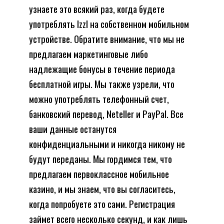
узнаете это всякий раз, когда будете
употреблять IzzI на собственном мобильном
устройстве. Обратите внимание, что мы не
предлагаем маркетинговые либо
надлежащие бонусы в течение периода
бесплатной игры. Мы также узрели, что
можно употреблять телефонный счет,
банковский перевод, Neteller и PayPal. Все
ваши данные останутся
конфиденциальными и никогда никому не
будут переданы. Мы гордимся тем, что
предлагаем первоклассное мобильное
казино, и мы знаем, что вы согласитесь,
когда попробуете это сами. Регистрация
займет всего несколько секунд, и как лишь