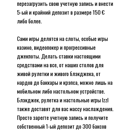
перезагрузить свою учетную запись и внести
5-ый и крайний депозит в размере 150 €
либо более.
Сами игры делятся на слоты, особые игры
казино, видеопокер и прогрессивные
джекпоты. Делать ставки настоящими
средствами на все, от наших столов для
живой рулетки и живого блэкджека, от
нардов до баккары и крэпса, можно лишь на
мобильном либо настольном устройстве.
Блэкджек, рулетка и настольные игры IzzI
также доставят для вас массу наслаждения.
Просто зарегте учетную запись и получите
собственный 1-ый депозит до 300 баксов