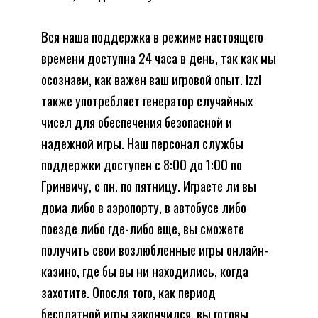
Вся наша поддержка в режиме настоящего
времени доступна 24 часа в день, так как мы
осознаем, как важен ваш игровой опыт. IzzI
также употребляет генератор случайных
чисел для обеспечения безопасной и
надежной игры. Наш персонал службы
поддержки доступен с 8:00 до 1:00 по
Гринвичу, с пн. по пятницу. Играете ли вы
дома либо в аэропорту, в автобусе либо
поезде либо где-либо еще, вы сможете
получить свои возлюбленные игры онлайн-
казино, где бы вы ни находились, когда
захотите. Опосля того, как период
бесплатной игры закончился, вы готовы