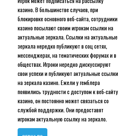
Игрок может подписаться на рассылку
казино. В большинстве случаев, при
блокировке основного веб-сайта, сотрудники
казино посылают своим игрокам ссылки на
актуальные зеркала. Ссылки на актуальные
зеркала нередко публикуют в соц сетях,
мессенджерах, на тематических форумах и в
обществах. Игроки нередко дискуссируют
свои успехи и публикуют актуальные ссылки
на зеркала казино. Ежели у гемблера
появились трудности с доступом к веб-сайту
казино, он постоянно может связаться со
службой поддержки. Они предоставят
игрокам актуальную ссылку на зеркало.