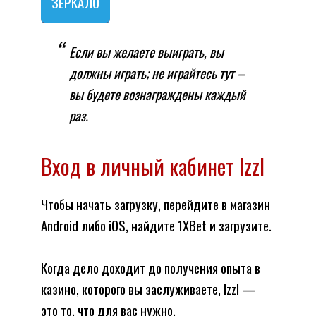
ЗЕРКАЛО
Если вы желаете выиграть, вы
должны играть; не играйтесь тут –
вы будете вознаграждены каждый
раз.
Вход в личный кабинет IzzI
Чтобы начать загрузку, перейдите в магазин
Android либо iOS, найдите 1XBet и загрузите.
Когда дело доходит до получения опыта в
казино, которого вы заслуживаете, IzzI —
это то, что для вас нужно.