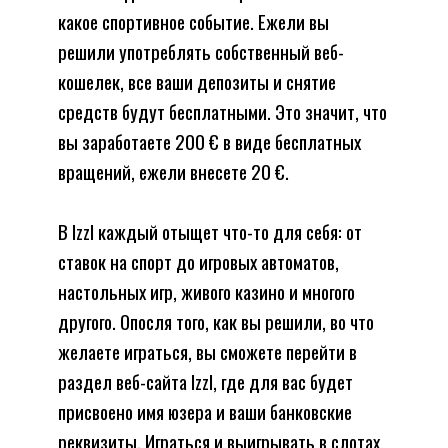
какое спортивное событие. Ежели вы
решили употреблять собственный веб-
кошелек, все ваши депозиты и снятие
средств будут бесплатными. Это значит, что
вы заработаете 200 € в виде бесплатных
вращений, ежели внесете 20 €.
В IzzI каждый отыщет что-то для себя: от
ставок на спорт до игровых автоматов,
настольных игр, живого казино и многого
другого. Опосля того, как вы решили, во что
желаете играться, вы сможете перейти в
раздел веб-сайта IzzI, где для вас будет
присвоено имя юзера и ваши банковские
реквизиты. Играться и выигрывать в слотах