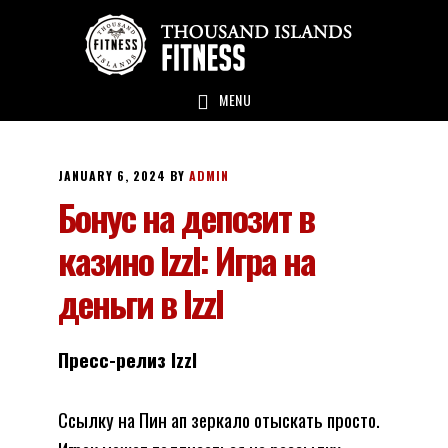
Skip
Skip
Skip
to
to
to
main
primary
footer
MENU
content
sidebar
JANUARY 6, 2024
BY
ADMIN
Бонус на депозит в
казино IzzI: Игра на
деньги в IzzI
Пресс-релиз IzzI
Ссылку на Пин ап зеркало отыскать просто.