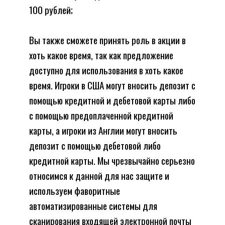
100 рублей;
Вы также сможете принять роль в акции в
хоть какое время, так как предложение
доступно для использования в хоть какое
время. Игроки в США могут вносить депозит с
помощью кредитной и дебетовой карты либо
с помощью предоплаченной кредитной
карты, а игроки из Англии могут вносить
депозит с помощью дебетовой либо
кредитной карты. Мы чрезвычайно серьезно
относимся к данной для нас защите и
используем фаворитные
автоматизированные системы для
сканирования входящей электронной почты