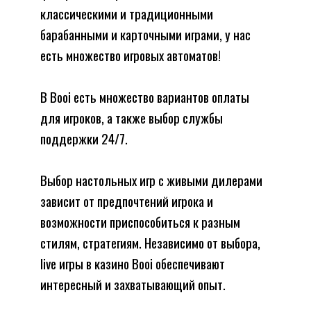
классическими и традиционными
барабанными и карточными играми, у нас
есть множество игровых автоматов!
В Booi есть множество вариантов оплаты
для игроков, а также выбор службы
поддержки 24/7.
Выбор настольных игр с живыми дилерами
зависит от предпочтений игрока и
возможности приспособиться к разным
стилям, стратегиям. Независимо от выбора,
live игры в казино Booi обеспечивают
интересный и захватывающий опыт.