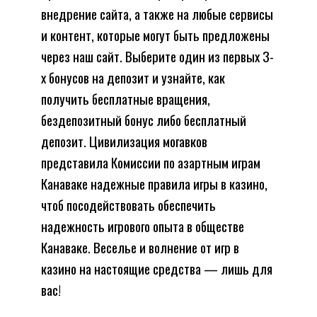
внедрение сайта, а также на любые сервисы
и контент, которые могут быть предложены
через наш сайт. Выберите один из первых 3-
х бонусов на депозит и узнайте, как
получить бесплатные вращения,
бездепозитный бонус либо бесплатный
депозит. Цивилизация могавков
представила Комиссии по азартным играм
Канаваке надежные правила игры в казино,
чтоб посодействовать обеспечить
надежность игрового опыта в обществе
Канаваке. Веселье и волнение от игр в
казино на настоящие средства — лишь для
вас!