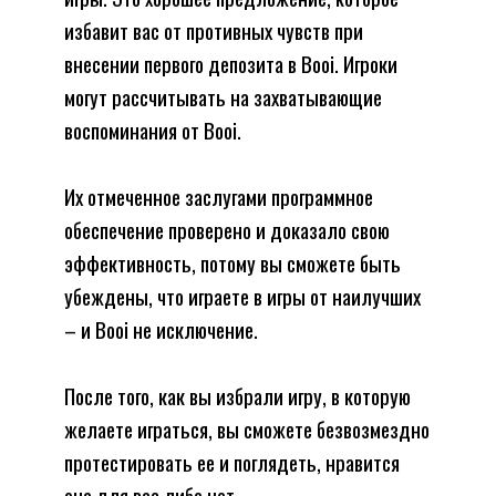
избавит вас от противных чувств при
внесении первого депозита в Booi. Игроки
могут рассчитывать на захватывающие
воспоминания от Booi.
Их отмеченное заслугами программное
обеспечение проверено и доказало свою
эффективность, потому вы сможете быть
убеждены, что играете в игры от наилучших
– и Booi не исключение.
После того, как вы избрали игру, в которую
желаете играться, вы сможете безвозмездно
протестировать ее и поглядеть, нравится
она для вас либо нет.