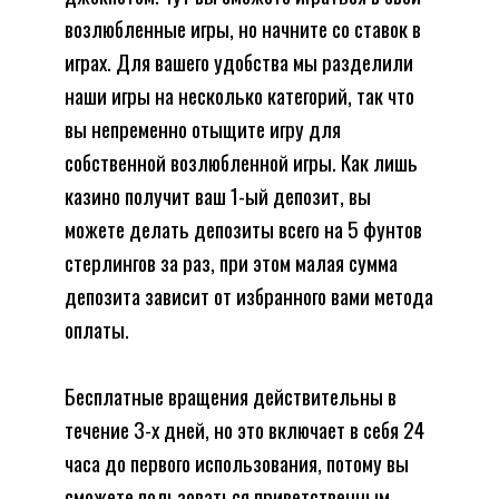
возлюбленные игры, но начните со ставок в
играх. Для вашего удобства мы разделили
наши игры на несколько категорий, так что
вы непременно отыщите игру для
собственной возлюбленной игры. Как лишь
казино получит ваш 1-ый депозит, вы
можете делать депозиты всего на 5 фунтов
стерлингов за раз, при этом малая сумма
депозита зависит от избранного вами метода
оплаты.
Бесплатные вращения действительны в
течение 3-х дней, но это включает в себя 24
часа до первого использования, потому вы
сможете пользоваться приветственным