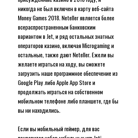
никогда не был включен в карту веб-сайта
Money Games 2018. Neteller является более
всераспространенным банковским
вариантом в Jet, и ряд остальных знатных
операторов казино, включая Microgaming и
остальные, также дают Neteller. Ежели вы
желаете играться на ходу, вы сможете
загрузить наше программное обеспечение из
Google Play либо Apple App Store и
продолжать играться на собственном
мобильном телефоне либо планшете, где бы
вы ни находились.
Если вы мобильный геймер, для вас
понравится набор мобильных игр Jet!