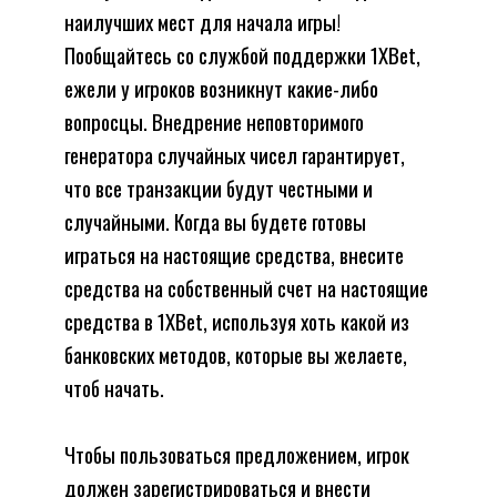
наилучших мест для начала игры!
Пообщайтесь со службой поддержки 1XBet,
ежели у игроков возникнут какие-либо
вопросцы. Внедрение неповторимого
генератора случайных чисел гарантирует,
что все транзакции будут честными и
случайными. Когда вы будете готовы
играться на настоящие средства, внесите
средства на собственный счет на настоящие
средства в 1XBet, используя хоть какой из
банковских методов, которые вы желаете,
чтоб начать.
Чтобы пользоваться предложением, игрок
должен зарегистрироваться и внести