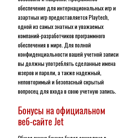
обеспечение для интернациональных игр и
азартных игр предоставляется Playtech,
одной из самых знатных и уважаемых
компаний-разработчиков программного
обеспечения в мире. Для полной
конфиденциальности вашей учетной записи
вы должны употреблять сделанные имена
юзеров и пароли, а также надежный,
неповторимый и безопасный скрытый
вопросец для входа в свою учетную запись.
Бонусы на официальном
веб-сайте Jet
Общая сумма бонуса будет зачислена в