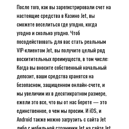
После того, как вы зарегистрировали счет на
настоящие средства в Казино Jet, вы
сможете веселиться где угодно, когда
угодно и сколько угодно. Чтоб
посодействовать для вас стать реальным
VIP-клиентом Jet, вы получите целый ряд
восхитительных преимуществ, в том числе:
Когда вы вносите собственный начальный
депозит, ваши средства хранятся на
безопасном, защищенном онлайн-счете, и
мы увеличим их в десятикратном размере,
ежели это все, что вы от нас берете — это
единственное, о чем мы просим. И iOS, и
Android также можно загрузить с сайта Jet
либо с мобильной странички Jet на сайте Jet.