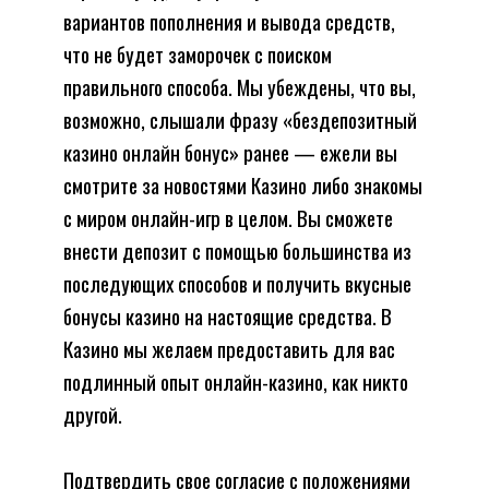
вариантов пополнения и вывода средств,
что не будет заморочек с поиском
правильного способа. Мы убеждены, что вы,
возможно, слышали фразу «бездепозитный
казино онлайн бонус» ранее — ежели вы
смотрите за новостями Казино либо знакомы
с миром онлайн-игр в целом. Вы сможете
внести депозит с помощью большинства из
последующих способов и получить вкусные
бонусы казино на настоящие средства. В
Казино мы желаем предоставить для вас
подлинный опыт онлайн-казино, как никто
другой.
Подтвердить свое согласие с положениями