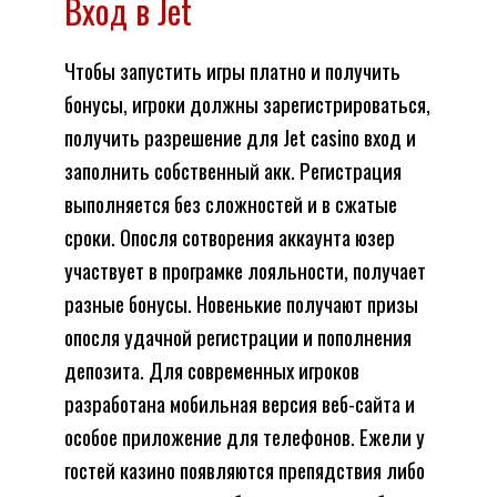
Вход в Jet
Чтобы запустить игры платно и получить
бонусы, игроки должны зарегистрироваться,
получить разрешение для Jet casino вход и
заполнить собственный акк. Регистрация
выполняется без сложностей и в сжатые
сроки. Опосля сотворения аккаунта юзер
участвует в програмке лояльности, получает
разные бонусы. Новенькие получают призы
опосля удачной регистрации и пополнения
депозита. Для современных игроков
разработана мобильная версия веб-сайта и
особое приложение для телефонов. Ежели у
гостей казино появляются препядствия либо