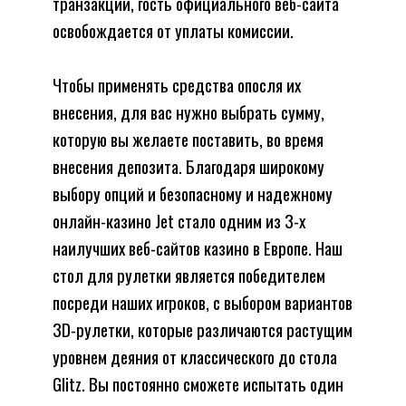
транзакции, гость официального веб-сайта
освобождается от уплаты комиссии.
Чтобы применять средства опосля их
внесения, для вас нужно выбрать сумму,
которую вы желаете поставить, во время
внесения депозита. Благодаря широкому
выбору опций и безопасному и надежному
онлайн-казино Jet стало одним из 3-х
наилучших веб-сайтов казино в Европе. Наш
стол для рулетки является победителем
посреди наших игроков, с выбором вариантов
3D-рулетки, которые различаются растущим
уровнем деяния от классического до стола
Glitz. Вы постоянно сможете испытать один