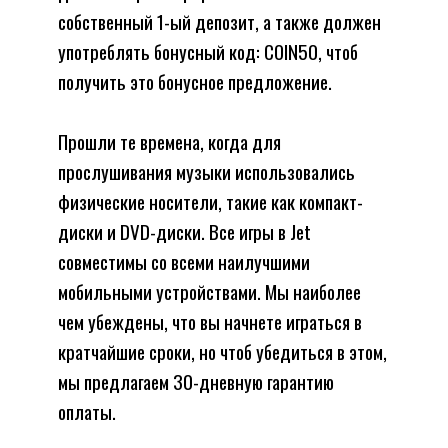
собственный 1-ый депозит, а также должен
употреблять бонусный код: COIN50, чтоб
получить это бонусное предложение.
Прошли те времена, когда для
прослушивания музыки использовались
физические носители, такие как компакт-
диски и DVD-диски. Все игры в Jet
совместимы со всеми наилучшими
мобильными устройствами. Мы наиболее
чем убеждены, что вы начнете играться в
кратчайшие сроки, но чтоб убедиться в этом,
мы предлагаем 30-дневную гарантию
оплаты.