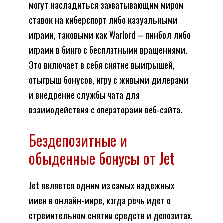
могут насладиться захватывающим миром
ставок на киберспорт либо казуальными
играми, таковыми как Warlord – пинбол либо
играми в бинго с бесплатными вращениями.
Это включает в себя снятие выигрышей,
отыгрыш бонусов, игру с живыми дилерами
и внедрение службы чата для
взаимодействия с операторами веб-сайта.
Бездепозитные и
обыденные бонусы от Jet
Jet является одним из самых надежных
имен в онлайн-мире, когда речь идет о
стремительном снятии средств и депозитах,