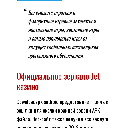
Вы сможете играться в
фаворитные игровые автоматы и
настольные игры, карточные игры
и самые популярные игры от
ведущих глобальных поставщиков
программного обеспечения.
Официальное зеркало Jet
казино
Downloadapk android предоставляет прямые
ссылки для скачки крайней версии APK-
файла. Веб-сайт также получил все заслуги,
присужденные казино в 2018 году, и