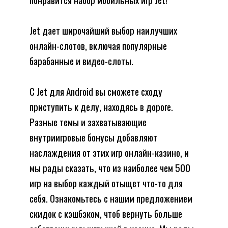
Jet дает широчайший выбор наилучших
онлайн-слотов, включая популярные
барабанные и видео-слоты.
С Jet для Android вы сможете сходу
приступить к делу, находясь в дороге.
Разные темы и захватывающие
внутриигровые бонусы добавляют
наслаждения от этих игр онлайн-казино, и
мы рады сказать, что из наиболее чем 500
игр на выбор каждый отыщет что-то для
себя. Ознакомьтесь с нашим предложением
скидок с кэшбэком, чтоб вернуть больше