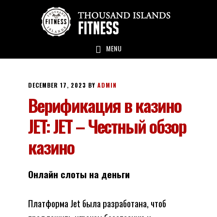
Skip
Skip
Skip
to
to
to
main
primary
footer
MENU
content
sidebar
DECEMBER 17, 2023
BY
ADMIN
Верификация в казино
JET: JET – Честный обзор
казино
Онлайн слоты на деньги
Платформа Jet была разработана, чтоб