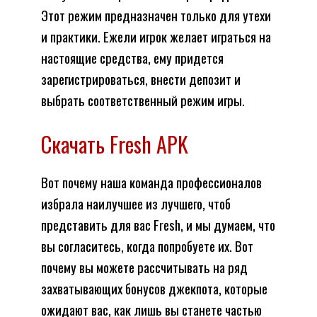
Этот режим предназначен только для утехи
и практики. Ежели игрок желает играться на
настоящие средства, ему придется
зарегистрироваться, внести депозит и
выбрать соответственный режим игры.
Скачать Fresh APK
Вот почему наша команда профессионалов
избрала наилучшее из лучшего, чтоб
представить для вас Fresh, и мы думаем, что
вы согласитесь, когда попробуете их. Вот
почему вы можете рассчитывать на ряд
захватывающих бонусов джекпота, которые
ожидают вас, как лишь вы станете частью