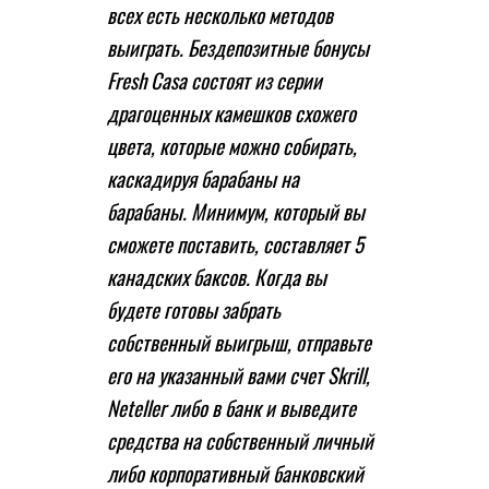
всех есть несколько методов
выиграть. Бездепозитные бонусы
Fresh Casa состоят из серии
драгоценных камешков схожего
цвета, которые можно собирать,
каскадируя барабаны на
барабаны. Минимум, который вы
сможете поставить, составляет 5
канадских баксов. Когда вы
будете готовы забрать
собственный выигрыш, отправьте
его на указанный вами счет Skrill,
Neteller либо в банк и выведите
средства на собственный личный
либо корпоративный банковский