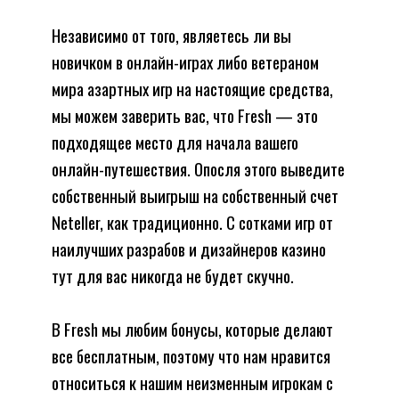
Независимо от того, являетесь ли вы
новичком в онлайн-играх либо ветераном
мира азартных игр на настоящие средства,
мы можем заверить вас, что Fresh — это
подходящее место для начала вашего
онлайн-путешествия. Опосля этого выведите
собственный выигрыш на собственный счет
Neteller, как традиционно. С сотками игр от
наилучших разрабов и дизайнеров казино
тут для вас никогда не будет скучно.
В Fresh мы любим бонусы, которые делают
все бесплатным, поэтому что нам нравится
относиться к нашим неизменным игрокам с