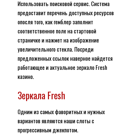
Использовать поисковой сервис. Система
предоставит перечень доступных ресурсов
опосля того, как гемблер заполнит
соответственное поле на стартовой
страничке и нажмет на изображение
увеличительного стекла. Посреди
предложенных ссылок наверное найдется
работающее и актуальное зеркало Fresh
казино.
Зеркала Fresh
Одним из самых фаворитных и нужных
вариантов являются наши слоты с
прогрессивным джекпотом.