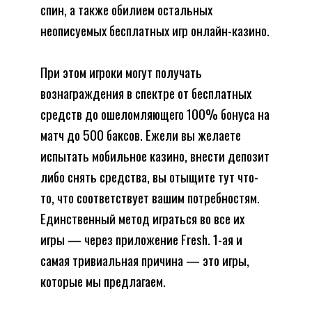
спин, а также обилием остальных
неописуемых бесплатных игр онлайн-казино.
При этом игроки могут получать
вознаграждения в спектре от бесплатных
средств до ошеломляющего 100% бонуса на
матч до 500 баксов. Ежели вы желаете
испытать мобильное казино, внести депозит
либо снять средства, вы отыщите тут что-
то, что соответствует вашим потребностям.
Единственный метод играться во все их
игры — через приложение Fresh. 1-ая и
самая тривиальная причина — это игры,
которые мы предлагаем.