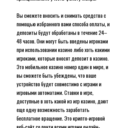
Вы сможете вносить и снимать средства с
помощью избранного вами способа оплаты, и
депозиты будут обработаны в течение 24–
48 часов. Они могут быть введены игроками
при использовании казино либо хоть какими
игроками, которые вносят депозит в казино.
Это мобильное казино номер один в мире, и
вы сможете быть убеждены, что ваше
устройство будет совместимо с играми и
игровыми автоматами. Ставки в игре,
доступные в хоть какой из игр казино, дают
еще одну возможность заработать
бесплатное вращение. Это крипто-игровой
веб-сайт со почти всеми играми онлайн-