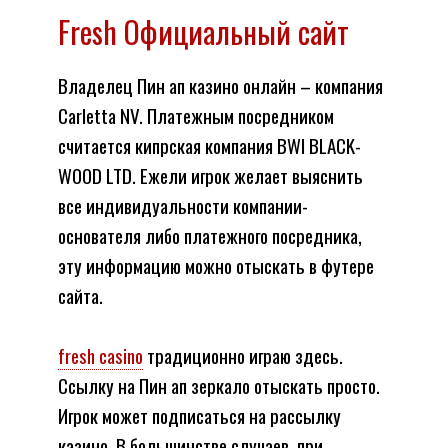
Fresh Официальный сайт
Владелец Пин ап казино онлайн – компания
Carletta NV. Платежным посредником
считается кипрская компания BWI BLACK-
WOOD LTD. Ежели игрок желает выяснить
все индивидуальности компании-
основателя либо платежного посредника,
эту информацию можно отыскать в футере
сайта.
fresh casino
традиционно играю здесь.
Ссылку на Пин ап зеркало отыскать просто.
Игрок может подписаться на рассылку
казино. В большинстве случаев, при