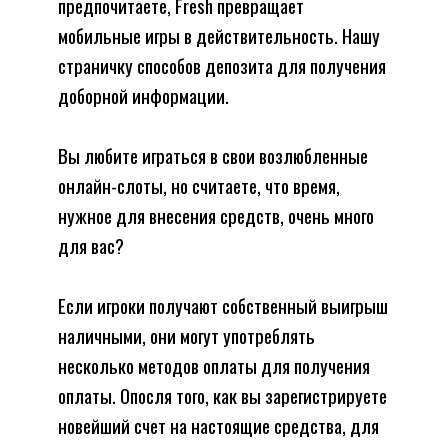
предпочитаете, Fresh превращает
мобильные игры в действительность. Нашу
страничку способов депозита для получения
доборной информации.
Вы любите играться в свои возлюбленные
онлайн-слоты, но считаете, что время,
нужное для внесения средств, очень много
для вас?
Если игроки получают собственный выигрыш
наличными, они могут употреблять
несколько методов оплаты для получения
оплаты. Опосля того, как вы зарегистрируете
новейший счет на настоящие средства, для