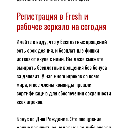
Регистрация в Fresh и
рабочее зеркало на сегодня
Имейте в виду, что у бесплатных вращений
есть срок деяния, и бесплатные фишки
истекают вкупе с ними. Вы даже сможете
выиграть бесплатные вращения без бонуса
за депозит. У нас много игроков со всего
мира, и все члены команды прошли
сертификацию для обеспечения сохранности
всех игроков.
Бонус ко Дню Рождения. Это поощрение
можно получить за недельку до либо опосля