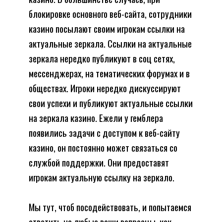
блокировке основного веб-сайта, сотрудники
казино посылают своим игрокам ссылки на
актуальные зеркала. Ссылки на актуальные
зеркала нередко публикуют в соц сетях,
мессенджерах, на тематических форумах и в
обществах. Игроки нередко дискуссируют
свои успехи и публикуют актуальные ссылки
на зеркала казино. Ежели у гемблера
появились задачи с доступом к веб-сайту
казино, он постоянно может связаться со
службой поддержки. Они предоставят
игрокам актуальную ссылку на зеркало.
Мы тут, чтоб посодействовать, и попытаемся
ответить на любые ваши вопросцы, как