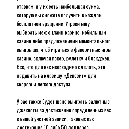
ставкам, и у их есть наибольшая сумма,
которую вы сможете получить в каждом
бесплатном вращении. Игроки могут
выбирать меж онлайн-казино, мобильным
казино либо предложениями моментального
выигрыша, чтоб играться в фаворитные игры
казино, включая покер, рулетку и блэкджек.
Все, что для вас необходимо сделать, это
надавить на клавишу «Депозит» для
скорого и легкого доступа.
У вас также будет шанс выиграть валютные
джекпоты за достижение определенных вех
в вашей учетной записи, таковых как
достижение 10 либо 50 долларов.