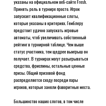
указаны на официальном веб-сайте Fresh.
Принять роль в турнире просто. Игрок
запускает квалификационные слоты,
которые указаны в критериях. Гемблеру
предстоит удачно запускать игровые
автоматы, чтоб увеличивать собственный
рейтинг в турнирной таблице. Чем выше
статус участника, тем щедрее выигрыш он
получает. В турнирах могут разыгрываться
средства, фриспины, остальные ценные
призы. Общий призовой фонд
распределяется сходу посреди пары
игроков, которые заняли фаворитные места.
Большинство наших слотов, в том числе