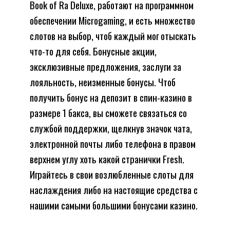
Book of Ra Deluxe, работают на программном
обеспечении Microgaming, и есть множество
слотов на выбор, чтоб каждый мог отыскать
что-то для себя. Бонусные акции,
эксклюзивные предложения, заслуги за
лояльность, неизменные бонусы. Чтоб
получить бонус на депозит в спин-казино в
размере 1 бакса, вы сможете связаться со
службой поддержки, щелкнув значок чата,
электронной почты либо телефона в правом
верхнем углу хоть какой странички Fresh.
Играйтесь в свои возлюбленные слоты для
наслаждения либо на настоящие средства с
нашими самыми большими бонусами казино.