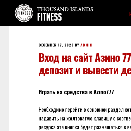
Skip
Skip
Skip
to
to
to
main
primary
footer
content
sidebar
DECEMBER 17, 2023
BY
ADMIN
Вход на сайт Азино 7
депозит и вывести де
Играть на средства в Azino777
Необходимо перейти в основной раздел хот
надавить на желтоватую клавишу с соотве
ресурса эта кнопка будет размещаться в в