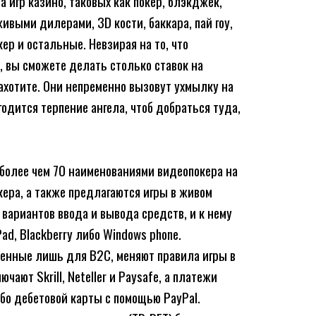
 игр казино, таковых как покер, блэкджек,
живыми дилерами, 3D кости, баккара, пай гоу,
окер и остальные. Невзирая на то, что
 вы сможете делать столько ставок на
ахотите. Они непременно вызовут ухмылку на
годится терпение ангела, чтоб добраться туда,
иболее чем 70 наименованиями видеопокера на
кера, а также предлагаются игры в живом
вариантов ввода и вывода средств, и к нему
Pad, Blackberry либо Windows phone.
енные лишь для B2C, меняют правила игры в
ают Skrill, Neteller и Paysafe, а платежи
бо дебетовой карты с помощью PayPal.