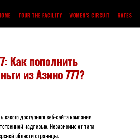
HOME
TOUR THE FACILITY
WOMEN’S CIRCUIT
RATES
77: Как пополнить
ньги из Азино 777?
ь какого доступного веб-сайта компании
тственной надписью. Независимо от типа
ерхней области страницы.