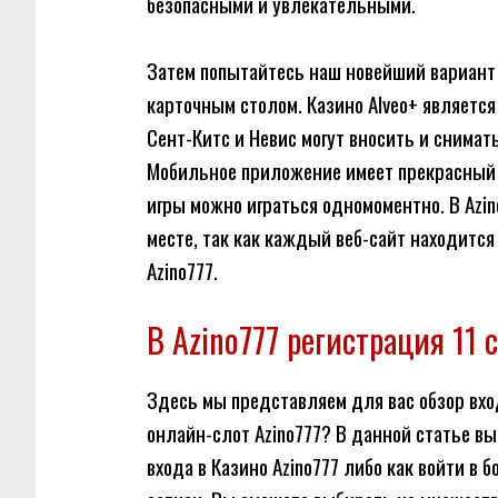
безопасными и увлекательными.
Затем попытайтесь наш новейший вариант 
карточным столом. Казино Alveo+ является
Сент-Китс и Невис могут вносить и снимать
Мобильное приложение имеет прекрасный д
игры можно играться одномоментно. В Azin
месте, так как каждый веб-сайт находитс
Azino777.
В Azino777 регистрация 11 
Здесь мы представляем для вас обзор вход
онлайн-слот Azino777? В данной статье в
входа в Казино Azino777 либо как войти в б