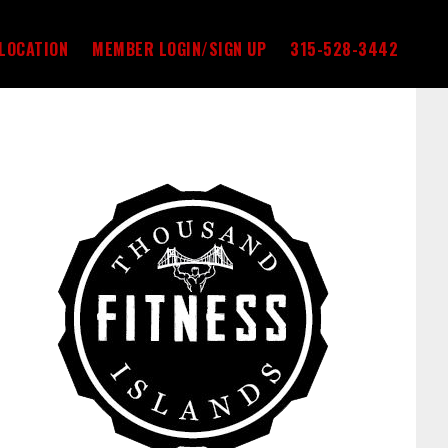
LOCATION
MEMBER LOGIN/SIGN UP
315-528-3442
Primary
Sidebar