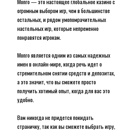
Monro — это настоящее глобальное казино с
огромным выбором игр, чем в большинстве
остальных, и рядом умопомрачительных
настольных игр, которые непременно
понравятся игрокам.
Monro является одним из самых надежных
имен в онлайн-мире, когда речь идет о
стремительном снятии средств и депозитах,
а это значит, что вы сможете просто
получить хотимый опыт, когда для вас это
удобно.
Вам никогда не придется покидать
страничку, так как вы сможете выбрать игру,