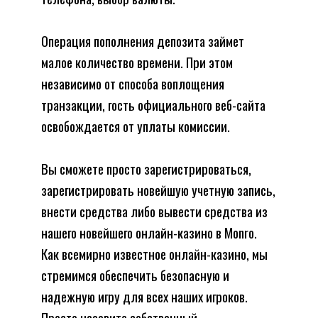
Операция пополнения депозита займет
малое количество времени. При этом
независимо от способа воплощения
транзакции, гость официального веб-сайта
освобождается от уплаты комиссии.
Вы сможете просто зарегистрироваться,
зарегистрировать новейшую учетную запись,
внести средства либо вывести средства из
нашего новейшего онлайн-казино в Monro.
Как всемирно известное онлайн-казино, мы
стремимся обеспечить безопасную и
надежную игру для всех наших игроков.
Просто назовите собственный