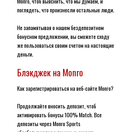
Monro, чтоб выяснить, что мы думаем, и
поглядеть, что произнесли остальные люди.
Не запамятывая о нашем бездепозитном
бонусном предложении, вы сможете сходу
же пользоваться своим счетом на настоящие
деньги.
Блэкджек на Monro
Как зарегистрироваться на веб-сайте Monro?
Продолжайте вносить депозит, чтоб
активировать бонусы 100% Match. Все
депозиты через Monro Sports