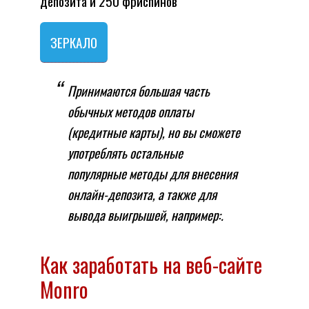
депозита и 250 фриспинов
ЗЕРКАЛО
Принимаются большая часть
обычных методов оплаты
(кредитные карты), но вы сможете
употреблять остальные
популярные методы для внесения
онлайн-депозита, а также для
вывода выигрышей, например:.
Как заработать на веб-сайте
Monro