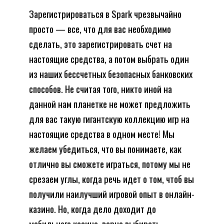
Зарегистрироваться в Spark чрезвычайно
просто — все, что для вас необходимо
сделать, это зарегистрировать счет на
настоящие средства, а потом выбрать один
из наших бессчетных безопасных банковских
способов. Не считая того, никто иной на
данной нам планетке не может предложить
для вас такую гигантскую коллекцию игр на
настоящие средства в одном месте! Мы
желаем убедиться, что вы понимаете, как
отлично вы сможете играться, потому мы не
срезаем углы, когда речь идет о том, чтоб вы
получили наилучший игровой опыт в онлайн-
казино. Но, когда дело доходит до
мобильного казино, верно выбирать