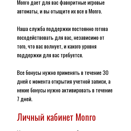
Monro дает для вас фаворитные игровые
автоматы, и вы отыщите их все в Monro.
Наша служба поддержки постоянно готова
посодействовать для вас, независимо от
того, что вас волнует, и какого уровня
поддержки для вас требуется.
Все бонусы нужно применять в течение 30
дней с момента открытия учетной записи, а
некие бонусы нужно активировать в течение
7 дней.
Личный кабинет Monro