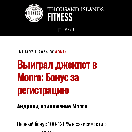
Skip
Skip
Skip
to
to
to
main
primary
footer
MENU
content
sidebar
JANUARY 1, 2024
BY
ADMIN
Выиграл джекпот в
Monro: Бонус за
регистрацию
Андроид приложение Monro
Первый бонус 100-120% в зависимости от