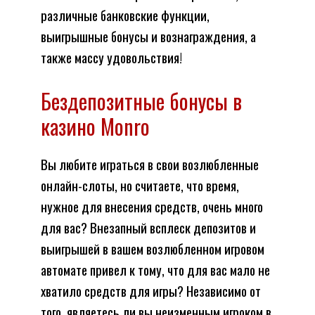
различные банковские функции,
выигрышные бонусы и вознаграждения, а
также массу удовольствия!
Бездепозитные бонусы в
казино Monro
Вы любите играться в свои возлюбленные
онлайн-слоты, но считаете, что время,
нужное для внесения средств, очень много
для вас? Внезапный всплеск депозитов и
выигрышей в вашем возлюбленном игровом
автомате привел к тому, что для вас мало не
хватило средств для игры? Независимо от
того, являетесь ли вы неизменным игроком в