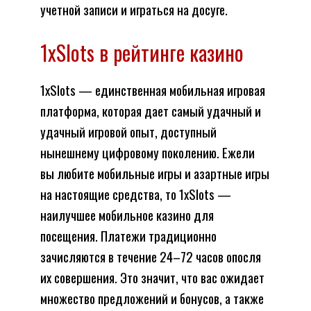
учетной записи и играться на досуге.
1xSlots в рейтинге казино
1xSlots — единственная мобильная игровая
платформа, которая дает самый удачный и
удачный игровой опыт, доступный
нынешнему цифровому поколению. Ежели
вы любите мобильные игры и азартные игры
на настоящие средства, то 1xSlots —
наилучшее мобильное казино для
посещения. Платежи традиционно
зачисляются в течение 24–72 часов опосля
их совершения. Это значит, что вас ожидает
множество предложений и бонусов, а также