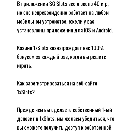
В приложении SG Slots всего около 40 игр,
но оно непревзойденно работает на любом
мобильном устройстве, ежели у вас
установлены приложения для iOS и Android.
Казино 1xSlots вознаграждает вас 100%
бонусом за каждый раз, когда вы решите
играть.
Как зарегистрироваться на веб-сайте
1xSlots?
Прежде чем вы сделаете собственный 1-ый
депозит в 1xSlots, мы желаем убедиться, что
вы сможете получить доступ к собственной