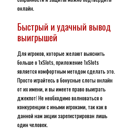
онлайн.
Быстрый и удачный вывод
выигрышей
Для игроков, которые желают выяснить
больше о 1xSlots, приложение 1xSlots
является комфортным методом сделать это.
Просто играйтесь в бонусные слоты онлайн
от их имени, и вы имеете право выиграть
джекпот! Не необходимо волноваться о
конкуренции с иными игроками, так как в
данной нам акции зарегистрирован лишь
один человек.