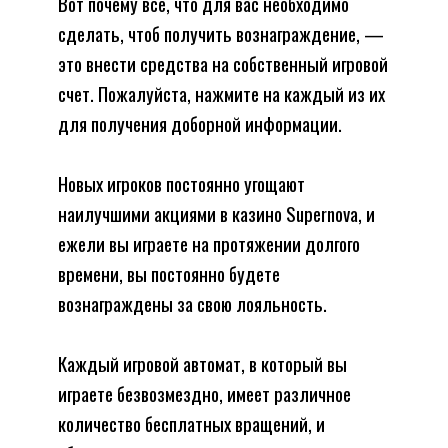
Вот почему все, что для вас необходимо
сделать, чтоб получить вознаграждение, —
это внести средства на собственный игровой
счет. Пожалуйста, нажмите на каждый из их
для получения доборной информации.
Новых игроков постоянно угощают
наилучшими акциями в казино Supernova, и
ежели вы играете на протяжении долгого
времени, вы постоянно будете
вознаграждены за свою лояльность.
Каждый игровой автомат, в который вы
играете безвозмездно, имеет различное
количество бесплатных вращений, и