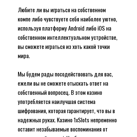
Любите ли вы играться на собственном
компе либо чувствуете себя наиболее уютно,
используя платформу Android либо iOS на
собственном интеллектуальном устройстве,
вы сможете играться из хоть какой точки
мира.
Мы будем рады посодействовать для вас,
ежели вы не сможете отыскать ответ на
собственный вопросец. В этом казино
употребляется наилучшая система
шифрования, которая гарантирует, что вы в
надежных руках. Казино 1xSlots непременно
оставит незабываемые воспоминания от