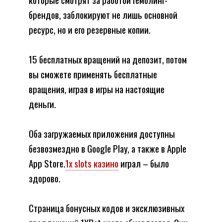
брендов, заблокируют не лишь основной
ресурс, но и его резервные копии.
15 бесплатных вращений на депозит, потом
вы сможете применять бесплатные
вращения, играя в игры на настоящие
деньги.
Оба загружаемых приложения доступны
безвозмездно в Google Play, а также в Apple
App Store.
1x slots казино
играл – было
здорово.
Страница бонусных кодов и эксклюзивных