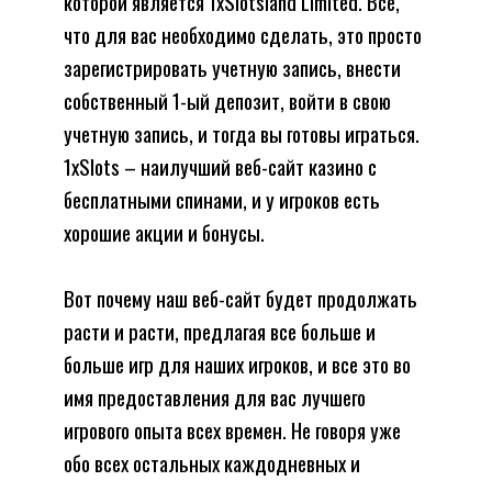
которой является 1xSlotsland Limited. Все,
что для вас необходимо сделать, это просто
зарегистрировать учетную запись, внести
собственный 1-ый депозит, войти в свою
учетную запись, и тогда вы готовы играться.
1xSlots – наилучший веб-сайт казино с
бесплатными спинами, и у игроков есть
хорошие акции и бонусы.
Вот почему наш веб-сайт будет продолжать
расти и расти, предлагая все больше и
больше игр для наших игроков, и все это во
имя предоставления для вас лучшего
игрового опыта всех времен. Не говоря уже
обо всех остальных каждодневных и