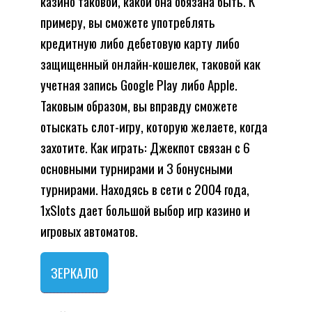
казино таковой, какой она обязана быть. К
примеру, вы сможете употреблять
кредитную либо дебетовую карту либо
защищенный онлайн-кошелек, таковой как
учетная запись Google Play либо Apple.
Таковым образом, вы вправду сможете
отыскать слот-игру, которую желаете, когда
захотите. Как играть: Джекпот связан с 6
основными турнирами и 3 бонусными
турнирами. Находясь в сети с 2004 года,
1xSlots дает большой выбор игр казино и
игровых автоматов.
ЗЕРКАЛО