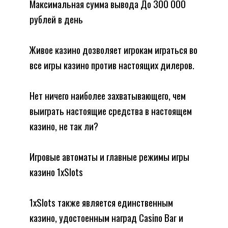
Максимальная сумма вывода До 300 000
рублей в день
Живое казино дозволяет игрокам играться во
все игры казино против настоящих дилеров.
Нет ничего наиболее захватывающего, чем
выиграть настоящие средства в настоящем
казино, не так ли?
Игровые автоматы и главные режимы игры
казино 1xSlots
1xSlots также является единственным
казино, удостоенным наград Casino Bar и