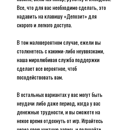
Все, что для вас необходимо сделать, это
надавить на клавишу «Депозит» для
скорого и легкого доступа.
В том маловероятном случае, ежели вы
столкнетесь с какими-либо неуввязками,
наша миролюбивая служба поддержки
сделает все вероятное, чтоб
посодействовать вам.
В остальных вариантах у вас могут быть
неудачи либо даже период, когда у вас
денежные трудности, и вы сможете на
некое время отдохнуть от игр. Играйтесь
через свою учетную запись и получайте