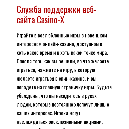
Служба поддержки веб-
сайта Casino-X
Играйте в возлюбленные игры в новеньком
интересном онлайн-казино, доступном в
хоть какое время и в хоть какой точке мира.
Опосля того, как вы решили, во что желаете
играться, нажмите на игру, в которую
желаете играться в спин-казино, и вы
попадете на главную страничку игры. Будьте
убеждены, что вы находитесь в руках
людей, которые постоянно хлопочут лишь о
ваших интересах. Игроки могут
наслаждаться эксклюзивными акциями,