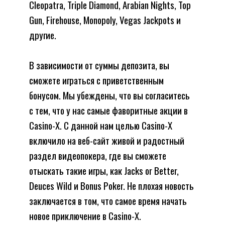
Cleopatra, Triple Diamond, Arabian Nights, Top
Gun, Firehouse, Monopoly, Vegas Jackpots и
другие.
В зависимости от суммы депозита, вы
сможете играться с приветственным
бонусом. Мы убеждены, что вы согласитесь
с тем, что у нас самые фаворитные акции в
Casino-X. С данной нам целью Casino-X
включило на веб-сайт живой и радостный
раздел видеопокера, где вы сможете
отыскать такие игры, как Jacks or Better,
Deuces Wild и Bonus Poker. Не плохая новость
заключается в том, что самое время начать
новое приключение в Casino-X.