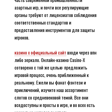
азартных игр, и почти все регулирующие
органы требуют от лицензиатов соблюдения
соответственных стандартов и
предоставления инструментов для защиты
игроков.
казино х официальный сайт
входи через впн
либо зеркало. Онлайн-казино Casino-X
сотворено с той же целью: предложить
игровой процесс, очень приближенный к
реальному. Ежели вы фанат фэнтези и
приключений, изучите наш ассортимент
слотов со средневековой темой. Все они
вседоступны и просты в игре, и во всех есть