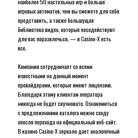
наиболее 50 настольных игр и больше
игровых автоматов, чем вы сможете для себя
представить, а также большущая
библиотека видео, которые посодействуют
для вас поразвлечься, — в Casino-X есть
все.
Компания сотрудничает со всеми
известными на данный момент
провайдерами, которые имеют лицензию.
Благодаря этому клиентам оператора
никогда не будет скучновато. Ознакомиться
с предложениями каталога можно сходу
опосля перехода на официальный веб-сайт.
В казино Casino-X зеркало дает аналогичный