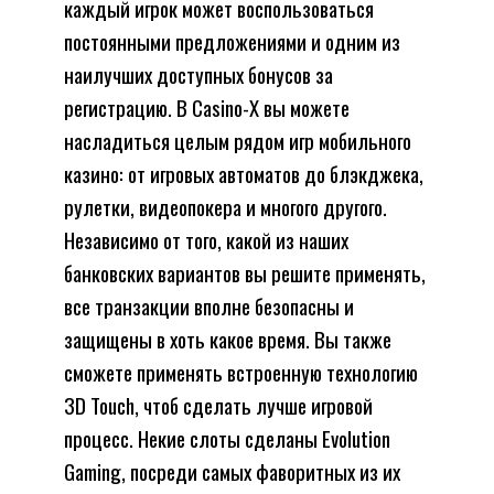
каждый игрок может воспользоваться
постоянными предложениями и одним из
наилучших доступных бонусов за
регистрацию. В Casino-X вы можете
насладиться целым рядом игр мобильного
казино: от игровых автоматов до блэкджека,
рулетки, видеопокера и многого другого.
Независимо от того, какой из наших
банковских вариантов вы решите применять,
все транзакции вполне безопасны и
защищены в хоть какое время. Вы также
сможете применять встроенную технологию
3D Touch, чтоб сделать лучше игровой
процесс. Некие слоты сделаны Evolution
Gaming, посреди самых фаворитных из их