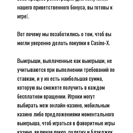
нашего приветственного бонуса, вы готовы к
игре!.
Вот почему мы позаботились о том, чтоб вы
могли уверенно делать покупки в Casino-X.
Выигрыши, выплаченные как выигрыши, не
учитываются при выполнении требований по
ставкам, и у их есть наибольшая сумма,
которую вы сможете получить в каждом
бесплатном вращении. Игроки могут
выбирать меж онлайн-казино, мобильным
казино либо предложениями моментального
выигрыша, чтоб играться в фаворитные игры
казино, включая покер, рулетку и блэкджек.