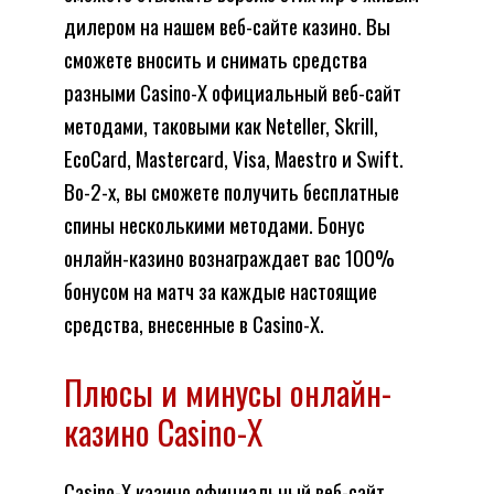
дилером на нашем веб-сайте казино. Вы
сможете вносить и снимать средства
разными Casino-X официальный веб-сайт
методами, таковыми как Neteller, Skrill,
EcoCard, Mastercard, Visa, Maestro и Swift.
Во-2-х, вы сможете получить бесплатные
спины несколькими методами. Бонус
онлайн-казино вознаграждает вас 100%
бонусом на матч за каждые настоящие
средства, внесенные в Casino-X.
Плюсы и минусы онлайн-
казино Casino-X
Casino-X казино официальный веб-сайт