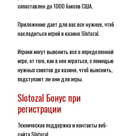
сопоставлен до 1000 баксов США.
Приложение дает для вас все нужное, чтоб
насладиться игрой в казино Slotozal.
Игроки могут выяснить все о определенной
игре, от того, как в нее играться, с помощью
нужных советов до казино, чтоб выяснить,
подступают ли они для игры.
Slotozal Бонус при
регистрации
Техническая поддержка и контакты веб-
сайта Slotozal