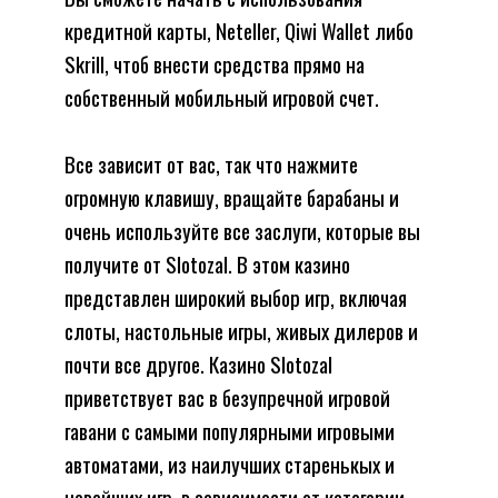
кредитной карты, Neteller, Qiwi Wallet либо
Skrill, чтоб внести средства прямо на
собственный мобильный игровой счет.
Все зависит от вас, так что нажмите
огромную клавишу, вращайте барабаны и
очень используйте все заслуги, которые вы
получите от Slotozal. В этом казино
представлен широкий выбор игр, включая
слоты, настольные игры, живых дилеров и
почти все другое. Казино Slotozal
приветствует вас в безупречной игровой
гавани с самыми популярными игровыми
автоматами, из наилучших старенькых и
новейших игр, в зависимости от категории.