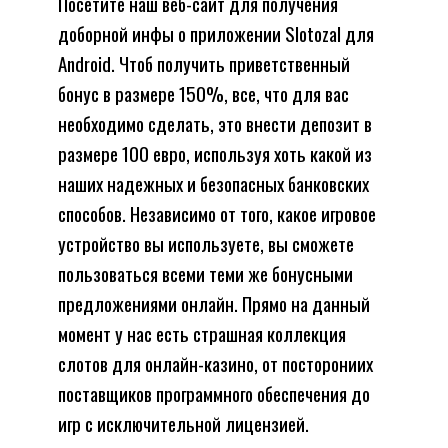
Посетите наш веб-сайт для получения
доборной инфы о приложении Slotozal для
Android. Чтоб получить приветственный
бонус в размере 150%, все, что для вас
необходимо сделать, это внести депозит в
размере 100 евро, используя хоть какой из
наших надежных и безопасных банковских
способов. Независимо от того, какое игровое
устройство вы используете, вы сможете
пользоваться всеми теми же бонусными
предложениями онлайн. Прямо на данный
момент у нас есть страшная коллекция
слотов для онлайн-казино, от посторониих
поставщиков программного обеспечения до
игр с исключительной лицензией.