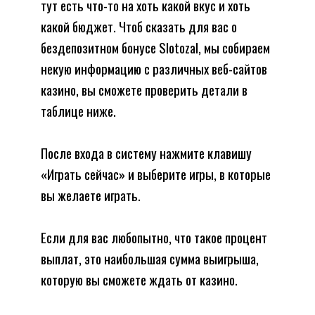
тут есть что-то на хоть какой вкус и хоть
какой бюджет. Чтоб сказать для вас о
бездепозитном бонусе Slotozal, мы собираем
некую информацию с различных веб-сайтов
казино, вы сможете проверить детали в
таблице ниже.
После входа в систему нажмите клавишу
«Играть сейчас» и выберите игры, в которые
вы желаете играть.
Если для вас любопытно, что такое процент
выплат, это наибольшая сумма выигрыша,
которую вы сможете ждать от казино.