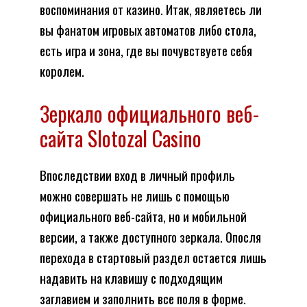
воспоминания от казино. Итак, являетесь ли
вы фанатом игровых автоматов либо стола,
есть игра и зона, где вы почувствуете себя
королем.
Зеркало официального веб-
сайта Slotozal Casino
Впоследствии вход в личный профиль
можно совершать не лишь с помощью
официального веб-сайта, но и мобильной
версии, а также доступного зеркала. Опосля
перехода в стартовый раздел остается лишь
надавить на клавишу с подходящим
заглавием и заполнить все поля в форме.