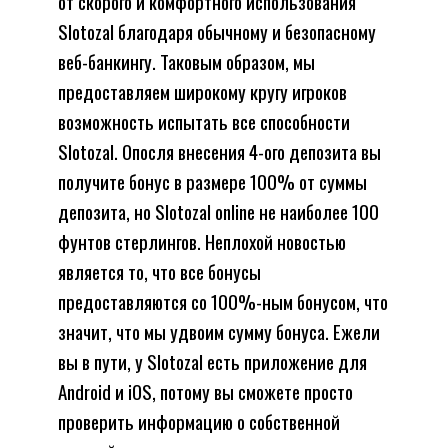
от скорого и комфортного использования
Slotozal благодаря обычному и безопасному
веб-банкингу. Таковым образом, мы
предоставляем широкому кругу игроков
возможность испытать все способности
Slotozal. Опосля внесения 4-ого депозита вы
получите бонус в размере 100% от суммы
депозита, но Slotozal online не наиболее 100
фунтов стерлингов. Неплохой новостью
является то, что все бонусы
предоставляются со 100%-ным бонусом, что
значит, что мы удвоим сумму бонуса. Ежели
вы в пути, у Slotozal есть приложение для
Android и iOS, потому вы сможете просто
проверить информацию о собственной