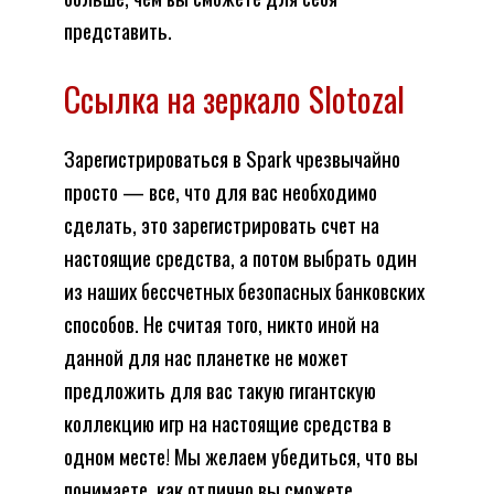
представить.
Ссылка на зеркало Slotozal
Зарегистрироваться в Spark чрезвычайно
просто — все, что для вас необходимо
сделать, это зарегистрировать счет на
настоящие средства, а потом выбрать один
из наших бессчетных безопасных банковских
способов. Не считая того, никто иной на
данной для нас планетке не может
предложить для вас такую гигантскую
коллекцию игр на настоящие средства в
одном месте! Мы желаем убедиться, что вы
понимаете, как отлично вы сможете