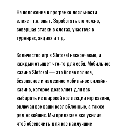
На положение в програмке лояльности
влияет т.н. опыт. Заработать его можно,
совершая ставки в слотах, участвуя в
турнирах, акциях и т.д.
Количество игр в Slotozal нескончаемо, и
каждый отыщет что-то для себя. Мобильное
казино Slotozal — это более полное,
безопасное и надежное мобильное онлайн-
казино, которое дозволяет для вас
выбирать из широкой коллекции игр казино,
включая все ваши возлюбленные, а также
ряд новейших. Мы прилагаем все усилия,
чтоб обеспечить для вас наилучшие