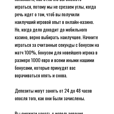
играться, потому мы не срезаем углы, когда
речь идет о том, чтоб вы получили
наилучший игровой опыт в онлайн-казино.
Но, когда дело доходит до мобильного
казино, верно выбирать наилучшее. Начните
играться за считанные секунды с бонусом на
матч 100%, бонусом для новейшего игрока в
размере 1000 евро и всеми иными нашими
бонусами, которые принудят вас
ворачиваться опять и снова.
Депозиты могут занять от 24 до 48 часов
опосля того, как они были зачислены.
Вы сможете начать с использования