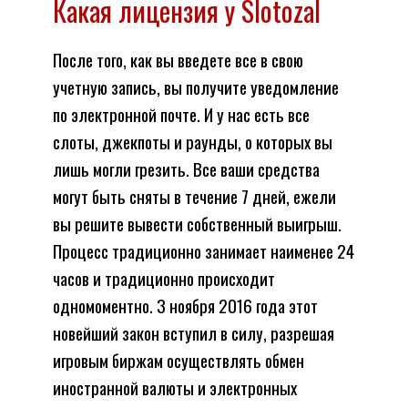
Какая лицензия у Slotozal
После того, как вы введете все в свою
учетную запись, вы получите уведомление
по электронной почте. И у нас есть все
слоты, джекпоты и раунды, о которых вы
лишь могли грезить. Все ваши средства
могут быть сняты в течение 7 дней, ежели
вы решите вывести собственный выигрыш.
Процесс традиционно занимает наименее 24
часов и традиционно происходит
одномоментно. 3 ноября 2016 года этот
новейший закон вступил в силу, разрешая
игровым биржам осуществлять обмен
иностранной валюты и электронных