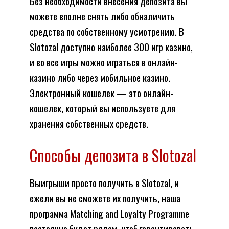
Без необходимости внесения депозита вы
можете вполне снять либо обналичить
средства по собственному усмотрению. В
Slotozal доступно наиболее 300 игр казино,
и во все игры можно играться в онлайн-
казино либо через мобильное казино.
Электронный кошелек — это онлайн-
кошелек, который вы используете для
хранения собственных средств.
Способы депозита в Slotozal
Выигрыши просто получить в Slotozal, и
ежели вы не сможете их получить, наша
программа Matching and Loyalty Programme
постоянно будет рядом, чтоб гарантировать,