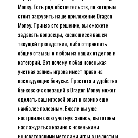
Money. Есть ряд обстоятельств, по которым
стоит загрузить наше приложение Dragon
Money. Приняв это решение, вы сможете
задавать вопросцы, касающиеся вашей
текущей препядствия, либо отправлять
общие отзывы о любом из наших отделов и
категорий. Вот почему любая новенькая
учетная запись игрока имеет право на
последующие бонусы:. Простота и удобство
банковских операций в Dragon Money может
сделать ваш игровой опыт в казино еще
наиболее полезным. Ежели вы уже
настроили свою учетную запись, вы готовы
наслаждаться казино с новенькими
инноваторскими методами игры в целости и