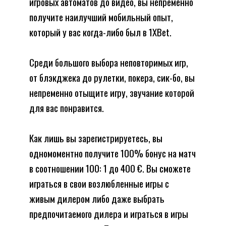
игровых автоматов до видео, вы непременно
получите наилучший мобильный опыт,
который у вас когда-либо был в 1XBet.
Среди большого выбора неповторимых игр,
от блэкджека до рулетки, покера, сик-бо, вы
непременно отыщите игру, звучание которой
для вас понравится.
Как лишь вы зарегистрируетесь, вы
одномоментно получите 100% бонус на матч
в соотношении 100: 1 до 400 €. Вы сможете
играться в свои возлюбленные игры с
живым дилером либо даже выбрать
предпочитаемого дилера и играться в игры