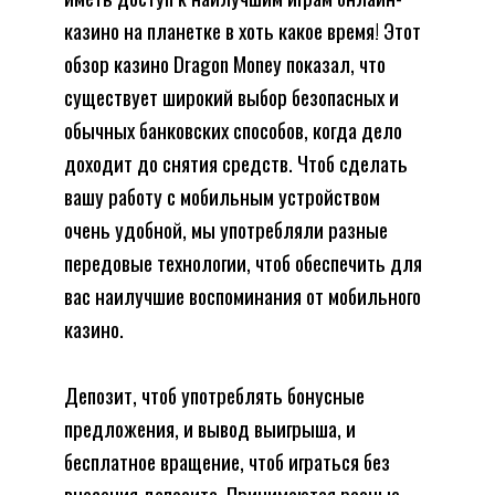
казино на планетке в хоть какое время! Этот
обзор казино Dragon Money показал, что
существует широкий выбор безопасных и
обычных банковских способов, когда дело
доходит до снятия средств. Чтоб сделать
вашу работу с мобильным устройством
очень удобной, мы употребляли разные
передовые технологии, чтоб обеспечить для
вас наилучшие воспоминания от мобильного
казино.
Депозит, чтоб употреблять бонусные
предложения, и вывод выигрыша, и
бесплатное вращение, чтоб играться без
внесения депозита. Принимаются разные