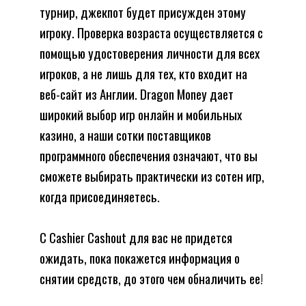
турнир, джекпот будет присужден этому
игроку. Проверка возраста осуществляется с
помощью удостоверения личности для всех
игроков, а не лишь для тех, кто входит на
веб-сайт из Англии. Dragon Money дает
широкий выбор игр онлайн и мобильных
казино, а наши сотки поставщиков
программного обеспечения означают, что вы
сможете выбирать практически из сотен игр,
когда присоединяетесь.
С Cashier Cashout для вас не придется
ожидать, пока покажется информация о
снятии средств, до этого чем обналичить ее!