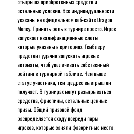
отыгрыша приобретенных средств и
остальные условия. Все индивидуальности
указаны на официальном веб-сайте Dragon
Money. Принять роль в турнире просто. Игрок
запускает квалификационные слоты,
которые указаны в критериях. Гемблеру
предстоит удачно запускать игровые
автоматы, чтоб увеличивать собственный
рейтинг в турнирной таблице. Чем выше
статус участника, тем щедрее выигрыш он
получает. В турнирах могут разыгрываться
средства, фриспины, остальные ценные
призы. Общий призовой фонд
распределяется сходу посреди пары
игроков, которые заняли фаворитные места.