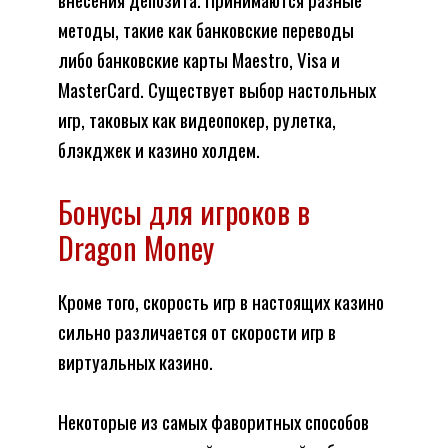
методы, такие как банковские переводы
либо банковские карты Maestro, Visa и
MasterCard. Существует выбор настольных
игр, таковых как видеопокер, рулетка,
блэкджек и казино холдем.
Бонусы для игроков в
Dragon Money
Кроме того, скорость игр в настоящих казино
сильно различается от скорости игр в
виртуальных казино.
Некоторые из самых фаворитных способов