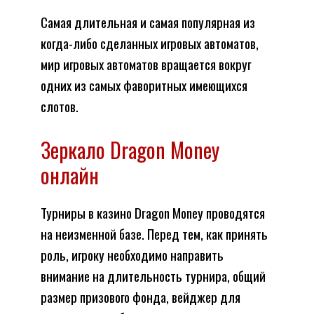
Самая длительная и самая популярная из
когда-либо сделанных игровых автоматов,
мир игровых автоматов вращается вокруг
одних из самых фаворитных имеющихся
слотов.
Зеркало Dragon Money
онлайн
Турниры в казино Dragon Money проводятся
на неизменной базе. Перед тем, как принять
роль, игроку необходимо направить
внимание на длительность турнира, общий
размер призового фонда, вейджер для