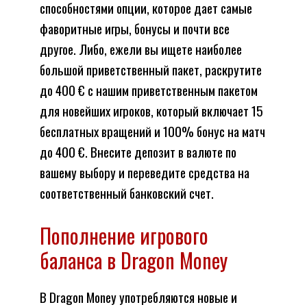
способностями опции, которое дает самые
фаворитные игры, бонусы и почти все
другое. Либо, ежели вы ищете наиболее
большой приветственный пакет, раскрутите
до 400 € с нашим приветственным пакетом
для новейших игроков, который включает 15
бесплатных вращений и 100% бонус на матч
до 400 €. Внесите депозит в валюте по
вашему выбору и переведите средства на
соответственный банковский счет.
Пополнение игрового
баланса в Dragon Money
В Dragon Money употребляются новые и