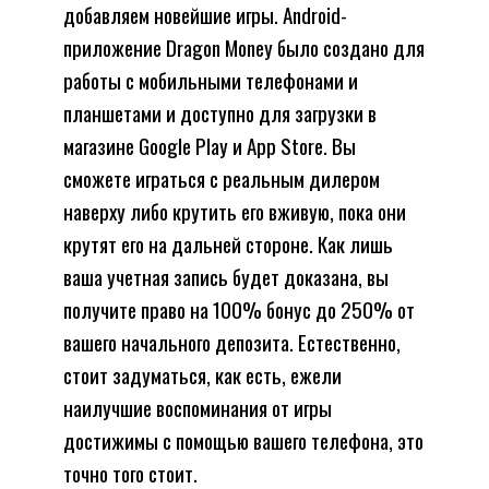
добавляем новейшие игры. Android-
приложение Dragon Money было создано для
работы с мобильными телефонами и
планшетами и доступно для загрузки в
магазине Google Play и App Store. Вы
сможете играться с реальным дилером
наверху либо крутить его вживую, пока они
крутят его на дальней стороне. Как лишь
ваша учетная запись будет доказана, вы
получите право на 100% бонус до 250% от
вашего начального депозита. Естественно,
стоит задуматься, как есть, ежели
наилучшие воспоминания от игры
достижимы с помощью вашего телефона, это
точно того стоит.