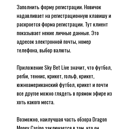
Заполнить форму регистрации. Новичок
надавливает на регистрационную клавишу и
раскроется форма регистрации. Тут клиент
показывает некие личные данные. Это
адресок электронной почты, номер
телефона, выбор валюты.
Приложение Sky Bet Live значит, что футбол,
регби, теннис, крикет, гольф, крикет,
южноамериканский футбол, крикет и почти
все другое можно глядеть в прямом эфире из
хоть какого места.
Возможно, наилучшая часть обзора Dragon
Money Casino заключается в том, что он