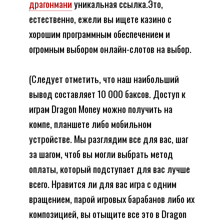
драгонмани
уникальная ссылка.Это,
естественно, ежели вы ищете казино с
хорошим программным обеспечением и
огромным выбором онлайн-слотов на выбор.
(Следует отметить, что наш наибольший
вывод составляет 10 000 баксов. Доступ к
играм Dragon Money можно получить на
компе, планшете либо мобильном
устройстве. Мы разглядим все для вас, шаг
за шагом, чтоб вы могли выбрать метод
оплаты, который подступает для вас лучше
всего. Нравится ли для вас игра с одним
вращением, парой игровых барабанов либо их
композицией, вы отыщите все это в Dragon