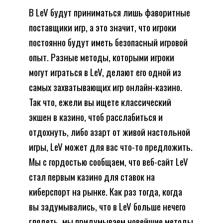
В LeV будут приниматься лишь фаворитные
поставщики игр, а это значит, что игроки
постоянно будут иметь безопасный игровой
опыт. Разные методы, которыми игроки
могут играться в LeV, делают его одной из
самых захватывающих игр онлайн-казино.
Так что, ежели вы ищете классический
экшен в казино, чтоб расслабиться и
отдохнуть, либо азарт от живой настольной
игры, LeV может для вас что-то предложить.
Мы с гордостью сообщаем, что веб-сайт LeV
стал первым казино для ставок на
киберспорт на рынке. Как раз тогда, когда
вы задумывались, что в LeV больше нечего
глядеть, мы придумываем новейшие методы