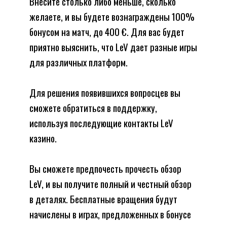
Внесите столько либо меньше, сколько
желаете, и вы будете вознаграждены 100%
бонусом на матч, до 400 €. Для вас будет
приятно выяснить, что LeV дает разные игры
для различных платформ.
Для решения появившихся вопросцев вы
сможете обратиться в поддержку,
используя последующие контакты LeV
казино.
Вы сможете предпочесть прочесть обзор
LeV, и вы получите полный и честный обзор
в деталях. Бесплатные вращения будут
начислены в играх, предложенных в бонусе