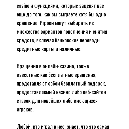
casino и функциями, которые зацепят вас
еще до того, как вы сыграете хотя бы одно
вращение. Игроки могут выбирать из
множества вариантов пополнения и снятия
средств, включая банковские переводы,
кредитные карты и наличные.
Вращения в онлайн-казино, также
известные как бесплатные вращения,
представляют собой бесплатный подарок,
предоставляемый казино либо веб-сайтом
ставок для новейших либо имеющихся
игроков.
Любой, кто играл в нее, знает, что это самая