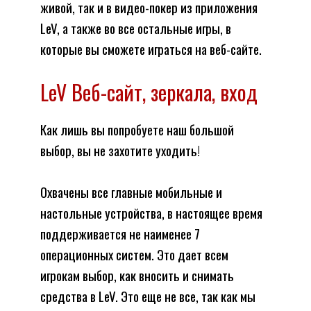
живой, так и в видео-покер из приложения
LeV, а также во все остальные игры, в
которые вы сможете играться на веб-сайте.
LeV Веб-сайт, зеркала, вход
Как лишь вы попробуете наш большой
выбор, вы не захотите уходить!
Охвачены все главные мобильные и
настольные устройства, в настоящее время
поддерживается не наименее 7
операционных систем. Это дает всем
игрокам выбор, как вносить и снимать
средства в LeV. Это еще не все, так как мы