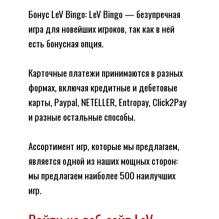
Бонус LeV Bingo: LeV Bingo — безупречная
игра для новейших игроков, так как в ней
есть бонусная опция.
Карточные платежи принимаются в разных
формах, включая кредитные и дебетовые
карты, Paypal, NETELLER, Entropay, Click2Pay
и разные остальные способы.
Ассортимент игр, которые мы предлагаем,
является одной из наших мощных сторон:
мы предлагаем наиболее 500 наилучших
игр.