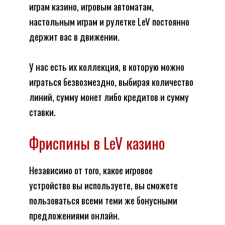
играм казино, игровым автоматам,
настольным играм и рулетке LeV постоянно
держит вас в движении.
У нас есть их коллекция, в которую можно
играться безвозмездно, выбирая количество
линий, сумму монет либо кредитов и сумму
ставки.
Фриспины в LeV казино
Независимо от того, какое игровое
устройство вы используете, вы сможете
пользоваться всеми теми же бонусными
предложениями онлайн.