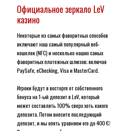
Официальное зеркало LeV
казино
Некоторые из самых фаворитных способов
включают наш самый популярный веб-
кошелек (NFC) и несколько наших самых
фаворитных платежных шлюзов; включая
PaySafe, eChecking, Visa и MasterCard.
Игроки будут в восторге от собственного
бонуса на 1-ый депозит в LeV, который
может составлять 100% сверх хоть какого
депозита. Потом внесите последующий
депозит, и мы опять уравняем его до 400 €!