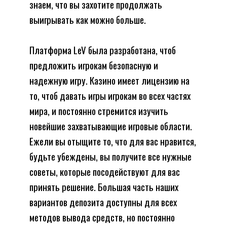
знаем, что вы захотите продолжать
выигрывать как можно больше.
Платформа LeV была разработана, чтоб
предложить игрокам безопасную и
надежную игру. Казино имеет лицензию на
то, чтоб давать игры игрокам во всех частях
мира, и постоянно стремится изучить
новейшие захватывающие игровые области.
Ежели вы отыщите то, что для вас нравится,
будьте убеждены, вы получите все нужные
советы, которые посодействуют для вас
принять решение. Большая часть наших
вариантов депозита доступны для всех
методов вывода средств, но постоянно