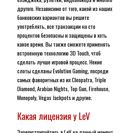
другого. Независимо от того, какой из наших
банковских вариантов вы решите
употреблять, все транзакции на сто
процентов безопасны и защищены в хоть
какое время. Вы также сможете применять
встроенную технологию 3D Touch, чтоб
сделать лучше игровой процесс. Некие
слоты сделаны Evolution Gaming, посреди
самых фаворитных из их Cleopatra, Triple
Diamond, Arabian Nights, Top Gun, Firehouse,
Monopoly, Vegas Jackpots и другие.
Какая лицензия у LeV
Зарегистрируйтесь в LeV на данный момент,