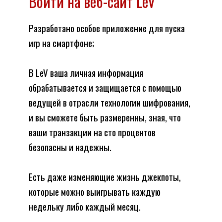
Войти на веб-сайт LeV
Разработано особое приложение для пуска
игр на смартфоне;
В LeV ваша личная информация
обрабатывается и защищается с помощью
ведущей в отрасли технологии шифрования,
и вы сможете быть размеренны, зная, что
ваши транзакции на сто процентов
безопасны и надежны.
Есть даже изменяющие жизнь джекпоты,
которые можно выигрывать каждую
недельку либо каждый месяц.