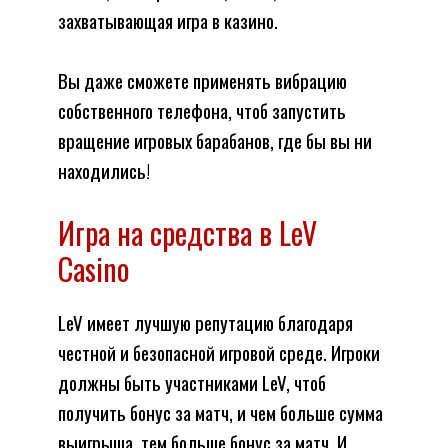
захватывающая игра в казино.
Вы даже сможете применять вибрацию
собственного телефона, чтоб запустить
вращение игровых барабанов, где бы вы ни
находились!
Игра на средства в LeV
Casino
LeV имеет лучшую репутацию благодаря
честной и безопасной игровой среде. Игроки
должны быть участниками LeV, чтоб
получить бонус за матч, и чем больше сумма
выигрыша, тем больше бонус за матч. И