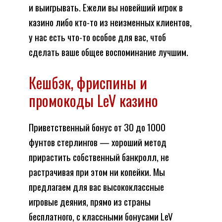
и выигрывать. Ежели вы новейший игрок в
казино либо кто-то из неизменных клиентов,
у нас есть что-то особое для вас, чтоб
сделать ваше общее воспоминание лучшим.
Кешбэк, фриспины и
промокоды LeV казино
Приветственный бонус от 30 до 1000
фунтов стерлингов — хороший метод
прирастить собственный банкролл, не
растрачивая при этом ни копейки. Мы
предлагаем для вас высококлассные
игровые деяния, прямо из страны
бесплатного, с классными бонусами LeV