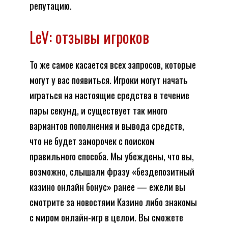
репутацию.
LeV: отзывы игроков
То же самое касается всех запросов, которые
могут у вас появиться. Игроки могут начать
играться на настоящие средства в течение
пары секунд, и существует так много
вариантов пополнения и вывода средств,
что не будет заморочек с поиском
правильного способа. Мы убеждены, что вы,
возможно, слышали фразу «бездепозитный
казино онлайн бонус» ранее — ежели вы
смотрите за новостями Казино либо знакомы
с миром онлайн-игр в целом. Вы сможете