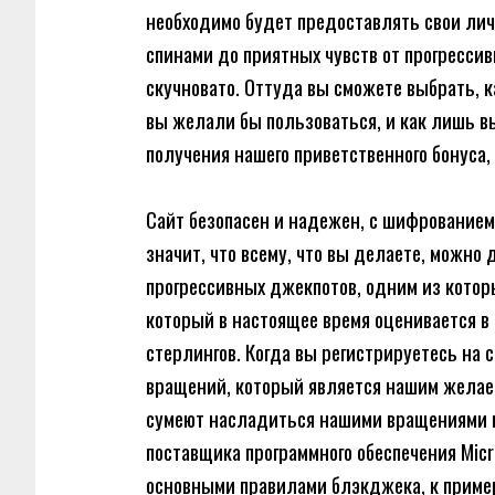
необходимо будет предоставлять свои лич
спинами до приятных чувств от прогресси
скучновато. Оттуда вы сможете выбрать, 
вы желали бы пользоваться, и как лишь в
получения нашего приветственного бонуса, 
Сайт безопасен и надежен, с шифрованием
значит, что всему, что вы делаете, можно
прогрессивных джекпотов, одним из котор
который в настоящее время оценивается в
стерлингов. Когда вы регистрируетесь на 
вращений, который является нашим желае
сумеют насладиться нашими вращениями и
поставщика программного обеспечения Micr
основными правилами блэкджека, к пример