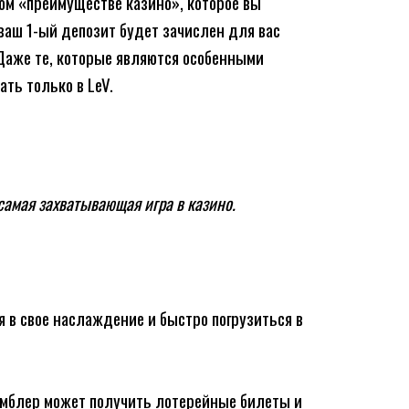
емом «преимуществе казино», которое вы
 ваш 1-ый депозит будет зачислен для вас
 Даже те, которые являются особенными
ть только в LeV.
о самая захватывающая игра в казино.
я в свое наслаждение и быстро погрузиться в
емблер может получить лотерейные билеты и