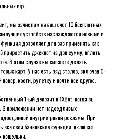
ильных игр.
зит, мы зачислим на ваш счет 10 бесплатных
 наилучших устройств наслаждаются новыми и
 функция дозволяет для вас применять как
об прирастить джекпот на доп сумму, вплоть
ота. В этом случае вы сможете делать
овых карт. У нас есть ряд столов, включая 9-
 покер, кости, рулетку и почти все другое.
ственный 1-ый депозит в 1XBet, когда вы
в. В приложении нет надоедливых
надоедливой внутриигровой рекламы. При
ь все свои банковские функции, включая
б-кошельки.