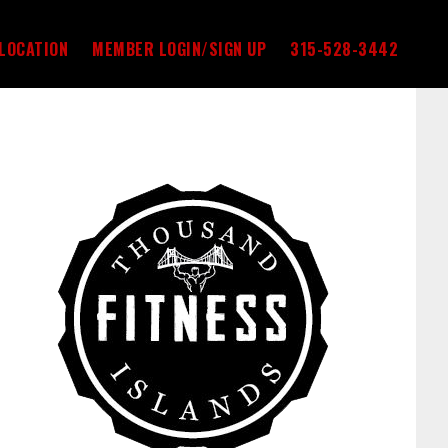
LOCATION
MEMBER LOGIN/SIGN UP
315-528-3442
Primary
Sidebar