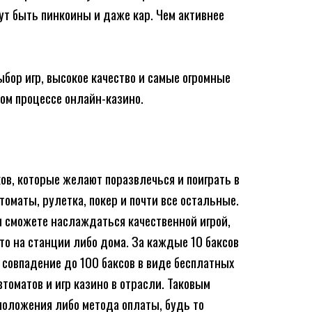
ут быть пинкоины и даже кар. Чем активнее
бор игр, высокое качество и самые огромные
вом процессе онлайн-казино.
ов, которые желают поразвлечься и поиграть в
томаты, рулетка, покер и почти все остальные.
 сможете наслаждаться качественной игрой,
 то на станции либо дома. За каждые 10 баксов
 совпадение до 100 баксов в виде бесплатных
томатов и игр казино в отрасли. Таковым
 положения либо метода оплаты, будь то