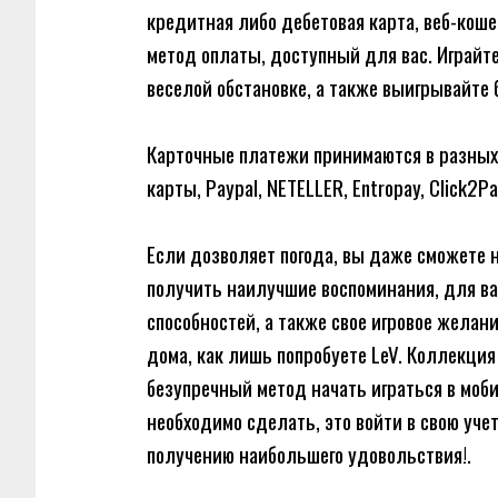
кредитная либо дебетовая карта, веб-коше
метод оплаты, доступный для вас. Играйте
веселой обстановке, а также выигрывайте
Карточные платежи принимаются в разных
карты, Paypal, NETELLER, Entropay, Click2
Если дозволяет погода, вы даже сможете 
получить наилучшие воспоминания, для ва
способностей, а также свое игровое желан
дома, как лишь попробуете LeV. Коллекци
безупречный метод начать играться в моби
необходимо сделать, это войти в свою учет
получению наибольшего удовольствия!.