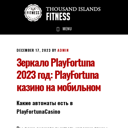
Skip
Skip
Skip
to
to
to
main
primary
footer
MENU
content
sidebar
DECEMBER 17, 2023
BY
ADMIN
Зеркало PlayFortuna
2023 год: PlayFortuna
казино на мобильном
Какие автоматы есть в
PlayFortunaCasino