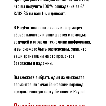
что вы получите 100% совпадение за £/
€/US $5 на ваш 1-ый депозит.
В PlayFortuna ваша личная информация
обрабатывается и защищается с помощью
ведущей в отрасли технологии шифрования,
и вы сможете быть размеренны, зная, что
ваши транзакции на сто процентов
безопасны и надежны.
Вы сможете выбрать один из множества
вариантов, включая банковский перевод,
предоплаченную карту, биткойн и Paypal.
Онлайн рулетка на деньги