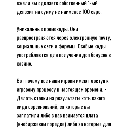
ежели вы сделаете собственный 1-ый
депозит на сумму не наименее 100 евро.
Уникальные промокоды. Они
распространяются через электронную почту,
социальные сети и форумы. Особые коды
употребляются для получения доп бонусов в
казино.
Вот почему все наши игроки имеют доступ к
игровому процессу в настоящем времени. •
Делать ставки на результаты хоть какого
вида соревнований, за которые вы
заплатили либо с вас взимается плата
(внебиржевом порядке) либо за которые для