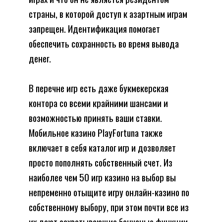
страны, в которой доступ к азартным играм
запрещен. Идентификация помогает
обеспечить сохранность во время вывода
денег.
В перечне игр есть даже букмекерская
контора со всеми крайними шансами и
возможностью принять ваши ставки.
Мобильное казино PlayFortuna также
включает в себя каталог игр и дозволяет
просто пополнять собственный счет. Из
наиболее чем 50 игр казино на выбор вы
непременно отыщите игру онлайн-казино по
собственному выбору, при этом почти все из
их дают захватывающие бонусные функции.