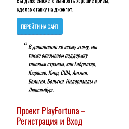
Вы даже сможете выиграть хорошие призы,
сделав ставку на джекпот.
ПЕРЕЙТИ НА САЙТ
В дополнение ко всему этому, мы
также оказываем поддержку
таковым странам, как Гибралтар,
Кюрасао, Кипр, США, Англия,
Бельгия, Бельгия, Нидерланды и
Люксембург.
Проект PlayFortuna –
Регистрация и Вход