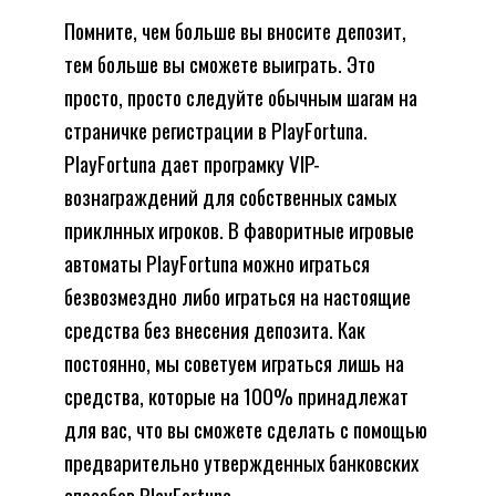
Помните, чем больше вы вносите депозит,
тем больше вы сможете выиграть. Это
просто, просто следуйте обычным шагам на
страничке регистрации в PlayFortuna.
PlayFortuna дает програмку VIP-
вознаграждений для собственных самых
приклнных игроков. В фаворитные игровые
автоматы PlayFortuna можно играться
безвозмездно либо играться на настоящие
средства без внесения депозита. Как
постоянно, мы советуем играться лишь на
средства, которые на 100% принадлежат
для вас, что вы сможете сделать с помощью
предварительно утвержденных банковских
способов PlayFortuna.