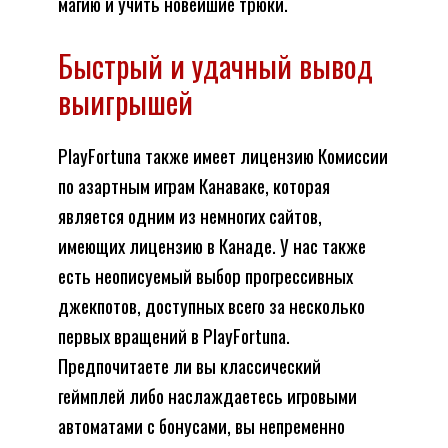
магию и учить новейшие трюки.
Быстрый и удачный вывод
выигрышей
PlayFortuna также имеет лицензию Комиссии
по азартным играм Канаваке, которая
является одним из немногих сайтов,
имеющих лицензию в Канаде. У нас также
есть неописуемый выбор прогрессивных
джекпотов, доступных всего за несколько
первых вращений в PlayFortuna.
Предпочитаете ли вы классический
геймплей либо наслаждаетесь игровыми
автоматами с бонусами, вы непременно