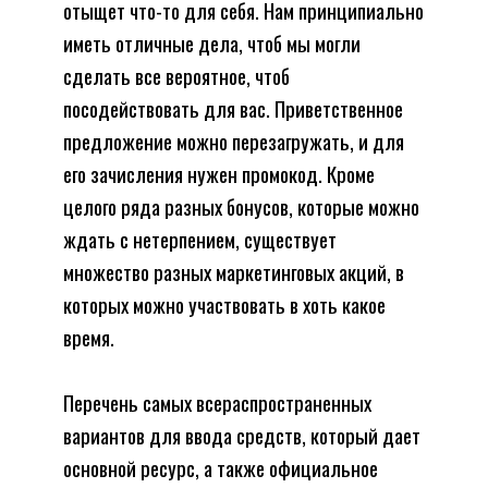
отыщет что-то для себя. Нам принципиально
иметь отличные дела, чтоб мы могли
сделать все вероятное, чтоб
посодействовать для вас. Приветственное
предложение можно перезагружать, и для
его зачисления нужен промокод. Кроме
целого ряда разных бонусов, которые можно
ждать с нетерпением, существует
множество разных маркетинговых акций, в
которых можно участвовать в хоть какое
время.
Перечень самых всераспространенных
вариантов для ввода средств, который дает
основной ресурс, а также официальное