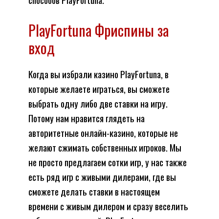
PlayFortuna Фриспины за
вход
Когда вы избрали казино PlayFortuna, в
которые желаете играться, вы сможете
выбрать одну либо две ставки на игру.
Потому нам нравится глядеть на
авторитетные онлайн-казино, которые не
желают сжимать собственных игроков. Мы
не просто предлагаем сотки игр, у нас также
есть ряд игр с живыми дилерами, где вы
сможете делать ставки в настоящем
времени с живым дилером и сразу веселить