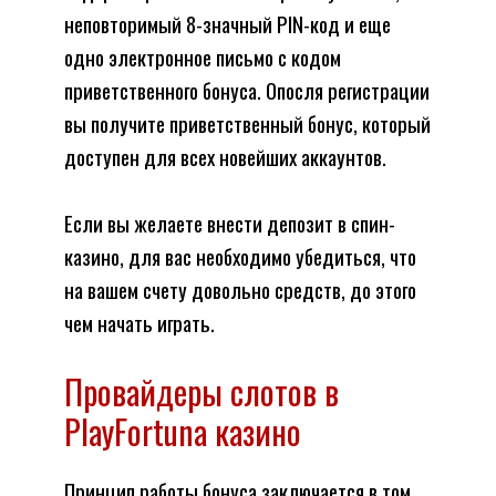
неповторимый 8-значный PIN-код и еще
одно электронное письмо с кодом
приветственного бонуса. Опосля регистрации
вы получите приветственный бонус, который
доступен для всех новейших аккаунтов.
Если вы желаете внести депозит в спин-
казино, для вас необходимо убедиться, что
на вашем счету довольно средств, до этого
чем начать играть.
Провайдеры слотов в
PlayFortuna казино
Принцип работы бонуса заключается в том,