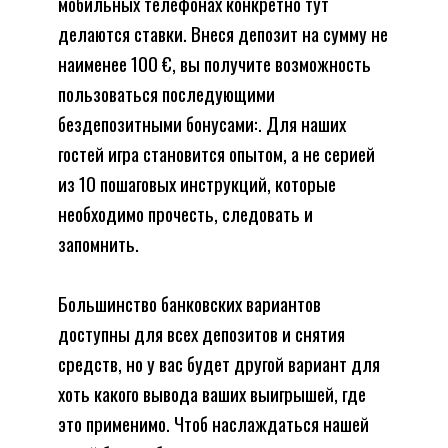
мобильных телефонах конкретно тут
делаются ставки. Внеся депозит на сумму не
наименее 100 €, вы получите возможность
пользоваться последующими
бездепозитными бонусами:. Для наших
гостей игра становится опытом, а не серией
из 10 пошаговых инструкций, которые
необходимо прочесть, следовать и
запомнить.
Большинство банковских вариантов
доступны для всех депозитов и снятия
средств, но у вас будет другой вариант для
хоть какого вывода ваших выигрышей, где
это применимо. Чтоб наслаждаться нашей