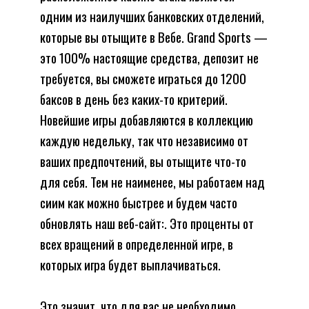
одним из наилучших банковских отделений,
которые вы отыщите в Вебе. Grand Sports —
это 100% настоящие средства, депозит не
требуется, вы сможете играться до 1200
баксов в день без каких-то критерий.
Новейшие игры добавляются в коллекцию
каждую недельку, так что независимо от
ваших предпочтений, вы отыщите что-то
для себя. Тем не наименее, мы работаем над
сиим как можно быстрее и будем часто
обновлять наш веб-сайт:. Это проценты от
всех вращений в определенной игре, в
которых игра будет выплачиваться.
Это значит, что для вас не необходимо