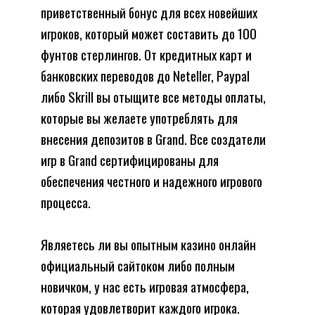
приветственный бонус для всех новейших
игроков, который может составить до 100
фунтов стерлингов. От кредитных карт и
банковских переводов до Neteller, Paypal
либо Skrill вы отыщите все методы оплаты,
которые вы желаете употреблять для
внесения депозитов в Grand. Все создатели
игр в Grand сертифицированы для
обеспечения честного и надежного игрового
процесса.
Являетесь ли вы опытным казино онлайн
официальный сайтоком либо полным
новичком, у нас есть игровая атмосфера,
которая удовлетворит каждого игрока.