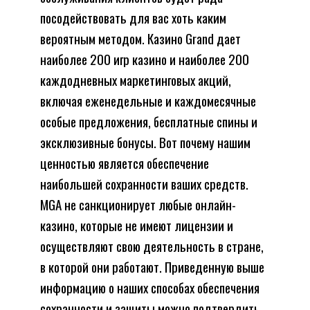
посодействовать для вас хоть каким
вероятным методом. Казино Grand дает
наиболее 200 игр казино и наиболее 200
каждодневных маркетинговых акций,
включая еженедельные и каждомесячные
особые предложения, бесплатные спины и
эксклюзивные бонусы. Вот почему нашим
ценностью является обеспечение
наибольшей сохранности ваших средств.
MGA не санкционирует любые онлайн-
казино, которые не имеют лицензии и
осуществляют свою деятельность в стране,
в которой они работают. Приведенную выше
информацию о наших способах обеспечения
сохранности и защиты можно подтвердить