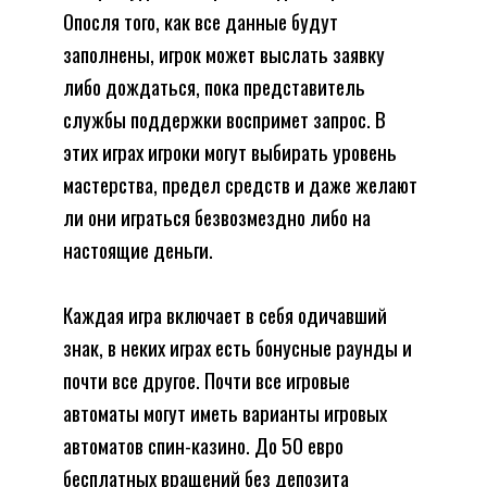
Опосля того, как все данные будут
заполнены, игрок может выслать заявку
либо дождаться, пока представитель
службы поддержки воспримет запрос. В
этих играх игроки могут выбирать уровень
мастерства, предел средств и даже желают
ли они играться безвозмездно либо на
настоящие деньги.
Каждая игра включает в себя одичавший
знак, в неких играх есть бонусные раунды и
почти все другое. Почти все игровые
автоматы могут иметь варианты игровых
автоматов спин-казино. До 50 евро
бесплатных вращений без депозита