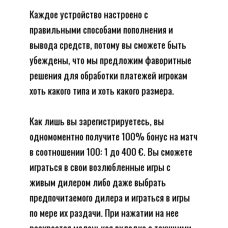
Каждое устройство настроено с
правильными способами пополнения и
вывода средств, потому вы сможете быть
убеждены, что мы предложим фаворитные
решения для обработки платежей игрокам
хоть какого типа и хоть какого размера.
Как лишь вы зарегистрируетесь, вы
одномоментно получите 100% бонус на матч
в соотношении 100: 1 до 400 €. Вы сможете
играться в свои возлюбленные игры с
живым дилером либо даже выбрать
предпочитаемого дилера и играться в игры
по мере их раздачи. При нажатии на нее
раскроется маленькая вкладка с текущими