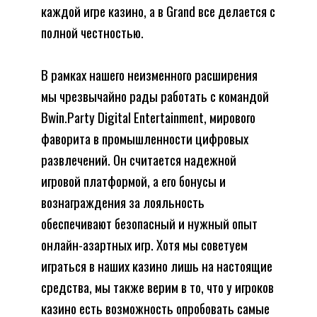
каждой игре казино, а в Grand все делается с
полной честностью.
В рамках нашего неизменного расширения
мы чрезвычайно рады работать с командой
Bwin.Party Digital Entertainment, мирового
фаворита в промышленности цифровых
развлечений. Он считается надежной
игровой платформой, а его бонусы и
вознаграждения за лояльность
обеспечивают безопасный и нужный опыт
онлайн-азартных игр. Хотя мы советуем
играться в наших казино лишь на настоящие
средства, мы также верим в то, что у игроков
казино есть возможность опробовать самые