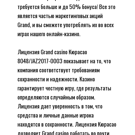
требуется больше и до 50% бонуса! Все это
является частью маркетинговых акций
Grand, и вы сможете употреблять их во всех
играх нашего онлайн-казино.
Лицензия Grand casino Кюрасао
8048/JAZ2017-0003 показывает на то, что
компания соответствует требованиям
сохранности и надежности. Казино
гарантирует честную игру, где результаты
определяются случайным образом.
Лицензия дает уверенность в том, что
средства и личные данные игрока
находятся в сохранности. Лицензия Кюрасао
дозволяет Grand casino работать во почти