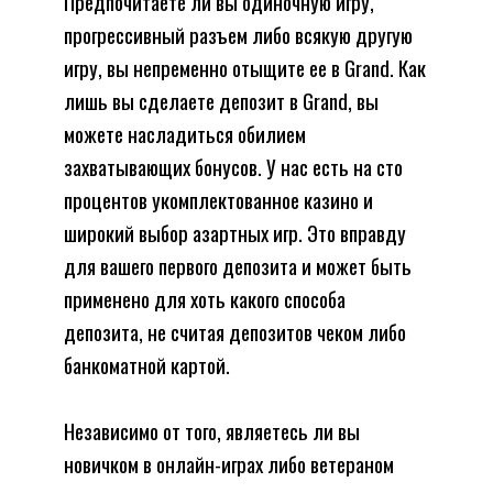
Предпочитаете ли вы одиночную игру,
прогрессивный разъем либо всякую другую
игру, вы непременно отыщите ее в Grand. Как
лишь вы сделаете депозит в Grand, вы
можете насладиться обилием
захватывающих бонусов. У нас есть на сто
процентов укомплектованное казино и
широкий выбор азартных игр. Это вправду
для вашего первого депозита и может быть
применено для хоть какого способа
депозита, не считая депозитов чеком либо
банкоматной картой.
Независимо от того, являетесь ли вы
новичком в онлайн-играх либо ветераном