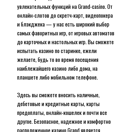
увлекательных функций на Grand-casino. От
онлайн-слотов до скретч-карт, видеопокера
и блэкджека — у нас есть широкий выбор
самых фаворитных игр, от игровых автоматов
до карточных и настольных игр. Вы сможете
испытать казино по старинке, ежели
желаете, будь то во время посещения
наиблежайшего казино либо дома, на
планшете либо мобильном телефоне.
Здесь вы сможете вносить наличные,
дебетовые и кредитные карты, карты
предоплаты, онлайн-кошелек и почти все
другое. Безопасное, надежное и комфортно
расположенное казино Grand является