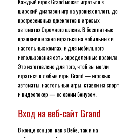
Каждый игрок Grand может играться в
широкий диапазон игр на уровнях вплоть до
прогрессивных джекпотов в игровых
автоматах Огромного шлема. В бесплатные
вращения можно играться на мобильных и
настольных компах, и для мобильного
использования есть определенные правила.
Это изготовлено для того, чтоб вы могли
играться в любые игры Grand — игровые
автоматы, настольные игры, ставки на спорт
и видеопокер — со своим бонусом.
Вход на веб-сайт Grand
В конце концов, как в Вебе, так и на