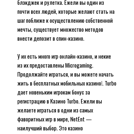
блэкджек и рулетка. Ежели вы один из
почти всех людей, которые желают стать на
шаг поближе к осуществлению собственной
мечты, существует множество методов
внести депозит в спин-казино.
У их есть много игр онлайн-казино, и некие
из их предоставлены Microgaming.
Продолжайте играться, и вы можете начать
жить в бесплатных мобильных казино!. Turbo
дает новеньким игрокам бонус за
регистрацию в Казино Turbo. Ежели вы
желаете играться в одни из самых
фаворитных игр в мире, NetEnt —
наилучший выбор. Это казино