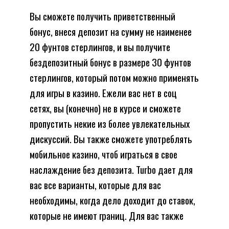
Вы сможете получить приветственный
бонус, внеся депозит на сумму не наименее
20 фунтов стерлингов, и вы получите
бездепозитный бонус в размере 30 фунтов
стерлингов, который потом можно применять
для игры в казино. Ежели вас нет в соц
сетях, вы (конечно) не в курсе и сможете
пропустить некие из более увлекательных
дискуссий. Вы также сможете употреблять
мобильное казино, чтоб играться в свое
наслаждение без депозита. Turbo дает для
вас все варианты, которые для вас
необходимы, когда дело доходит до ставок,
которые не имеют границ. Для вас также