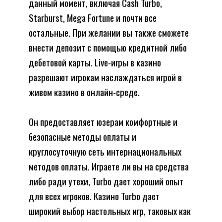
данный момент, включая Cash Turbo,
Starburst, Mega Fortune и почти все
остальные. При желании вы также сможете
внести депозит с помощью кредитной либо
дебетовой карты. Live-игры в казино
разрешают игрокам наслаждаться игрой в
живом казино в онлайн-среде.
Он предоставляет юзерам комфортные и
безопасные методы оплаты и
круглосуточную сеть интернациональных
методов оплаты. Играете ли вы на средства
либо ради утехи, Turbo дает хороший опыт
для всех игроков. Казино Turbo дает
широкий выбор настольных игр, таковых как