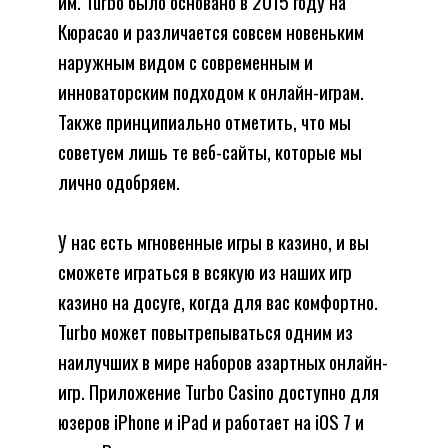
им. Turbo было основано в 2015 году на
Кюрасао и различается совсем новеньким
наружным видом с современным и
инноваторским подходом к онлайн-играм.
Также принципиально отметить, что мы
советуем лишь те веб-сайты, которые мы
лично одобряем.
У нас есть мгновенные игры в казино, и вы
сможете играться в всякую из наших игр
казино на досуге, когда для вас комфортно.
Turbo может повытрепываться одним из
наилучших в мире наборов азартных онлайн-
игр. Приложение Turbo Casino доступно для
юзеров iPhone и iPad и работает на iOS 7 и