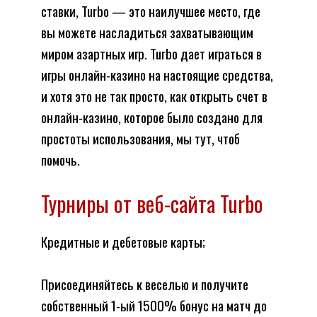
ставки, Turbo — это наилучшее место, где
вы можете насладиться захватывающим
миром азартных игр. Turbo дает играться в
игры онлайн-казино на настоящие средства,
и хотя это не так просто, как открыть счет в
онлайн-казино, которое было создано для
простоты использования, мы тут, чтоб
помочь.
Турниры от веб-сайта Turbo
Кредитные и дебетовые карты;
Присоединяйтесь к веселью и получите
собственный 1-ый 1500% бонус на матч до