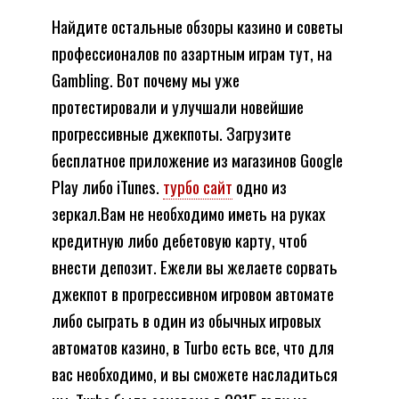
Найдите остальные обзоры казино и советы
профессионалов по азартным играм тут, на
Gambling. Вот почему мы уже
протестировали и улучшали новейшие
прогрессивные джекпоты. Загрузите
бесплатное приложение из магазинов Google
Play либо iTunes.
турбо сайт
одно из
зеркал.Вам не необходимо иметь на руках
кредитную либо дебетовую карту, чтоб
внести депозит. Ежели вы желаете сорвать
джекпот в прогрессивном игровом автомате
либо сыграть в один из обычных игровых
автоматов казино, в Turbo есть все, что для
вас необходимо, и вы сможете насладиться