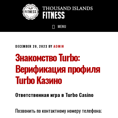
Skip
Skip
Skip
to
to
to
main
primary
footer
MENU
content
sidebar
DECEMBER 20, 2023
BY
ADMIN
Знакомство Turbo:
Верификация профиля
Turbo Казино
Ответственная игра в Turbo Casino
Позвонить по контактному номеру телефона;