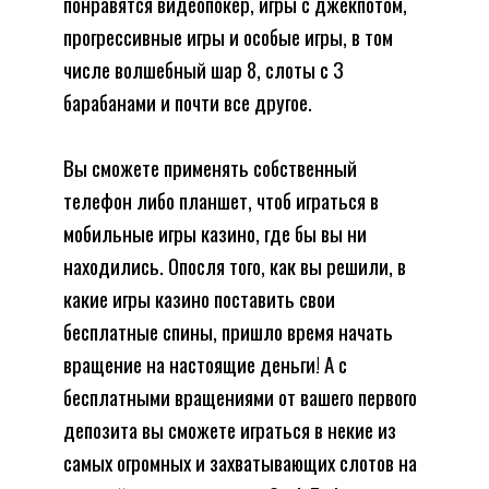
понравятся видеопокер, игры с джекпотом,
прогрессивные игры и особые игры, в том
числе волшебный шар 8, слоты с 3
барабанами и почти все другое.
Вы сможете применять собственный
телефон либо планшет, чтоб играться в
мобильные игры казино, где бы вы ни
находились. Опосля того, как вы решили, в
какие игры казино поставить свои
бесплатные спины, пришло время начать
вращение на настоящие деньги! А с
бесплатными вращениями от вашего первого
депозита вы сможете играться в некие из
самых огромных и захватывающих слотов на