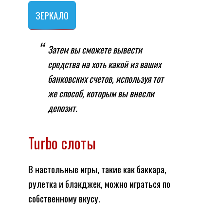
ЗЕРКАЛО
Затем вы сможете вывести
средства на хоть какой из ваших
банковских счетов, используя тот
же способ, которым вы внесли
депозит.
Turbo слоты
В настольные игры, такие как баккара,
рулетка и блэкджек, можно играться по
собственному вкусу.