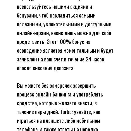
воспользуйтесь нашими акциями и
бонусами, чтоб насладиться самыми
полезными, увлекательными и доступными
онлайн-играми, какие лишь можно для себя
представить. Этот 100% бонус на
совпадение является моментальным и будет
зачислен на ваш счет в течение 24 часов
опосля внесения депозита.
Вы можете без заморочек завершить
процесс онлайн-банкинга и употреблять
средства, которые желаете внести, в
течение пары дней. Turbo: узнайте, как
играться на планшете либо мобильном
телефоне, а также ответы на нередко