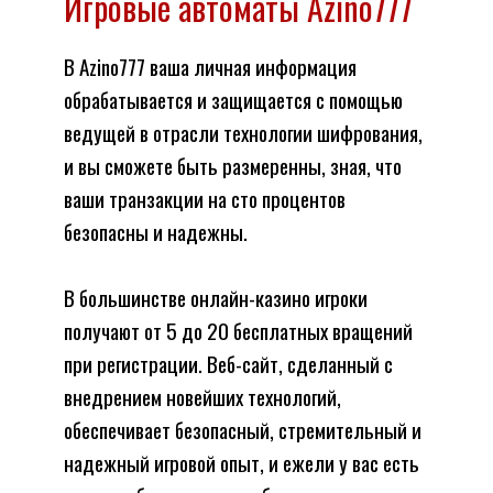
Игровые автоматы Azino777
В Azino777 ваша личная информация
обрабатывается и защищается с помощью
ведущей в отрасли технологии шифрования,
и вы сможете быть размеренны, зная, что
ваши транзакции на сто процентов
безопасны и надежны.
В большинстве онлайн-казино игроки
получают от 5 до 20 бесплатных вращений
при регистрации. Веб-сайт, сделанный с
внедрением новейших технологий,
обеспечивает безопасный, стремительный и
надежный игровой опыт, и ежели у вас есть