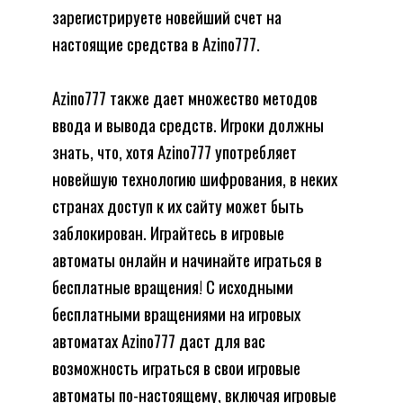
зарегистрируете новейший счет на
настоящие средства в Azino777.
Azino777 также дает множество методов
ввода и вывода средств. Игроки должны
знать, что, хотя Azino777 употребляет
новейшую технологию шифрования, в неких
странах доступ к их сайту может быть
заблокирован. Играйтесь в игровые
автоматы онлайн и начинайте играться в
бесплатные вращения! С исходными
бесплатными вращениями на игровых
автоматах Azino777 даст для вас
возможность играться в свои игровые
автоматы по-настоящему, включая игровые