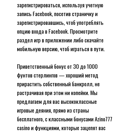
зарегистрироваться, используя учетную
запись Facebook, посетив страничку и
зарегистрировавшись, чтоб употреблять
опцию входа в Facebook. Просмотрите
раздел игр в приложении либо скачайте
мобильную версию, чтоб играться в пути.
Приветственный бонус от 30 до 1000
фунтов стерлингов — хороший метод
прирастить собственный банкролл, не
растрачивая при этом ни копейки. Мы
предлагаем для вас высококлассные
игровые деяния, прямо из страны
бесплатного, с классными бонусами Azino777
casino и функциями, которые зацепят вас