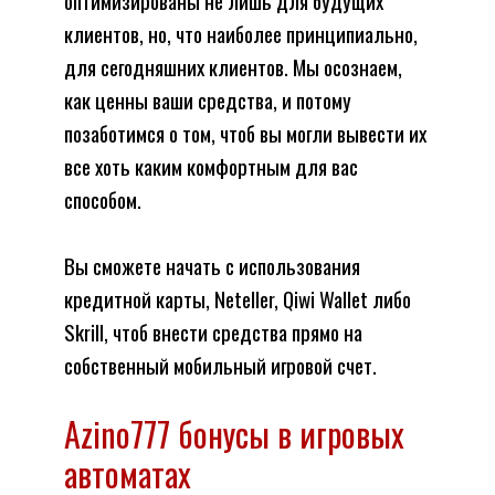
клиентов, но, что наиболее принципиально,
для сегодняшних клиентов. Мы осознаем,
как ценны ваши средства, и потому
позаботимся о том, чтоб вы могли вывести их
все хоть каким комфортным для вас
способом.
Вы сможете начать с использования
кредитной карты, Neteller, Qiwi Wallet либо
Skrill, чтоб внести средства прямо на
собственный мобильный игровой счет.
Azino777 бонусы в игровых
автоматах