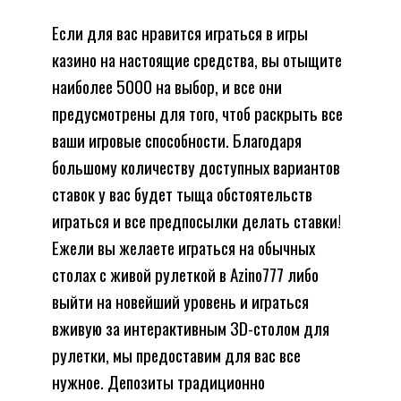
Если для вас нравится играться в игры
казино на настоящие средства, вы отыщите
наиболее 5000 на выбор, и все они
предусмотрены для того, чтоб раскрыть все
ваши игровые способности. Благодаря
большому количеству доступных вариантов
ставок у вас будет тыща обстоятельств
играться и все предпосылки делать ставки!
Ежели вы желаете играться на обычных
столах с живой рулеткой в Azino777 либо
выйти на новейший уровень и играться
вживую за интерактивным 3D-столом для
рулетки, мы предоставим для вас все
нужное. Депозиты традиционно