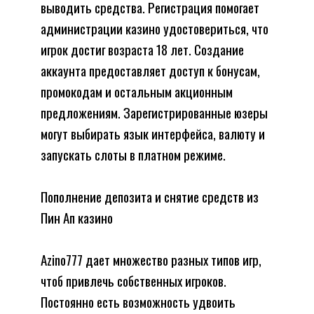
выводить средства. Регистрация помогает
администрации казино удостовериться, что
игрок достиг возраста 18 лет. Создание
аккаунта предоставляет доступ к бонусам,
промокодам и остальным акционным
предложениям. Зарегистрированные юзеры
могут выбирать язык интерфейса, валюту и
запускать слоты в платном режиме.
Пополнение депозита и снятие средств из
Пин Ап казино
Azino777 дает множество разных типов игр,
чтоб привлечь собственных игроков.
Постоянно есть возможность удвоить