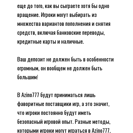
еще до того, как вы сыграете хотя бы одно
вращение. Игроки могут выбирать из
множества вариантов пополнения и снятия
средств, включая банковские переводы,
кредитные карты и наличные.
Ваш депозит не должен быть в особенности
огромным, он вообщем не должен быть
большим!
В Azino777 будут приниматься лишь
фаворитные поставщики игр, а это значит,
что игроки постоянно будут иметь
безопасный игровой опыт. Разные методы,
которыми игроки могут играться в Azino777,