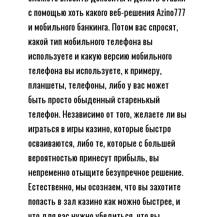
с помощью хоть какого веб-решения Azino777
и мобильного банкинга. Потом вас спросят,
какой тип мобильного телефона вы
используете и какую версию мобильного
телефона вы используете, к примеру,
планшеты, телефоны, либо у вас может
быть просто обыденный старенькый
телефон. Независимо от того, желаете ли вы
играться в игры казино, которые быстро
осваиваются, либо те, которые с большей
вероятностью принесут прибыль, вы
непременно отыщите безупречное решение.
Естественно, мы осознаем, что вы захотите
попасть в зал казино как можно быстрее, и
что для вас нужно убедиться, что вы