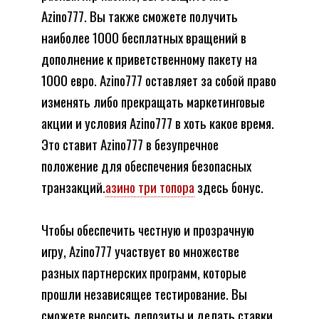
Azino777. Вы также сможете получить
наиболее 1000 бесплатных вращений в
дополнение к приветственному пакету на
1000 евро. Azino777 оставляет за собой право
изменять либо прекращать маркетинговые
акции и условия Azino777 в хоть какое время.
Это ставит Azino777 в безупречное
положение для обеспечения безопасных
транзакций.
азино три топора
здесь бонус.
Чтобы обеспечить честную и прозрачную
игру, Azino777 участвует во множестве
разных партнерских программ, которые
прошли независящее тестирование. Вы
сможете вносить депозиты и делать ставки