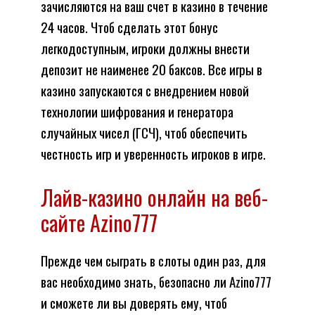
зачисляются на ваш счет в казино в течение
24 часов. Чтоб сделать этот бонус
легкодоступным, игроки должны внести
депозит не наименее 20 баксов. Все игры в
казино запускаются с внедрением новой
технологии шифрования и генератора
случайных чисел (ГСЧ), чтоб обеспечить
честность игр и уверенность игроков в игре.
Лайв-казино онлайн на веб-
сайте Azino777
Прежде чем сыграть в слоты один раз, для
вас необходимо знать, безопасно ли Azino777
и сможете ли вы доверять ему, чтоб