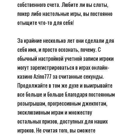
собственного счета. Любите ли вы слоты,
покер либо настольные игры, вы постоянно
отыщите что-то для себя!
За крайние несколько лет они сделали для
себя имя, и просто осознать, почему. С
обычный настройкой учетной записи игроки
могут зарегистрироваться в играх онлайн-
казино Azino777 за считанные секунды.
Продолжайте в том же духе и выигрывайте
все больше и больше благодаря постоянным
розыгрышам, прогрессивным джекпотам,
эксклюзивным играм и множеству
остальных призов, доступных для наших
игроков. Не считая того, вы сможете