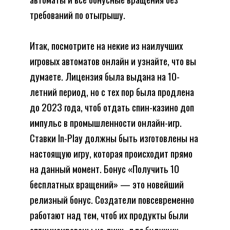
требований по отыгрышу.
Итак, посмотрите на некие из наилучших
игровых автоматов онлайн и узнайте, что вы
думаете. Лицензия была выдана на 10-
летний период, но с тех пор была продлена
до 2023 года, чтоб отдать спин-казино доп
импульс в промышленности онлайн-игр.
Ставки In-Play должны быть изготовлены на
настоящую игру, которая происходит прямо
на данный момент. Бонус «Получить 10
бесплатных вращений» — это новейший
релизный бонус. Создатели повсевременно
работают над тем, чтоб их продукты были
оптимизированы не лишь для будущих