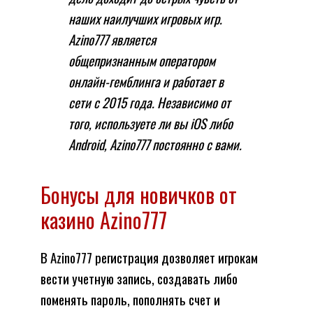
наших наилучших игровых игр.
Azino777 является
общепризнанным оператором
онлайн-гемблинга и работает в
сети с 2015 года. Независимо от
того, используете ли вы iOS либо
Android, Azino777 постоянно с вами.
Бонусы для новичков от
казино Azino777
В Azino777 регистрация дозволяет игрокам
вести учетную запись, создавать либо
поменять пароль, пополнять счет и