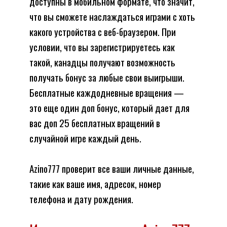
доступны в мобильном формате, что значит,
что вы сможете наслаждаться играми с хоть
какого устройства с веб-браузером. При
условии, что вы зарегистрируетесь как
такой, канадцы получают возможность
получать бонус за любые свои выигрыши.
Бесплатные каждодневные вращения —
это еще один доп бонус, который дает для
вас доп 25 бесплатных вращений в
случайной игре каждый день.
Azino777 проверит все ваши личные данные,
такие как ваше имя, адресок, номер
телефона и дату рождения.