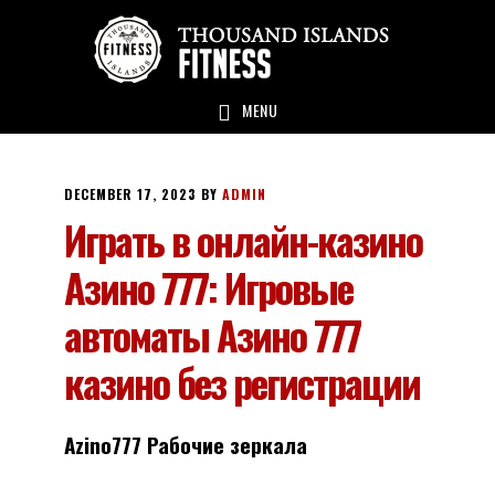
Skip
Skip
Skip
to
to
to
main
primary
footer
MENU
content
sidebar
DECEMBER 17, 2023
BY
ADMIN
Играть в онлайн-казино
Азино 777: Игровые
автоматы Азино 777
казино без регистрации
Azino777 Рабочие зеркала