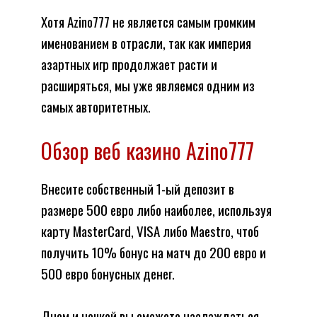
Хотя Azino777 не является самым громким
именованием в отрасли, так как империя
азартных игр продолжает расти и
расширяться, мы уже являемся одним из
самых авторитетных.
Обзор веб казино Azino777
Внесите собственный 1-ый депозит в
размере 500 евро либо наиболее, используя
карту MasterCard, VISA либо Maestro, чтоб
получить 10% бонус на матч до 200 евро и
500 евро бонусных денег.
Днем и ночкой вы сможете наслаждаться