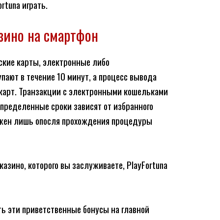
rtuna играть.
зино на смартфон
ские карты, электронные либо
пают в течение 10 минут, а процесс вывода
 карт. Транзакции с электронными кошельками
пределенные сроки зависят от избранного
ожен лишь опосля прохождения процедуры
казино, которого вы заслуживаете, PlayFortuna
ть эти приветственные бонусы на главной