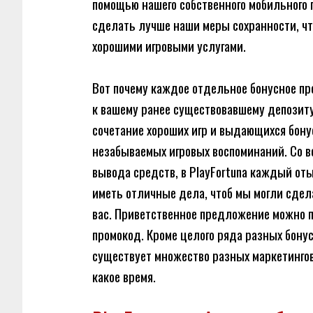
помощью нашего собственного мобильного
сделать лучше наши меры сохранности, ч
хорошими игровыми услугами.
Вот почему каждое отдельное бонусное пре
к вашему ранее существовавшему депозиту.
сочетание хороших игр и выдающихся бон
незабываемых игровых воспоминаний. Со 
вывода средств, в PlayFortuna каждый от
иметь отличные дела, чтоб мы могли сдела
вас. Приветственное предложение можно п
промокод. Кроме целого ряда разных бону
существует множество разных маркетингов
какое время.