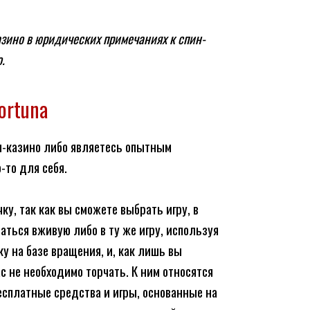
зино в юридических примечаниях к спин-
.
ortuna
н-казино либо являетесь опытным
-то для себя.
ку, так как вы сможете выбрать игру, в
аться вживую либо в ту же игру, используя
у на базе вращения, и, как лишь вы
с не необходимо торчать. К ним относятся
сплатные средства и игры, основанные на