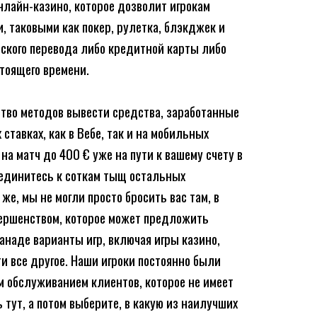
онлайн-казино, которое дозволит игрокам
, таковыми как покер, рулетка, блэкджек и
ского перевода либо кредитной карты либо
тоящего времени.
ство методов вывести средства, заработанные
 ставках, как в Вебе, так и на мобильных
на матч до 400 € уже на пути к вашему счету в
оединитесь к соткам тыщ остальных
 же, мы не могли просто бросить вас там, в
вершенством, которое может предложить
Канаде варианты игр, включая игры казино,
и все другое. Наши игроки постоянно были
 обслуживанием клиентов, которое не имеет
 тут, а потом выберите, в какую из наилучших