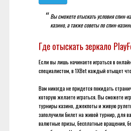
Вы сможете отыскать условия спин-ка
казино, а также советы по спин-казино
Где отыскать зеркало PlayF
Если вы лишь начинаете играться в онлай
специалистом, в 1XBet каждый отыщет что
Вам никогда не придется покидать странич
которую желаете играться. Вы сможете игр
турниры казино, джекпоты и живую рулетк
заполучили билет на живой турнир, для ва
валютные призы, бесплатные вращения, бе