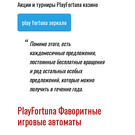
Акции и турниры PlayFortuna казино
play fortuna зеркало
Помимо этого, есть
каждомесячные предложения,
постоянные бесплатные вращения
и ряд остальных особых
предложений, которые можно
получить в течение года.
PlayFortuna Фаворитные
игровые автоматы