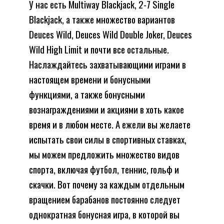
У нас есть Multiway Blackjack, 2-7 Single
Blackjack, а также множество вариантов
Deuces Wild, Deuces Wild Double Joker, Deuces
Wild High Limit и почти все остальные.
Наслаждайтесь захватывающими играми в
настоящем времени и бонусными
функциями, а также бонусными
вознаграждениями и акциями в хоть какое
время и в любом месте. А ежели вы желаете
испытать свои силы в спортивных ставках,
мы можем предложить множество видов
спорта, включая футбол, теннис, гольф и
скачки. Вот почему за каждым отдельным
вращением барабанов постоянно следует
однократная бонусная игра, в которой вы