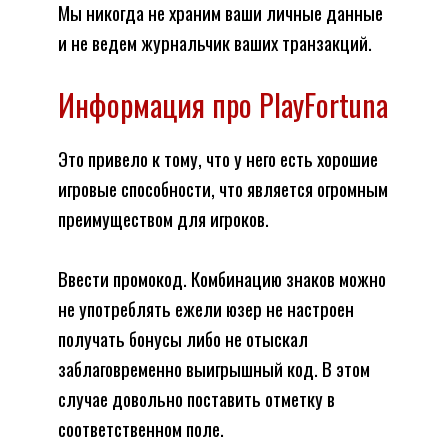
Мы никогда не храним ваши личные данные
и не ведем журнальчик ваших транзакций.
Информация про PlayFortuna
Это привело к тому, что у него есть хорошие
игровые способности, что является огромным
преимуществом для игроков.
Ввести промокод. Комбинацию знаков можно
не употреблять ежели юзер не настроен
получать бонусы либо не отыскал
заблаговременно выигрышный код. В этом
случае довольно поставить отметку в
соответственном поле.