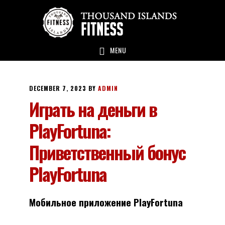
Skip
Skip
Skip
to
to
to
main
primary
footer
MENU
content
sidebar
DECEMBER 7, 2023
BY
ADMIN
Играть на деньги в
PlayFortuna:
Приветственный бонус
PlayFortuna
Мобильное приложение PlayFortuna