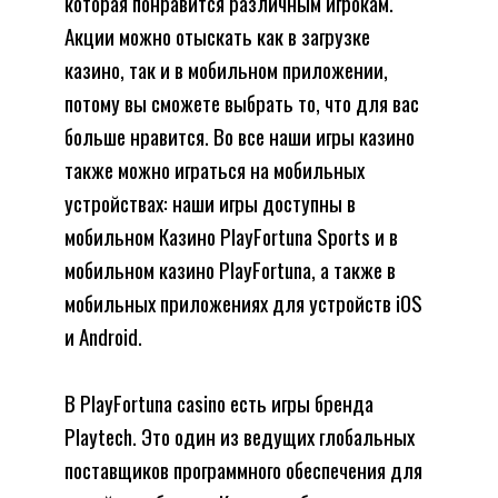
которая понравится различным игрокам.
Акции можно отыскать как в загрузке
казино, так и в мобильном приложении,
потому вы сможете выбрать то, что для вас
больше нравится. Во все наши игры казино
также можно играться на мобильных
устройствах: наши игры доступны в
мобильном Казино PlayFortuna Sports и в
мобильном казино PlayFortuna, а также в
мобильных приложениях для устройств iOS
и Android.
В PlayFortuna casino есть игры бренда
Playtech. Это один из ведущих глобальных
поставщиков программного обеспечения для