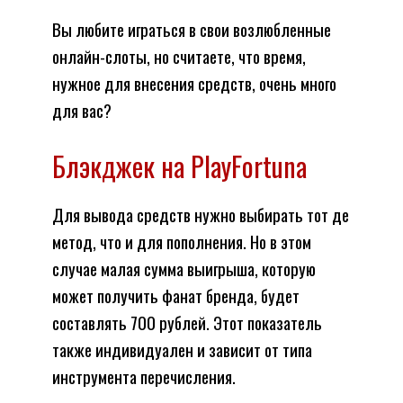
Вы любите играться в свои возлюбленные
онлайн-слоты, но считаете, что время,
нужное для внесения средств, очень много
для вас?
Блэкджек на PlayFortuna
Для вывода средств нужно выбирать тот де
метод, что и для пополнения. Но в этом
случае малая сумма выигрыша, которую
может получить фанат бренда, будет
составлять 700 рублей. Этот показатель
также индивидуален и зависит от типа
инструмента перечисления.