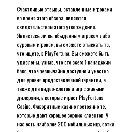
Счастливые отзывы, оставленные игроками
во время этого обзора, являются
свидетельством этого утверждения.
Являетесь ли вы обыденным игроком либо
суровым игроком, вы сможете отыскать то,
что ищете, в PlayFortuna. Вы сможете быть
удивлены, узнав, что это всего 1 канадский
бакс, что чрезвычайно доступно и уместно
для уровня предоставляемой гарантии, а
также для видео-слотов и игр с живыми
дилерами, в которые играет PlayFortuna
Casino. Фаворитные казино постоянно те,
которые дают хорошее сервис клиентов. У
нас есть наиболее 200 мобильных игр, сотки