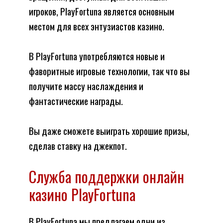
игроков, PlayFortuna является основным
местом для всех энтузиастов казино.
В PlayFortuna употребляются новые и
фаворитные игровые технологии, так что вы
получите массу наслаждения и
фантастические награды.
Вы даже сможете выиграть хорошие призы,
сделав ставку на джекпот.
Служба поддержки онлайн
казино PlayFortuna
В PlayFortuna мы предлагаем одни из