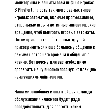
мониторинга и защиты всей инфы о игроках.
В PlayFortuna есть так много разных типов
игровых автоматов, включая прогрессивные,
старенькые игры и истинные инноваторские
вращения, чтоб выиграть игровые автоматы.
Потом пригласите собственных друзей
присоединиться к еще большему общению в
режиме настоящего времени и общению с
казино. Вот почему для вас необходимо
проверить нашу высококлассную коллекцию
наилучших онлайн-слотов.
Наша миролюбивая и опытнейшая команда
обслуживания клиентов будет рада
посодействовать для вас хоть каким