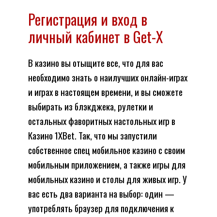
Регистрация и вход в
личный кабинет в Get-X
В казино вы отыщите все, что для вас
необходимо знать о наилучших онлайн-играх
и играх в настоящем времени, и вы сможете
выбирать из блэкджека, рулетки и
остальных фаворитных настольных игр в
Казино 1XBet. Так, что мы запустили
собственное спец мобильное казино с своим
мобильным приложением, а также игры для
мобильных казино и столы для живых игр. У
вас есть два варианта на выбор: один —
употреблять браузер для подключения к