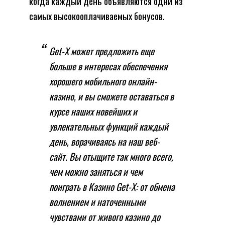
когда каждый день объявляются одни из
самых высокооплачиваемых бонусов.
Get-X может предложить еще
больше в интересах обеспечения
хорошего мобильного онлайн-
казино, и вы сможете оставаться в
курсе наших новейших и
увлекательных функций каждый
день, ворачиваясь на наш веб-
сайт. Вы отыщите так много всего,
чем можно заняться и чем
поиграть в Казино Get-X: от обмена
волнением и наточенными
чувствами от живого казино до