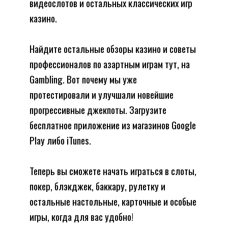
видеослотов и остальных классических игр
казино.
Найдите остальные обзоры казино и советы
профессионалов по азартным играм тут, на
Gambling. Вот почему мы уже
протестировали и улучшали новейшие
прогрессивные джекпоты. Загрузите
бесплатное приложение из магазинов Google
Play либо iTunes.
Теперь вы сможете начать играться в слоты,
покер, блэкджек, баккару, рулетку и
остальные настольные, карточные и особые
игры, когда для вас удобно!