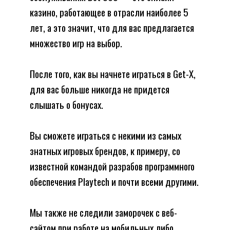
казино, работающее в отрасли наиболее 5
лет, а это значит, что для вас предлагается
множество игр на выбор.
После того, как вы начнете играться в Get-X,
для вас больше никогда не придется
слышать о бонусах.
Вы сможете играться с некими из самых
знатных игровых брендов, к примеру, со
известной командой разрабов программного
обеспечения Playtech и почти всеми другими.
Мы также не следили заморочек с веб-
сайтом при работе на мобильных либо