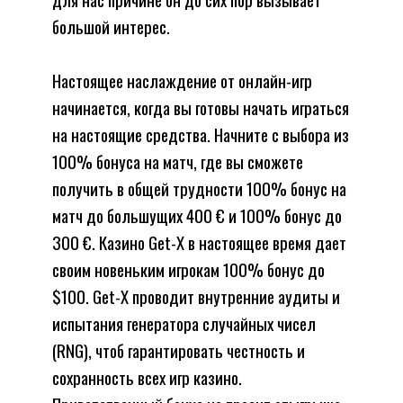
большой интерес.
Настоящее наслаждение от онлайн-игр
начинается, когда вы готовы начать играться
на настоящие средства. Начните с выбора из
100% бонуса на матч, где вы сможете
получить в общей трудности 100% бонус на
матч до большущих 400 € и 100% бонус до
300 €. Казино Get-X в настоящее время дает
своим новеньким игрокам 100% бонус до
$100. Get-X проводит внутренние аудиты и
испытания генератора случайных чисел
(RNG), чтоб гарантировать честность и
сохранность всех игр казино.