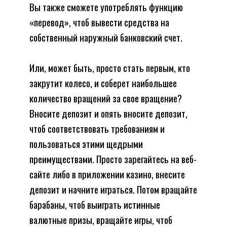
Вы также сможете употреблять функцию
«перевод», чтоб вывести средства на
собственный наружный банковский счет.
Или, может быть, просто стать первым, кто
закрутит колесо, и соберет наибольшее
количество вращений за свое вращение?
Вносите депозит и опять вносите депозит,
чтоб соответствовать требованиям и
пользоваться этими щедрыми
преимуществами. Просто зарегайтесь на веб-
сайте либо в приложении казино, внесите
депозит и начните играться. Потом вращайте
барабаны, чтоб выиграть истинные
валютные призы, вращайте игры, чтоб