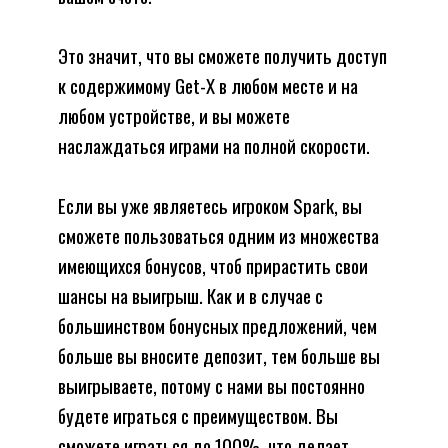
Это значит, что вы сможете получить доступ
к содержимому Get-X в любом месте и на
любом устройстве, и вы можете
наслаждаться играми на полной скорости.
Если вы уже являетесь игроком Spark, вы
сможете пользоваться одним из множества
имеющихся бонусов, чтоб прирастить свои
шансы на выигрыш. Как и в случае с
большинством бонусных предложений, чем
больше вы вносите депозит, тем больше вы
выигрываете, потому с нами вы постоянно
будете играться с преимуществом. Вы
сможете играться до 100%, что делает