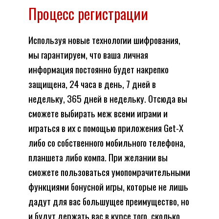
Процесс регистрации
Используя новые технологии шифрования,
мы гарантируем, что ваша личная
информация постоянно будет накрепко
защищена, 24 часа в день, 7 дней в
недельку, 365 дней в недельку. Отсюда вы
сможете выбирать меж всеми играми и
играться в их с помощью приложения Get-X
либо со собственного мобильного телефона,
планшета либо компа. При желании вы
сможете пользоваться умопомрачительными
функциями бонусной игры, которые не лишь
дадут для вас большущее преимущество, но
и будут держать вас в курсе того, сколько