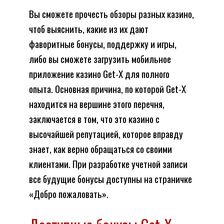
Вы сможете прочесть обзоры разных казино,
чтоб выяснить, какие из их дают
фаворитные бонусы, поддержку и игры,
либо вы сможете загрузить мобильное
приложение казино Get-X для полного
опыта. Основная причина, по которой Get-X
находится на вершине этого перечня,
заключается в том, что это казино с
высочайшей репутацией, которое вправду
знает, как верно обращаться со своими
клиентами. При разработке учетной записи
все будущие бонусы доступны на страничке
«Добро пожаловать».