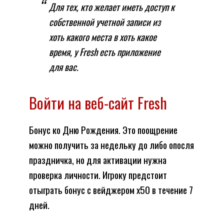
Для тех, кто желает иметь доступ к
собственной учетной записи из
хоть какого места в хоть какое
время, у Fresh есть приложение
для вас.
Войти на веб-сайт Fresh
Бонус ко Дню Рождения. Это поощрение
можно получить за недельку до либо опосля
праздничка, но для активации нужна
проверка личности. Игроку предстоит
отыграть бонус с вейджером х50 в течение 7
дней.