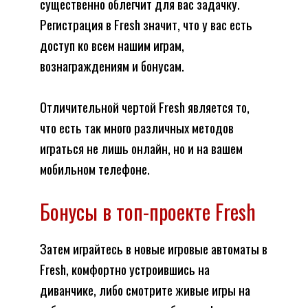
существенно облегчит для вас задачку.
Регистрация в Fresh значит, что у вас есть
доступ ко всем нашим играм,
вознаграждениям и бонусам.
Отличительной чертой Fresh является то,
что есть так много различных методов
играться не лишь онлайн, но и на вашем
мобильном телефоне.
Бонусы в топ-проекте Fresh
Затем играйтесь в новые игровые автоматы в
Fresh, комфортно устроившись на
диванчике, либо смотрите живые игры на