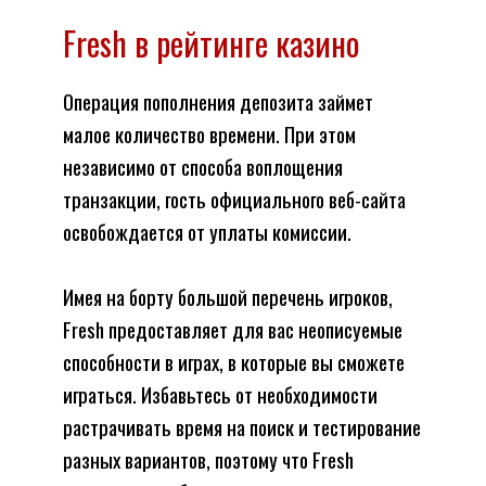
Fresh в рейтинге казино
Операция пополнения депозита займет
малое количество времени. При этом
независимо от способа воплощения
транзакции, гость официального веб-сайта
освобождается от уплаты комиссии.
Имея на борту большой перечень игроков,
Fresh предоставляет для вас неописуемые
способности в играх, в которые вы сможете
играться. Избавьтесь от необходимости
растрачивать время на поиск и тестирование
разных вариантов, поэтому что Fresh