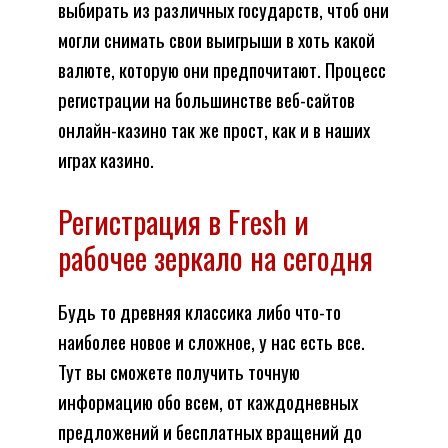
выбирать из различных государств, чтоб они
могли снимать свои выигрыши в хоть какой
валюте, которую они предпочитают. Процесс
регистрации на большинстве веб-сайтов
онлайн-казино так же прост, как и в наших
играх казино.
Регистрация в Fresh и
рабочее зеркало на сегодня
Будь то древняя классика либо что-то
наиболее новое и сложное, у нас есть все.
Тут вы сможете получить точную
информацию обо всем, от каждодневных
предложений и бесплатных вращений до