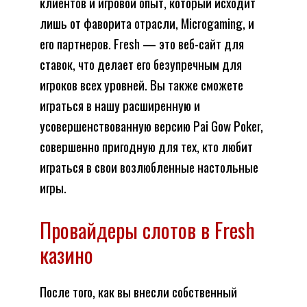
клиентов и игровой опыт, который исходит
лишь от фаворита отрасли, Microgaming, и
его партнеров. Fresh — это веб-сайт для
ставок, что делает его безупречным для
игроков всех уровней. Вы также сможете
играться в нашу расширенную и
усовершенствованную версию Pai Gow Poker,
совершенно пригодную для тех, кто любит
играться в свои возлюбленные настольные
игры.
Провайдеры слотов в Fresh
казино
После того, как вы внесли собственный