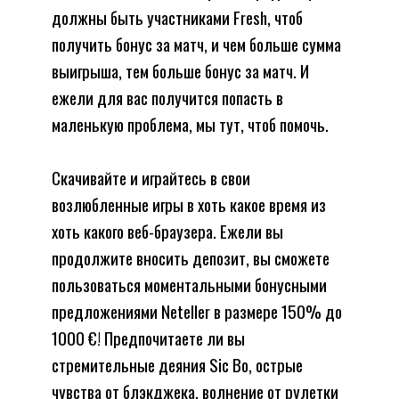
должны быть участниками Fresh, чтоб
получить бонус за матч, и чем больше сумма
выигрыша, тем больше бонус за матч. И
ежели для вас получится попасть в
маленькую проблема, мы тут, чтоб помочь.
Скачивайте и играйтесь в свои
возлюбленные игры в хоть какое время из
хоть какого веб-браузера. Ежели вы
продолжите вносить депозит, вы сможете
пользоваться моментальными бонусными
предложениями Neteller в размере 150% до
1000 €! Предпочитаете ли вы
стремительные деяния Sic Bo, острые
чувства от блэкджека, волнение от рулетки