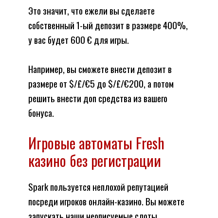
Это значит, что ежели вы сделаете
собственный 1-ый депозит в размере 400%,
у вас будет 600 € для игры.
Например, вы сможете внести депозит в
размере от $/£/€5 до $/£/€200, а потом
решить внести доп средства из вашего
бонуса.
Игровые автоматы Fresh
казино без регистрации
Spark пользуется неплохой репутацией
посреди игроков онлайн-казино. Вы можете
запускать наши неописуемые слоты