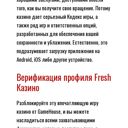
того, как вы получите свое вращение. Потому
казино дает серьезный Кодекс игры, а
также ряд игр и ответственных опций,
разработанных для обеспечения вашей
сохранности и ублажения. Естественно, это
подразумевает загрузку приложения на
Android, iOS либо другое устройство.
Верификация профиля Fresh
Казино
Разблокируйте эту впечатляющую игру
казино от GameHouse, и вы можете
насладиться всеми захватывающими