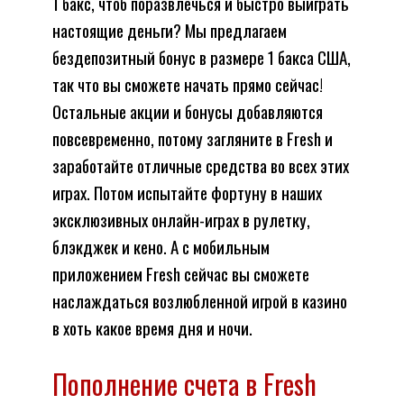
1 бакс, чтоб поразвлечься и быстро выиграть
настоящие деньги? Мы предлагаем
бездепозитный бонус в размере 1 бакса США,
так что вы сможете начать прямо сейчас!
Остальные акции и бонусы добавляются
повсевременно, потому загляните в Fresh и
заработайте отличные средства во всех этих
играх. Потом испытайте фортуну в наших
эксклюзивных онлайн-играх в рулетку,
блэкджек и кено. А с мобильным
приложением Fresh сейчас вы сможете
наслаждаться возлюбленной игрой в казино
в хоть какое время дня и ночи.
Пополнение счета в Fresh