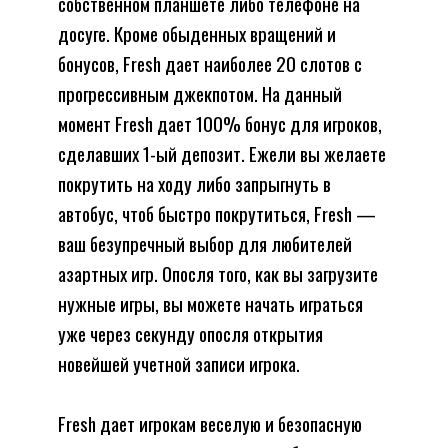
собственном планшете либо телефоне на
досуге. Кроме обыденных вращений и
бонусов, Fresh дает наиболее 20 слотов с
прогрессивным джекпотом. На данный
момент Fresh дает 100% бонус для игроков,
сделавших 1-ый депозит. Ежели вы желаете
покрутить на ходу либо запрыгнуть в
автобус, чтоб быстро покрутиться, Fresh —
ваш безупречный выбор для любителей
азартных игр. Опосля того, как вы загрузите
нужные игры, вы можете начать играться
уже через секунду опосля открытия
новейшей учетной записи игрока.
Fresh дает игрокам веселую и безопасную