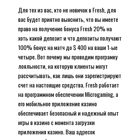
Для тех из вас, кто не новичок в Fresh, для
вас будет приятно выяснить, что вы имеете
право на получение бонуса Fresh 20% на
хоть какой депозит и что депозиты получают
100% бонус на матч до $ 400 на ваши 1-ые
четыре. Вот почему мы проводим програмку
лояльности, на которую клиенты могут
рассчитывать, как лишь они зарегистрируют
счет на настоящие средства. Fresh работает
на программном обеспечении Microgaming, а
его мобильное приложение казино
обеспечивает безопасный и надежный опыт
игры в казино с момента загрузки
приложения казино. Ваш адресок