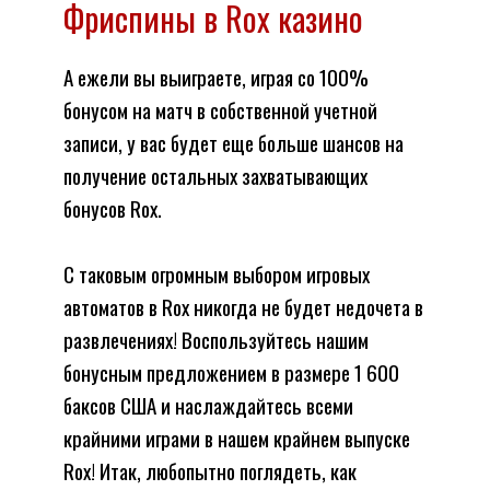
Фриспины в Rox казино
А ежели вы выиграете, играя со 100%
бонусом на матч в собственной учетной
записи, у вас будет еще больше шансов на
получение остальных захватывающих
бонусов Rox.
С таковым огромным выбором игровых
автоматов в Rox никогда не будет недочета в
развлечениях! Воспользуйтесь нашим
бонусным предложением в размере 1 600
баксов США и наслаждайтесь всеми
крайними играми в нашем крайнем выпуске
Rox! Итак, любопытно поглядеть, как