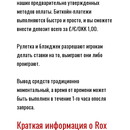
наших предварительно утвержденных
методов оплаты. Биткойн-платежи
выполняются быстро и просто, и вы сможете
внести депозит всего за £/€/DKK 1,00.
Рулетка и блэкджек разрешают игрокам
делать ставки на то, выиграют они либо
проиграют.
Вывод средств традиционно
моментальный, а время от времени может
быть выполнен в течение 1-го часа опосля
запроса.
Краткая информация о Rox