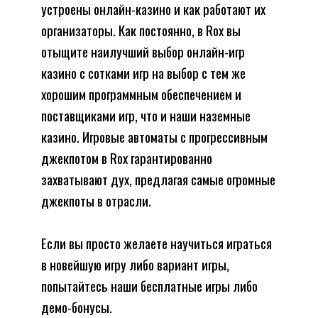
устроены онлайн-казино и как работают их
организаторы. Как постоянно, в Rox вы
отыщите наилучший выбор онлайн-игр
казино с сотками игр на выбор с тем же
хорошим программным обеспечением и
поставщиками игр, что и наши наземные
казино. Игровые автоматы с прогрессивным
джекпотом в Rox гарантированно
захватывают дух, предлагая самые огромные
джекпоты в отрасли.
Если вы просто желаете научиться играться
в новейшую игру либо вариант игры,
попытайтесь наши бесплатные игры либо
демо-бонусы.