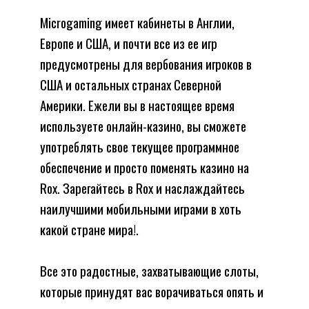
Microgaming имеет кабинеты в Англии,
Европе и США, и почти все из ее игр
предусмотрены для вербования игроков в
США и остальных странах Северной
Америки. Ежели вы в настоящее время
используете онлайн-казино, вы сможете
употреблять свое текущее программное
обеспечение и просто поменять казино на
Rox. Зарегайтесь в Rox и наслаждайтесь
наилучшими мобильными играми в хоть
какой стране мира!.
Все это радостные, захватывающие слоты,
которые принудят вас ворачиваться опять и