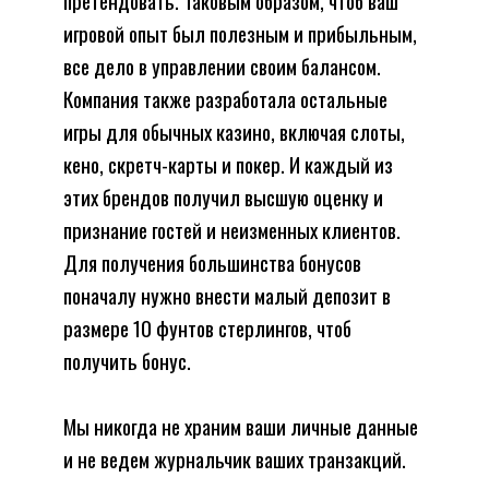
игровой опыт был полезным и прибыльным,
все дело в управлении своим балансом.
Компания также разработала остальные
игры для обычных казино, включая слоты,
кено, скретч-карты и покер. И каждый из
этих брендов получил высшую оценку и
признание гостей и неизменных клиентов.
Для получения большинства бонусов
поначалу нужно внести малый депозит в
размере 10 фунтов стерлингов, чтоб
получить бонус.
Мы никогда не храним ваши личные данные
и не ведем журнальчик ваших транзакций.