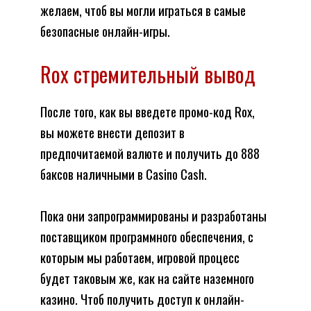
желаем, чтоб вы могли играться в самые
безопасные онлайн-игры.
Rox стремительный вывод
После того, как вы введете промо-код Rox,
вы можете внести депозит в
предпочитаемой валюте и получить до 888
баксов наличными в Casino Cash.
Пока они запрограммированы и разработаны
поставщиком программного обеспечения, с
которым мы работаем, игровой процесс
будет таковым же, как на сайте наземного
казино. Чтоб получить доступ к онлайн-