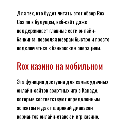
Для тех, кто будет читать этот обзор Rox
Casino в будущем, веб-сайт даже
поддерживает главные сети онлайн-
банкинга, позволяя юзерам быстро и просто
подключаться к банковским операциям.
Rox казино на мобильном
Эта функция доступна для самых удачных
онлайн-сайтов азартных игр в Канаде,
которые соответствуют определенным
аспектам и дают широкий диапазон
вариантов онлайн-ставок и игр казино.