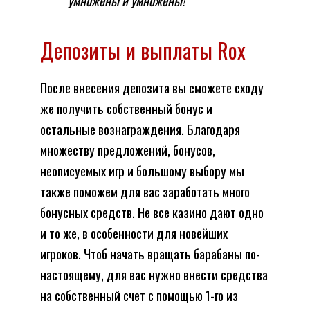
Депозиты и выплаты Rox
После внесения депозита вы сможете сходу
же получить собственный бонус и
остальные вознаграждения. Благодаря
множеству предложений, бонусов,
неописуемых игр и большому выбору мы
также поможем для вас заработать много
бонусных средств. Не все казино дают одно
и то же, в особенности для новейших
игроков. Чтоб начать вращать барабаны по-
настоящему, для вас нужно внести средства
на собственный счет с помощью 1-го из