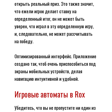
открыть реальный приз. Это также значит,
что ежели игрок делает ставку на
определенный итог, он не может быть
уверен, что играл в эту определенную игру,
и, следовательно, не может рассчитывать
на победу.
Оптимизированный интерфейс. Приложение
создано так, чтоб очень приспособиться под
экраны мобильных устройств, делая
навигацию интуитивной и удобной.
Игровые автоматы в Rox
Убедитесь, что вы не пропустите ни один из