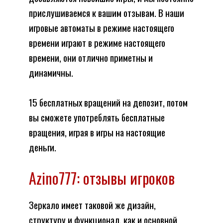
прислушиваемся к вашим отзывам. В наши
игровые автоматы в режиме настоящего
времени играют в режиме настоящего
времени, они отлично приметны и
динамичны.
15 бесплатных вращений на депозит, потом
вы сможете употреблять бесплатные
вращения, играя в игры на настоящие
деньги.
Azino777: отзывы игроков
Зеркало имеет таковой же дизайн,
структуру и функционал, как и основной