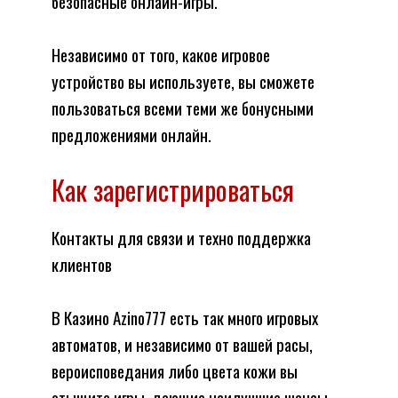
безопасные онлайн-игры.
Независимо от того, какое игровое
устройство вы используете, вы сможете
пользоваться всеми теми же бонусными
предложениями онлайн.
Как зарегистрироваться
Контакты для связи и техно поддержка
клиентов
В Казино Azino777 есть так много игровых
автоматов, и независимо от вашей расы,
вероисповедания либо цвета кожи вы
отыщите игры, дающие наилучшие шансы