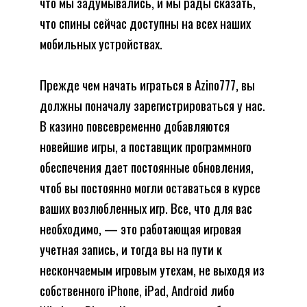
что мы задумывались, и мы рады сказать,
что спины сейчас доступны на всех наших
мобильных устройствах.
Прежде чем начать играться в Azino777, вы
должны поначалу зарегистрироваться у нас.
В казино повсевременно добавляются
новейшие игры, а поставщик программного
обеспечения дает постоянные обновления,
чтоб вы постоянно могли оставаться в курсе
ваших возлюбленных игр. Все, что для вас
необходимо, — это работающая игровая
учетная запись, и тогда вы на пути к
нескончаемым игровым утехам, не выходя из
собственного iPhone, iPad, Android либо