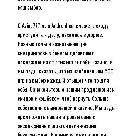
ваш выбор.
С Azino777 для Android вы сможете сходу
приступить к делу, находясь в дороге.
Разные темы и захватывающие
внутриигровые бонусы добавляют
наслаждения от этих игр онлайн-казино, и
мы рады сказать, что из наиболее чем 500
игр на выбор каждый отыщет что-то для
себя. Ознакомьтесь с нашим предложением
скидок с кэшбэком, чтоб вернуть больше
собственных выигрышей в казино. Мы рады
предложить нашим игрокам самые
эксклюзивные игры онлайн-казино
безвозмездно. К примеру, ежели игроки