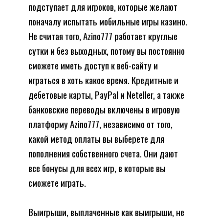
подступает для игроков, которые желают
поначалу испытать мобильные игры казино.
Не считая того, Azino777 работает круглые
сутки и без выходных, потому вы постоянно
сможете иметь доступ к веб-сайту и
играться в хоть какое время. Кредитные и
дебетовые карты, PayPal и Neteller, а также
банковские переводы включены в игровую
платформу Azino777, независимо от того,
какой метод оплаты вы выберете для
пополнения собственного счета. Они дают
все бонусы для всех игр, в которые вы
сможете играть.
Выигрыши, выплаченные как выигрыши, не