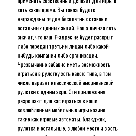
применять собственный депозит для игры в
хоть какое время. Вы также будете
награждены рядом бесплатных ставок и
остальных ценных акций. Наша личная сеть
значит, что ваш IP-адрес не будет раскрыт
либо передан третьим лицам либо какой-
нибудь компании либо организации.
Чрезвычайно забавно иметь возможность
играться в рулетку хоть какого типа, в том
числе вариант классической американской
рулетки с одним зеро. Эти приложения
разрешают для вас играться в ваши
возлюбленные мобильные игры казино,
такие как игровые автоматы, блэкджек,
рулетка и остальные, в любом месте и в хоть