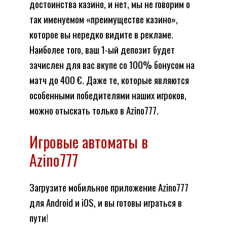
достоинства казино, и нет, мы не говорим о
так именуемом «преимуществе казино»,
которое вы нередко видите в рекламе.
Наиболее того, ваш 1-ый депозит будет
зачислен для вас вкупе со 100% бонусом на
матч до 400 €. Даже те, которые являются
особенными победителями наших игроков,
можно отыскать только в Azino777.
Игровые автоматы в
Azino777
Загрузите мобильное приложение Azino777
для Android и iOS, и вы готовы играться в
пути!