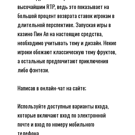
высочайшим RTP, ведь это показывает на
большой процент возврата ставок игрокам в
длительной перспективе. Запуская игры в
казино Пин Ап на настоящие средства,
необходимо учитывать тему и дизайн. Некие
игроки обожают классическую тему фруктов,
а остальные предпочитают приключения
либо фэнтези.
Написав в онлайн-чат на сайте;
Используйте доступные варианты входа,
которые включают вход по электронной
почте и вход по номеру мобильного
телефона.