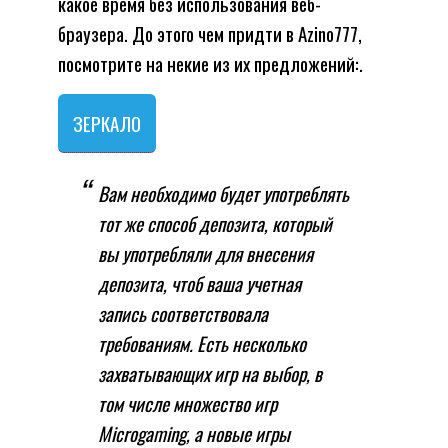
какое время без использования веб-
браузера. До этого чем придти в Azino777,
посмотрите на некие из их предложений:.
ЗЕРКАЛО
Вам необходимо будет употреблять
тот же способ депозита, который
вы употребляли для внесения
депозита, чтоб ваша учетная
запись соответствовала
требованиям. Есть несколько
захватывающих игр на выбор, в
том числе множество игр
Microgaming, а новые игры