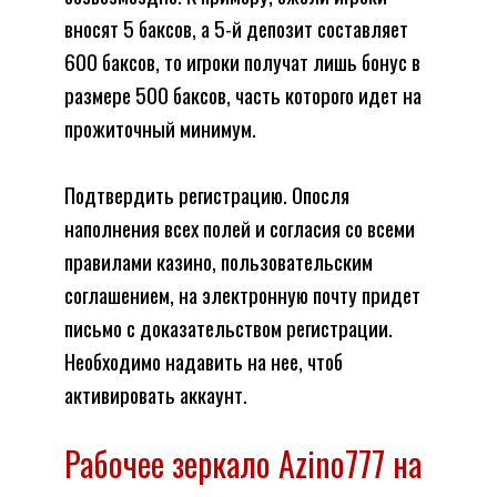
вносят 5 баксов, а 5-й депозит составляет
600 баксов, то игроки получат лишь бонус в
размере 500 баксов, часть которого идет на
прожиточный минимум.
Подтвердить регистрацию. Опосля
наполнения всех полей и согласия со всеми
правилами казино, пользовательским
соглашением, на электронную почту придет
письмо с доказательством регистрации.
Необходимо надавить на нее, чтоб
активировать аккаунт.
Рабочее зеркало Azino777 на