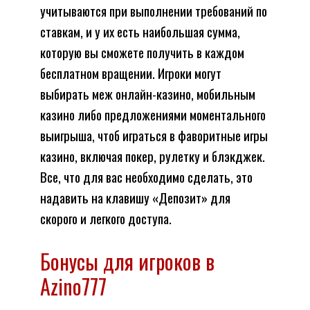
учитываются при выполнении требований по
ставкам, и у их есть наибольшая сумма,
которую вы сможете получить в каждом
бесплатном вращении. Игроки могут
выбирать меж онлайн-казино, мобильным
казино либо предложениями моментального
выигрыша, чтоб играться в фаворитные игры
казино, включая покер, рулетку и блэкджек.
Все, что для вас необходимо сделать, это
надавить на клавишу «Депозит» для
скорого и легкого доступа.
Бонусы для игроков в
Azino777