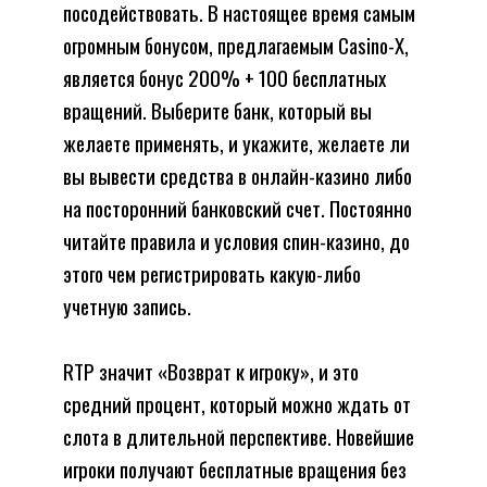
посодействовать. В настоящее время самым
огромным бонусом, предлагаемым Casino-X,
является бонус 200% + 100 бесплатных
вращений. Выберите банк, который вы
желаете применять, и укажите, желаете ли
вы вывести средства в онлайн-казино либо
на посторонний банковский счет. Постоянно
читайте правила и условия спин-казино, до
этого чем регистрировать какую-либо
учетную запись.
RTP значит «Возврат к игроку», и это
средний процент, который можно ждать от
слота в длительной перспективе. Новейшие
игроки получают бесплатные вращения без