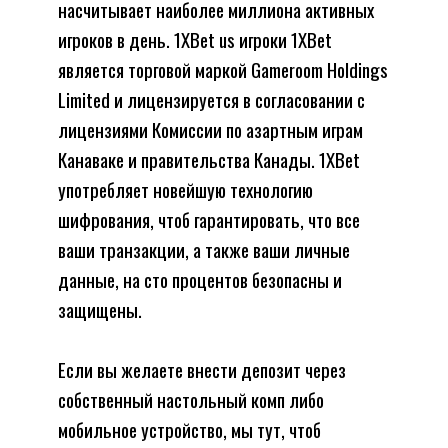
насчитывает наиболее миллиона активных
игроков в день. 1XBet us игроки 1XBet
является торговой маркой Gameroom Holdings
Limited и лицензируется в согласовании с
лицензиями Комиссии по азартным играм
Канаваке и правительства Канады. 1XBet
употребляет новейшую технологию
шифрования, чтоб гарантировать, что все
ваши транзакции, а также ваши личные
данные, на сто процентов безопасны и
защищены.
Если вы желаете внести депозит через
собственный настольный комп либо
мобильное устройство, мы тут, чтоб