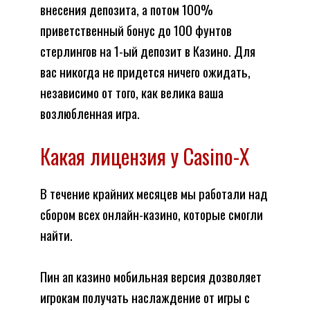
внесения депозита, а потом 100%
приветственный бонус до 100 фунтов
стерлингов на 1-ый депозит в Казино. Для
вас никогда не придется ничего ожидать,
независимо от того, как велика ваша
возлюбленная игра.
Какая лицензия у Casino-X
В течение крайних месяцев мы работали над
сбором всех онлайн-казино, которые смогли
найти.
Пин ап казино мобильная версия дозволяет
игрокам получать наслаждение от игры с