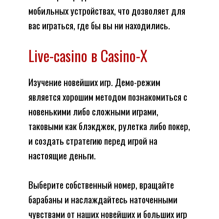
мобильных устройствах, что дозволяет для
вас играться, где бы вы ни находились.
Live-casino в Casino-X
Изучение новейших игр. Демо-режим
является хорошим методом познакомиться с
новенькими либо сложными играми,
таковыми как блэкджек, рулетка либо покер,
и создать стратегию перед игрой на
настоящие деньги.
Выберите собственный номер, вращайте
барабаны и наслаждайтесь наточенными
чувствами от наших новейших и больших игр