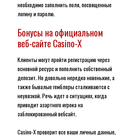
необходимо заполнить поля, посвященные
логину и паролю.
Бонусы на официальном
веб-сайте Casino-X
Клиенты могут пройти регистрацию через
основной ресурс и пополнить собственный
депозит. Но довольно нередко новенькие, а
также бывалые гемблеры сталкиваются с
неувязкой. Речь идет о ситуациях, когда
приводит азартного игрока на
заблокированный вебсайт.
Casino-X проверит все ваши личные данные,