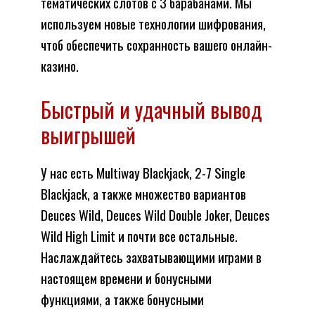
тематических слотов с 3 барабанами. Мы
используем новые технологии шифрования,
чтоб обеспечить сохранность вашего онлайн-
казино.
Быстрый и удачный вывод
выигрышей
У нас есть Multiway Blackjack, 2-7 Single
Blackjack, а также множество вариантов
Deuces Wild, Deuces Wild Double Joker, Deuces
Wild High Limit и почти все остальные.
Наслаждайтесь захватывающими играми в
настоящем времени и бонусными
функциями, а также бонусными