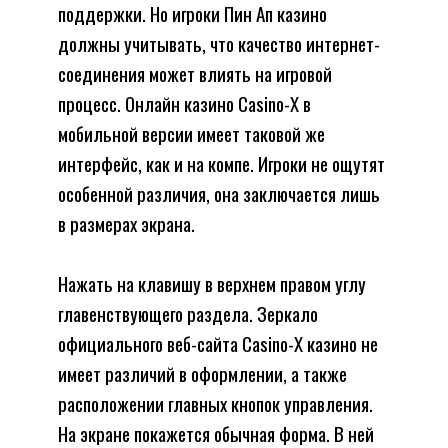
поддержки. Но игроки Пин Ап казино
должны учитывать, что качество интернет-
соединения может влиять на игровой
процесс. Онлайн казино Casino-X в
мобильной версии имеет таковой же
интерфейс, как и на компе. Игроки не ощутят
особенной различия, она заключается лишь
в размерах экрана.
Нажать на клавишу в верхнем правом углу
главенствующего раздела. Зеркало
официального веб-сайта Casino-X казино не
имеет различий в оформлении, а также
расположении главных кнопок управления.
На экране покажется обычная форма. В ней