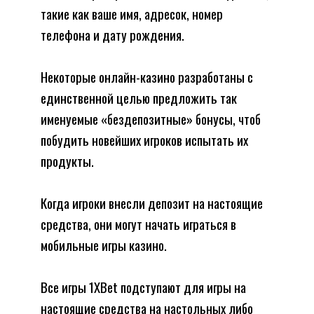
такие как ваше имя, адресок, номер
телефона и дату рождения.
Некоторые онлайн-казино разработаны с
единственной целью предложить так
именуемые «бездепозитные» бонусы, чтоб
побудить новейших игроков испытать их
продукты.
Когда игроки внесли депозит на настоящие
средства, они могут начать играться в
мобильные игры казино.
Все игры 1XBet подступают для игры на
настоящие средства на настольных либо