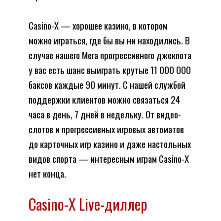
Casino-X — хорошее казино, в котором
можно играться, где бы вы ни находились. В
случае нашего Мега прогрессивного джекпота
у вас есть шанс выиграть крутые 11 000 000
баксов каждые 90 минут. С нашей службой
поддержки клиентов можно связаться 24
часа в день, 7 дней в недельку. От видео-
слотов и прогрессивных игровых автоматов
до карточных игр казино и даже настольных
видов спорта — интересным играм Casino-X
нет конца.
Casino-X Live-диллер