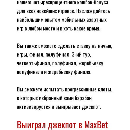
нашего четырехпроцентного кэшбэк-бонуса
для всех новейших игроков. Наслаждайтесь
наибольшим опытом мобильных азартных
игр в любом месте и в хоть какое время.
Вы также сможете сделать ставку на ничью,
игры, финал, полуфинал, 3-ий тур,
четвертьфинал, полуфинал, жеребьевку
полуфинала и жеребьевку финала.
Вы сможете испытать прогрессивные слоты,
в которых избранный вами барабан
активизируется и выигрывает джекпот.
Выиграл джекпот в MaxBet