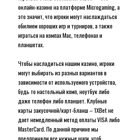
онлайн-казино на платформе Microgaming, а
это значит, что игроки могут наслаждаться
обилием хороших игр и турниров, а также
играться на компах Mac, телефонах и
планшетах.
Чтобы насладиться нашим казино, игроки
могут выбирать из разных вариантов в
зависимости от используемого устройства,
будь то настольный комп, ноутбук либо
даже телефон либо планшет. Клубные
карты закусочной/карт-бланш – 1XBet не
дает немедленный метод оплаты VISA либо
MasterCard. По данной причине мы
предприняли все нужные шаги, чтоб