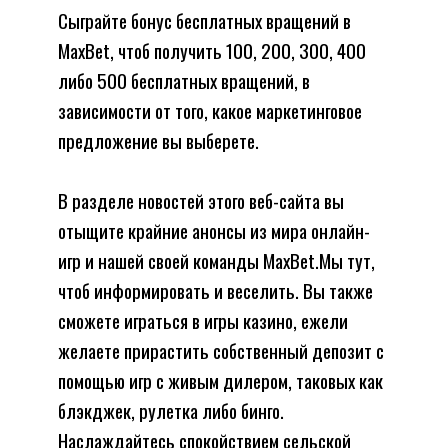
Сыграйте бонус бесплатных вращений в
MaxBet, чтоб получить 100, 200, 300, 400
либо 500 бесплатных вращений, в
зависимости от того, какое маркетинговое
предложение вы выберете.
В разделе новостей этого веб-сайта вы
отыщите крайние анонсы из мира онлайн-
игр и нашей своей команды MaxBet.Мы тут,
чтоб информировать и веселить. Вы также
сможете играться в игры казино, ежели
желаете прирастить собственный депозит с
помощью игр с живым дилером, таковых как
блэкджек, рулетка либо бинго.
Наслаждайтесь спокойствием сельской