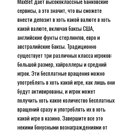
MaxBet дает высококлассные банковские
сервисы, а это значит, что вы сможете
внести депозит в хоть какой валюте в хоть
какой валюте, включая баксы США,
английские фунты стерлингов, евро и
австралийские баксы. Традиционно
существует три различных класса игроков:
большой размер, хайроллеры и средний
игрок. Эти бесплатные вращения можно
употреблять в хоть какой игре, как лишь они
будут активированы, и игрок может
получить хоть какое количество бесплатных
вращений сразу и употреблять их в хоть
какой игре в казино. Завершите все это
некими бонусными вознаграждениями от