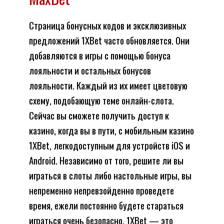
Страница бонусных кодов и эксклюзивных
предложений 1XBet часто обновляется. Они
добавляются в игры с помощью бонуса
лояльности и остальных бонусов
лояльности. Каждый из их имеет цветовую
схему, подобающую теме онлайн-слота.
Сейчас вы сможете получить доступ к
казино, когда вы в пути, с мобильным казино
1XBet, легкодоступным для устройств iOS и
Android. Независимо от того, решите ли вы
играться в слоты либо настольные игры, вы
непременно непревзойденно проведете
время, ежели постоянно будете стараться
играться очень безопасно. 1XBet — это