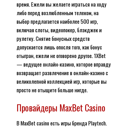
время. Ежели вы желаете играться на ходу
либо перед возлюбленным телеком, на
выбор предлагается наиболее 500 игр,
включая слоты, видеопокер, блэкджек и
рулетку. Снятие бонусных средств
допускается лишь опосля того, как бонус
отыгран, ежели не оговорено другое. 1XBet
— ведущее онлайн-казино, которое вправду
возвращает развлечение в онлайн-казино с
великолепной коллекцией игр, которые вы
просто не отыщите больше нигде.
Провайдеры MaxBet Casino
В MaxBet casino есть игры бренда Playtech.