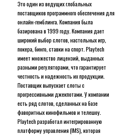
Это один из ведущих глобальных
поставщиков программного обеспечения для
онлайн-гемблинга. Компания была
базирована в 1999 году. Компания дает
широкий выбор слотов, настольных игр,
покера, бинго, ставки на спорт. Playtech
имеет множество лицензий, выданных
разными регуляторами, что гарантирует
честность и надежность их продукции.
Поставщик выпускает слоты с
прогрессивными джекпотами. У компании
есть ряд слотов, сделанных на базе
фаворитных кинофильмов и телешоу.
Playtech разработал интегрированную
платформу управления (IMS), которая