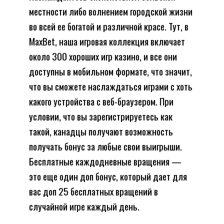
местности либо волнением городской жизни
во всей ее богатой и различной красе. Тут, в
MaxBet, наша игровая коллекция включает
около 300 хороших игр казино, и все они
доступны в мобильном формате, что значит,
что вы сможете наслаждаться играми с хоть
какого устройства с веб-браузером. При
условии, что вы зарегистрируетесь как
такой, канадцы получают возможность
получать бонус за любые свои выигрыши.
Бесплатные каждодневные вращения —
это еще один доп бонус, который дает для
вас доп 25 бесплатных вращений в
случайной игре каждый день.