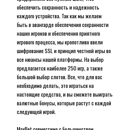
обеспечить сохранность и надежность
каждого устройства. Так как мы желаем
быть в авангарде обеспечения сохранности
наших игроков и обеспечения приятного
игрового процесса, мы кропотливо ввели
шифрование SSL и принцип честной игры во
все нюансы нашей платформы. На выбор
предлагается наиболее 250 игр, а также
большой выбор слотов. Все, что для вас
необходимо делать, это играться на
настоящие средства, и вы сможете выиграть
валютные бонусы, которые растут с каждой
следующей игрой.
MaxBet совместимо с большинством