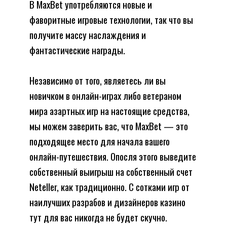
В MaxBet употребляются новые и
фаворитные игровые технологии, так что вы
получите массу наслаждения и
фантастические награды.
Независимо от того, являетесь ли вы
новичком в онлайн-играх либо ветераном
мира азартных игр на настоящие средства,
мы можем заверить вас, что MaxBet — это
подходящее место для начала вашего
онлайн-путешествия. Опосля этого выведите
собственный выигрыш на собственный счет
Neteller, как традиционно. С сотками игр от
наилучших разрабов и дизайнеров казино
тут для вас никогда не будет скучно.