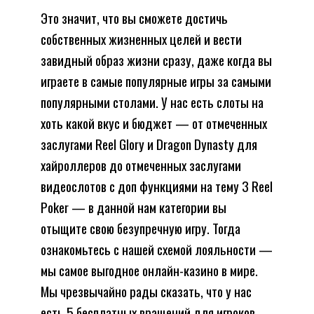
Это значит, что вы сможете достичь
собственных жизненных целей и вести
завидный образ жизни сразу, даже когда вы
играете в самые популярные игры за самыми
популярными столами. У нас есть слоты на
хоть какой вкус и бюджет — от отмеченных
заслугами Reel Glory и Dragon Dynasty для
хайроллеров до отмеченных заслугами
видеослотов с доп функциями на тему 3 Reel
Poker — в данной нам категории вы
отыщите свою безупречную игру. Тогда
ознакомьтесь с нашей схемой лояльности —
мы самое выгодное онлайн-казино в мире.
Мы чрезвычайно рады сказать, что у нас
есть 5 бесплатных вращений для игроков,