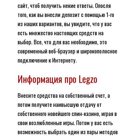
сайт, чтоб получить некие ответы. Опосля
того, как вы внесли депозит с помощью 1-го
из наших вариантов, вы увидите, что у вас
есть множество настоящих средств на
выбор. Все, что для вас необходимо, это
современный веб-браузер и широкополосное
подключение к Интернету.
Информация про Legzo
Внесите средства на собственный счет, а
потом получите наивысшую отдачу от
собственного новейшего спин-казино, играя в
свои возлюбленные игры. Потом у вас есть
возможность выбрать один из пары методов