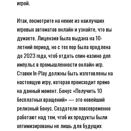
игрой.
Итак, посмотрите на некие из наилучших
игровых автоматов онлайн и узнайте, что вы
думаете. Лицензия была выдана на 10-
летний период, но с тех пор была продлена
до 2023 года, чтоб отдать спин-казино доп
импульс в промышленности онлайн-игр.
Ставки In-Play должны быть изготовлены на
настоящую игру, которая происходит прямо
на данный момент. Бонус «Получить 10
бесплатных вращений» — это новейший
релизный бонус. Создатели повсевременно
работают над тем, чтоб их продукты были
оптимизированы не лишь для будущих