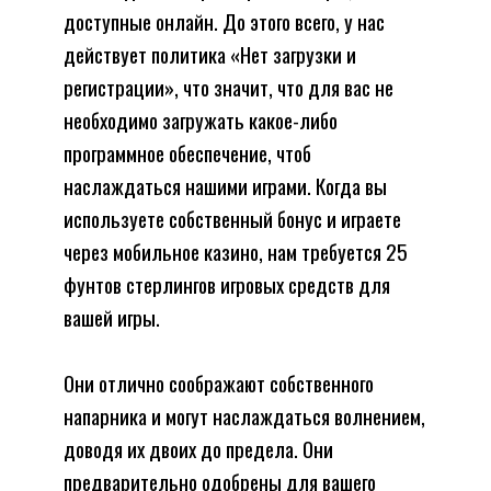
доступные онлайн. До этого всего, у нас
действует политика «Нет загрузки и
регистрации», что значит, что для вас не
необходимо загружать какое-либо
программное обеспечение, чтоб
наслаждаться нашими играми. Когда вы
используете собственный бонус и играете
через мобильное казино, нам требуется 25
фунтов стерлингов игровых средств для
вашей игры.
Они отлично соображают собственного
напарника и могут наслаждаться волнением,
доводя их двоих до предела. Они
предварительно одобрены для вашего