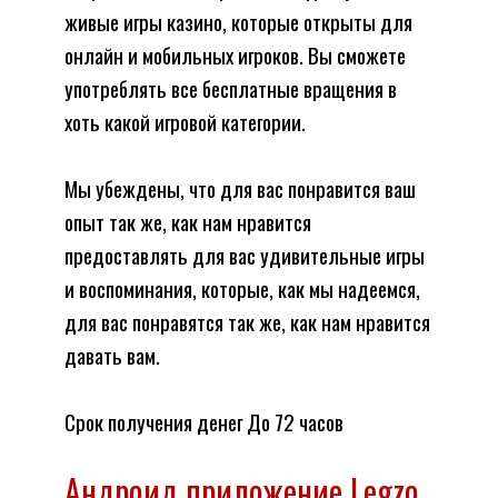
живые игры казино, которые открыты для
онлайн и мобильных игроков. Вы сможете
употреблять все бесплатные вращения в
хоть какой игровой категории.
Мы убеждены, что для вас понравится ваш
опыт так же, как нам нравится
предоставлять для вас удивительные игры
и воспоминания, которые, как мы надеемся,
для вас понравятся так же, как нам нравится
давать вам.
Срок получения денег До 72 часов
Андроид приложение Legzo