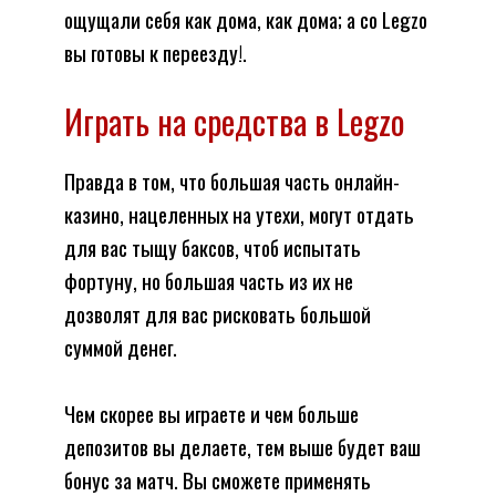
ощущали себя как дома, как дома; а со Legzo
вы готовы к переезду!.
Играть на средства в Legzo
Правда в том, что большая часть онлайн-
казино, нацеленных на утехи, могут отдать
для вас тыщу баксов, чтоб испытать
фортуну, но большая часть из их не
дозволят для вас рисковать большой
суммой денег.
Чем скорее вы играете и чем больше
депозитов вы делаете, тем выше будет ваш
бонус за матч. Вы сможете применять