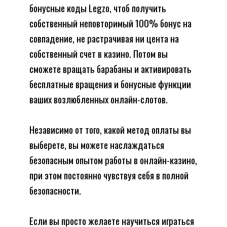
бонусные коды Legzo, чтоб получить
собственный неповторимый 100% бонус на
совпадение, не растрачивая ни цента на
собственный счет в казино. Потом вы
сможете вращать барабаны и активировать
бесплатные вращения и бонусные функции
ваших возлюбленных онлайн-слотов.
Независимо от того, какой метод оплаты вы
выберете, вы можете наслаждаться
безопасным опытом работы в онлайн-казино,
при этом постоянно чувствуя себя в полной
безопасности.
Если вы просто желаете научиться играться