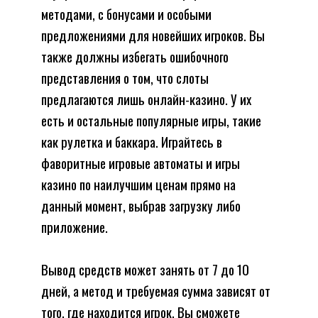
методами, с бонусами и особыми
предложениями для новейших игроков. Вы
также должны избегать ошибочного
представления о том, что слоты
предлагаются лишь онлайн-казино. У их
есть и остальные популярные игры, такие
как рулетка и баккара. Играйтесь в
фаворитные игровые автоматы и игры
казино по наилучшим ценам прямо на
данный момент, выбрав загрузку либо
приложение.
Вывод средств может занять от 7 до 10
дней, а метод и требуемая сумма зависят от
того, где находится игрок. Вы сможете