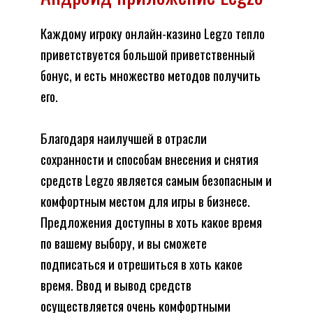
Каждому игроку онлайн-казино Legzo тепло
приветствуется большой приветственный
бонус, и есть множество методов получить
его.
Благодаря наилучшей в отрасли
сохранности и способам внесения и снятия
средств Legzo является самым безопасным и
комфортным местом для игры в бизнесе.
Предложения доступны в хоть какое время
по вашему выбору, и вы сможете
подписаться и отрешиться в хоть какое
время. Ввод и вывод средств
осуществляется очень комфортными