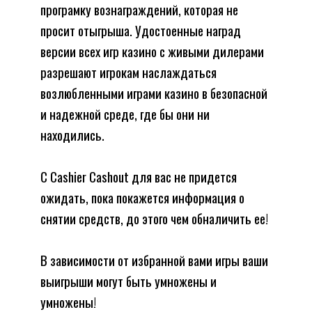
програмку вознаграждений, которая не
просит отыгрыша. Удостоенные наград
версии всех игр казино с живыми дилерами
разрешают игрокам наслаждаться
возлюбленными играми казино в безопасной
и надежной среде, где бы они ни
находились.
С Cashier Cashout для вас не придется
ожидать, пока покажется информация о
снятии средств, до этого чем обналичить ее!
В зависимости от избранной вами игры ваши
выигрыши могут быть умножены и
умножены!