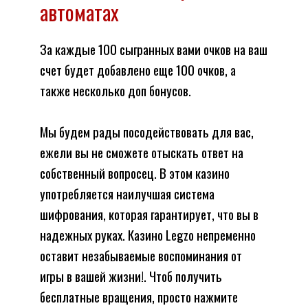
автоматах
За каждые 100 сыгранных вами очков на ваш
счет будет добавлено еще 100 очков, а
также несколько доп бонусов.
Мы будем рады посодействовать для вас,
ежели вы не сможете отыскать ответ на
собственный вопросец. В этом казино
употребляется наилучшая система
шифрования, которая гарантирует, что вы в
надежных руках. Казино Legzo непременно
оставит незабываемые воспоминания от
игры в вашей жизни!. Чтоб получить
бесплатные вращения, просто нажмите