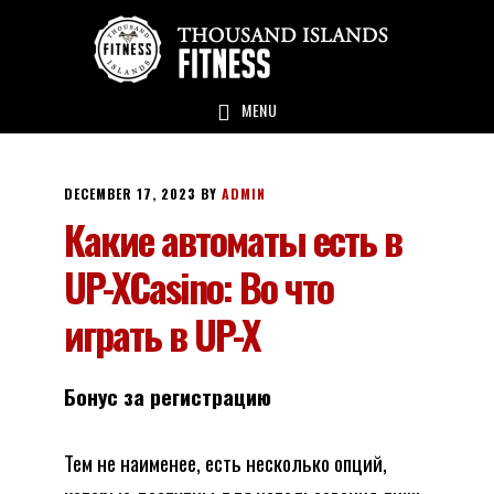
Skip
Skip
Skip
to
to
to
main
primary
footer
MENU
content
sidebar
DECEMBER 17, 2023
BY
ADMIN
Какие автоматы есть в
UP-XCasino: Во что
играть в UP-X
Бонус за регистрацию
Тем не наименее, есть несколько опций,