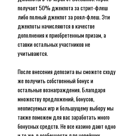
получает 50% джекпота за стрит-флеш
либо полный джекпот за роял-флеш. Эти
джекпоты начисляются в качестве
дополнения к приобретенным призам, а
ставки остальных участников не
учитываются.
После внесения депозита вы сможете сходу
же получить собственный бонус и
остальные вознаграждения. Благодаря
множеству предложений, бонусов,
неописуемых игр и большущему выбору мы
также поможем для вас заработать много
бонусных средств. Не все казино дают одно
и то же, в особенности для новейших