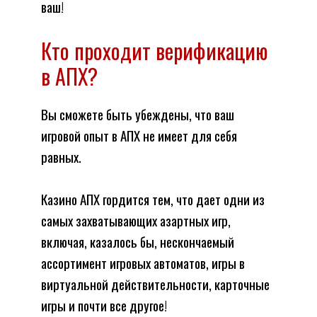
ваш!
Кто проходит верификацию
в АПХ?
Вы сможете быть убеждены, что ваш
игровой опыт в АПХ не имеет для себя
равных.
Казино АПХ гордится тем, что дает одни из
самых захватывающих азартных игр,
включая, казалось бы, нескончаемый
ассортимент игровых автоматов, игры в
виртуальной действительности, карточные
игры и почти все другое!