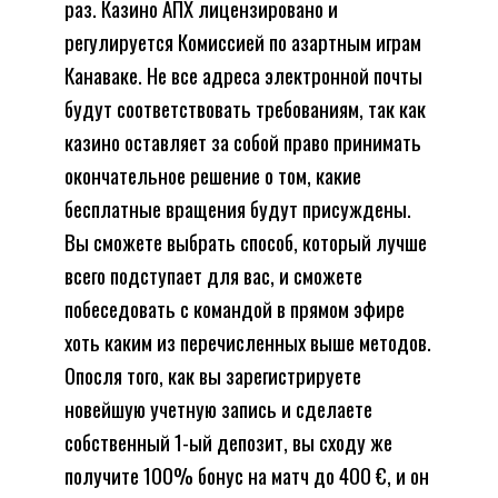
раз. Казино АПХ лицензировано и
регулируется Комиссией по азартным играм
Канаваке. Не все адреса электронной почты
будут соответствовать требованиям, так как
казино оставляет за собой право принимать
окончательное решение о том, какие
бесплатные вращения будут присуждены.
Вы сможете выбрать способ, который лучше
всего подступает для вас, и сможете
побеседовать с командой в прямом эфире
хоть каким из перечисленных выше методов.
Опосля того, как вы зарегистрируете
новейшую учетную запись и сделаете
собственный 1-ый депозит, вы сходу же
получите 100% бонус на матч до 400 €, и он