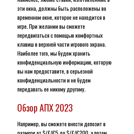
эти окна, должны быть расположены во
временном окне, которое не находится в
игре. При желании вы сможете
передвигаться с помощью комфортных
клавиш в верхней части игрового экрана.
Наиболее того, мы будем хранить
конфиденциальную информацию, которую
вы нам предоставите, в серьезной
конфиденциальности и не будем
передавать ее никому другому.
Обзор АПХ 2023
Например, вы сможете внести депозит в
размере от $/£/€5 до $/£/€200, а потом