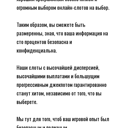
огромным выбором онлайн-слотов на выбор.
Таким образом, вы сможете быть
размеренны, зная, что ваша информация на
сто процентов безопасна и
конфиденциальна.
Наши слоты с высочайшей дисперсией,
высочайшими выплатами и большущим
прогрессивным джекпотом гарантированно
станут хитом, независимо от того, что вы
выберете.
Мы тут для того, чтоб ваш игровой опыт был
безопасным и полезным.