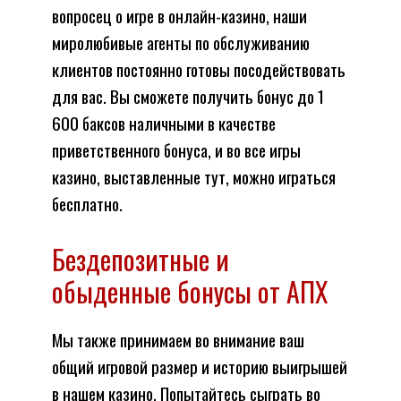
вопросец о игре в онлайн-казино, наши
миролюбивые агенты по обслуживанию
клиентов постоянно готовы посодействовать
для вас. Вы сможете получить бонус до 1
600 баксов наличными в качестве
приветственного бонуса, и во все игры
казино, выставленные тут, можно играться
бесплатно.
Бездепозитные и
обыденные бонусы от АПХ
Мы также принимаем во внимание ваш
общий игровой размер и историю выигрышей
в нашем казино. Попытайтесь сыграть во