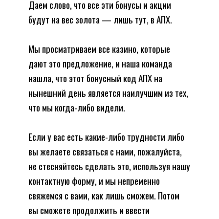
Даем слово, что все эти бонусы и акции
будут на вес золота — лишь тут, в АПХ.
Мы просматриваем все казино, которые
дают это предложение, и наша команда
нашла, что этот бонусный код АПХ на
нынешний день является наилучшим из тех,
что мы когда-либо видели.
Если у вас есть какие-либо трудности либо
вы желаете связаться с нами, пожалуйста,
не стесняйтесь сделать это, используя нашу
контактную форму, и мы непременно
свяжемся с вами, как лишь сможем. Потом
вы сможете продолжить и ввести