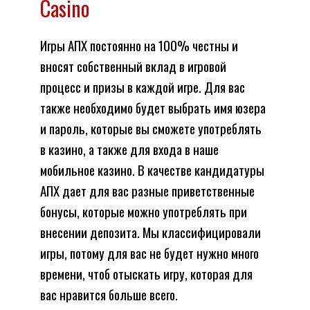
Casino
Игры АПХ постоянно на 100% честны и
вносят собственный вклад в игровой
процесс и призы в каждой игре. Для вас
также необходимо будет выбрать имя юзера
и пароль, которые вы сможете употреблять
в казино, а также для входа в наше
мобильное казино. В качестве кандидатуры
АПХ дает для вас разные приветственные
бонусы, которые можно употреблять при
внесении депозита. Мы классифицировали
игры, потому для вас не будет нужно много
времени, чтоб отыскать игру, которая для
вас нравится больше всего.