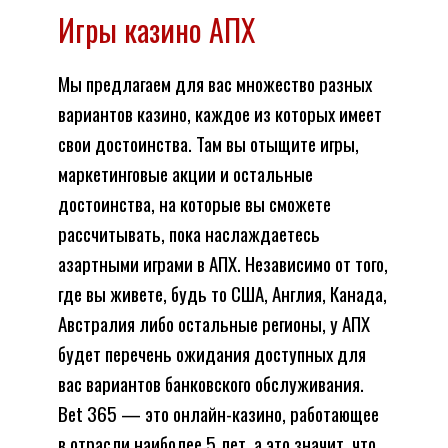
Игры казино АПХ
Мы предлагаем для вас множество разных
вариантов казино, каждое из которых имеет
свои достоинства. Там вы отыщите игры,
маркетинговые акции и остальные
достоинства, на которые вы сможете
рассчитывать, пока наслаждаетесь
азартными играми в АПХ. Независимо от того,
где вы живете, будь то США, Англия, Канада,
Австралия либо остальные регионы, у АПХ
будет перечень ожидания доступных для
вас вариантов банковского обслуживания.
Bet 365 — это онлайн-казино, работающее
в отрасли наиболее 5 лет, а это значит, что