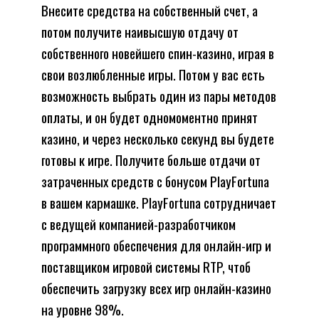
Внесите средства на собственный счет, а
потом получите наивысшую отдачу от
собственного новейшего спин-казино, играя в
свои возлюбленные игры. Потом у вас есть
возможность выбрать один из пары методов
оплаты, и он будет одномоментно принят
казино, и через несколько секунд вы будете
готовы к игре. Получите больше отдачи от
затраченных средств с бонусом PlayFortuna
в вашем кармашке. PlayFortuna сотрудничает
с ведущей компанией-разработчиком
программного обеспечения для онлайн-игр и
поставщиком игровой системы RTP, чтоб
обеспечить загрузку всех игр онлайн-казино
на уровне 98%.