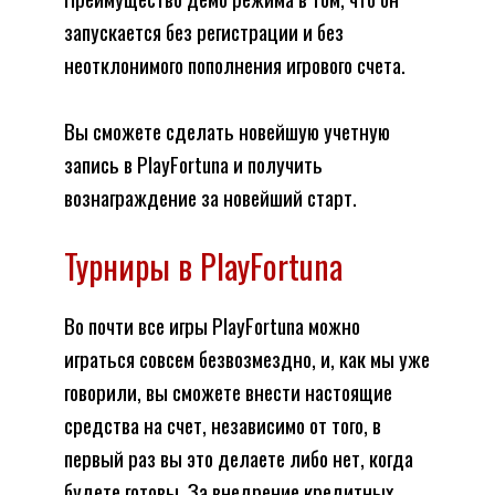
запускается без регистрации и без
неотклонимого пополнения игрового счета.
Вы сможете сделать новейшую учетную
запись в PlayFortuna и получить
вознаграждение за новейший старт.
Турниры в PlayFortuna
Во почти все игры PlayFortuna можно
играться совсем безвозмездно, и, как мы уже
говорили, вы сможете внести настоящие
средства на счет, независимо от того, в
первый раз вы это делаете либо нет, когда
будете готовы. За внедрение кредитных