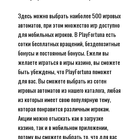
Здесь можно выбрать наиболее 500 игровых
автоматов, при этом множество игр доступно
для мобильных игроков. В PlayFortuna есть
сотки бесплатных вращений, бездепозитные
бонусы и постоянные бонусы. Ежели вы
желаете играться в игры казино, вы сможете
быть убеждены, что PlayFortuna поможет
для вас. Вы сможете выбрать из сотен
игровых автоматов из нашего каталога, любая
из которых имеет свою популярную тему,
которая понравится различным игрокам.
Акции можно отыскать как в загрузке
казино, так и в мобильном приложении,
потому вы сможете выбрать то, что для вас