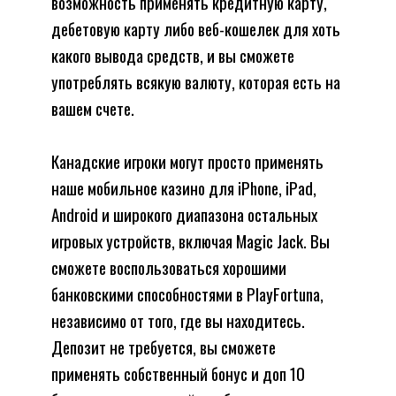
возможность применять кредитную карту,
дебетовую карту либо веб-кошелек для хоть
какого вывода средств, и вы сможете
употреблять всякую валюту, которая есть на
вашем счете.
Канадские игроки могут просто применять
наше мобильное казино для iPhone, iPad,
Android и широкого диапазона остальных
игровых устройств, включая Magic Jack. Вы
сможете воспользоваться хорошими
банковскими способностями в PlayFortuna,
независимо от того, где вы находитесь.
Депозит не требуется, вы сможете
применять собственный бонус и доп 10