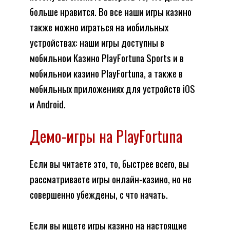
больше нравится. Во все наши игры казино
также можно играться на мобильных
устройствах: наши игры доступны в
мобильном Казино PlayFortuna Sports и в
мобильном казино PlayFortuna, а также в
мобильных приложениях для устройств iOS
и Android.
Демо-игры на PlayFortuna
Если вы читаете это, то, быстрее всего, вы
рассматриваете игры онлайн-казино, но не
совершенно убеждены, с что начать.
Если вы ищете игры казино на настоящие