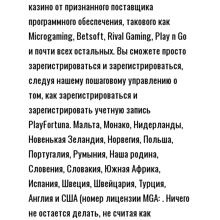
казино от признанного поставщика
программного обеспечения, такового как
Microgaming, Betsoft, Rival Gaming, Play n Go
и почти всех остальных. Вы сможете просто
зарегистрироваться и зарегистрироваться,
следуя нашему пошаговому управлению о
том, как зарегистрироваться и
зарегистрировать учетную запись
PlayFortuna. Мальта, Монако, Нидерланды,
Новенькая Зеландия, Норвегия, Польша,
Португалия, Румыния, Наша родина,
Словения, Словакия, Южная Африка,
Испания, Швеция, Швейцария, Турция,
Англия и США (номер лицензии MGA: . Ничего
не остается делать, не считая как