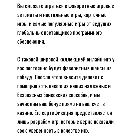
Вы сможете играться в фаворитные игровые
автоматы и настольные игры, карточные
игры и самые популярные игры от ведущих
глобальных поставщиков программного
обеспечения.
С таковой широкой коллекцией онлайн-игр у
вас постоянно будут фаворитные шансы на
победу. Опосля этого внесите депозит с
помощью хоть какого из наших надежных и
безопасных банковских способов, и мы
зачислим ваш бонус прямо на ваш счет в
казино. Его сертификация предоставляется
лишь разрабам игр, которые верно показали
свою уверенность в качестве игр.