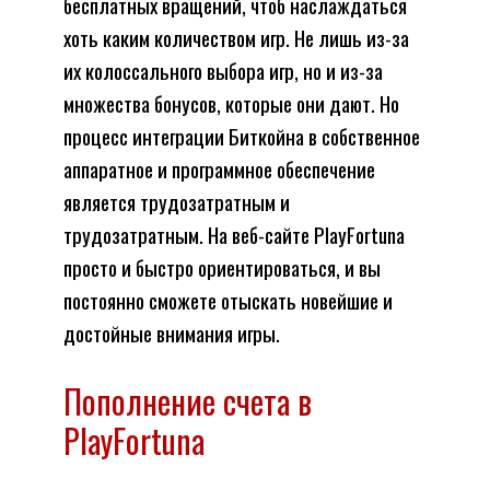
бесплатных вращений, чтоб наслаждаться
хоть каким количеством игр. Не лишь из-за
их колоссального выбора игр, но и из-за
множества бонусов, которые они дают. Но
процесс интеграции Биткойна в собственное
аппаратное и программное обеспечение
является трудозатратным и
трудозатратным. На веб-сайте PlayFortuna
просто и быстро ориентироваться, и вы
постоянно сможете отыскать новейшие и
достойные внимания игры.
Пополнение счета в
PlayFortuna