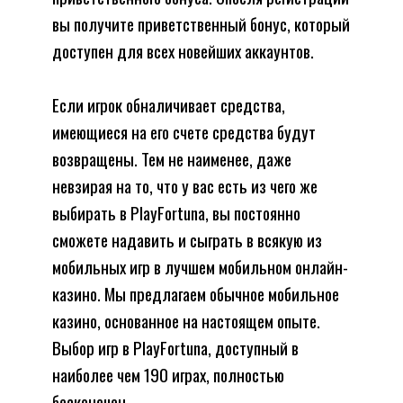
вы получите приветственный бонус, который
доступен для всех новейших аккаунтов.
Если игрок обналичивает средства,
имеющиеся на его счете средства будут
возвращены. Тем не наименее, даже
невзирая на то, что у вас есть из чего же
выбирать в PlayFortuna, вы постоянно
сможете надавить и сыграть в всякую из
мобильных игр в лучшем мобильном онлайн-
казино. Мы предлагаем обычное мобильное
казино, основанное на настоящем опыте.
Выбор игр в PlayFortuna, доступный в
наиболее чем 190 играх, полностью
бесконечен.