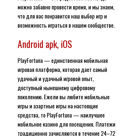
можно забавно провести время, и мы знаем,
что для вас понравится наш выбор игр и
возможность играться в нашем сообществе.
Android apk, iOS
PlayFortuna — единственная мобильная
игровая платформа, которая дает самый
удачный и удачный игровой опыт,
доступный нынешнему цифровому
поколению. Ежели вы любите мобильные
игры и азартные игры на настоящие
средства, то PlayFortuna — наилучшее
мобильное казино для посещения. Платежи
традиционно зачисляются в течение 24–72