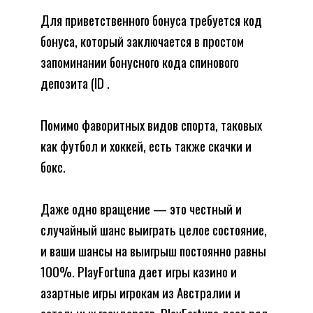
Для приветственного бонуса требуется код
бонуса, который заключается в простом
запоминании бонусного кода спинового
депозита (ID .
Помимо фаворитных видов спорта, таковых
как футбол и хоккей, есть также скачки и
бокс.
Даже одно вращение — это честный и
случайный шанс выиграть целое состояние,
и ваши шансы на выигрыш постоянно равны
100%. PlayFortuna дает игры казино и
азартные игры игрокам из Австралии и
остальных государств. PlayFortuna дает ряд