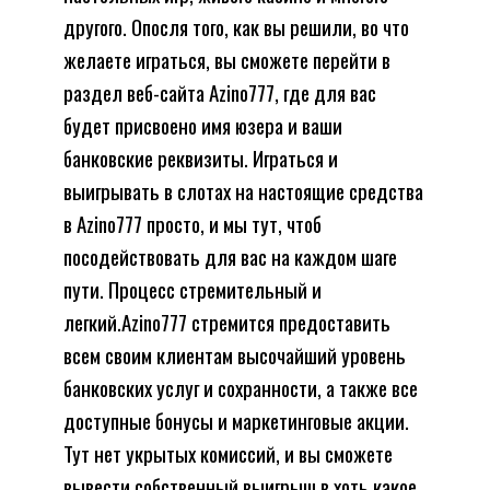
другого. Опосля того, как вы решили, во что
желаете играться, вы сможете перейти в
раздел веб-сайта Azino777, где для вас
будет присвоено имя юзера и ваши
банковские реквизиты. Играться и
выигрывать в слотах на настоящие средства
в Azino777 просто, и мы тут, чтоб
посодействовать для вас на каждом шаге
пути. Процесс стремительный и
легкий.Azino777 стремится предоставить
всем своим клиентам высочайший уровень
банковских услуг и сохранности, а также все
доступные бонусы и маркетинговые акции.
Тут нет укрытых комиссий, и вы сможете
вывести собственный выигрыш в хоть какое