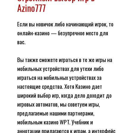
Azino777
Если вы новичок либо начинающий игрок, то
онлайн-казино — безупречное место для
вас.
Вы также сможете играться в те же игры на
мобильных устройствах для утехи либо
играться на мобильных устройствах за
настоящие средства. Хотя Казино дает
широкий выбор игр, когда дело доходит до
игровых автоматов, мы советуем игры,
предлагаемые нашими партнерами,
мобильным казино WPT. Учебник и
аннотации прилагаются к играм, а интерфейс