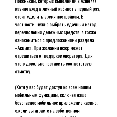
Новеньким, которые выполнили в Azino777
казино вход в личный кабинет в первый раз,
стоит уделить время настройкам. В
частности, нужно выбрать удачный метод
перечисления денежных средств, а также
ознакомиться с предложениями раздела
«Акции». При желании юзер может
отрешиться от подарков оператора. Для
этого довольно поставить соответствую
отметку.
(Хотя у вас будет доступ ко всем нашим
мобильным функциям, включая наше
безопасное мобильное приложение казино,
ежели вы играете на собственном