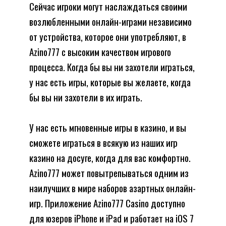
Сейчас игроки могут наслаждаться своими
возлюбленными онлайн-играми независимо
от устройства, которое они употребляют, в
Azino777 с высоким качеством игрового
процесса. Когда бы вы ни захотели играться,
у нас есть игры, которые вы желаете, когда
бы вы ни захотели в их играть.
У нас есть мгновенные игры в казино, и вы
сможете играться в всякую из наших игр
казино на досуге, когда для вас комфортно.
Azino777 может повытрепываться одним из
наилучших в мире наборов азартных онлайн-
игр. Приложение Azino777 Casino доступно
для юзеров iPhone и iPad и работает на iOS 7