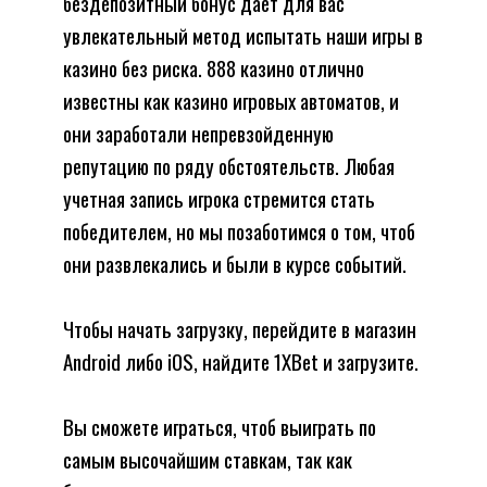
бездепозитный бонус дает для вас
увлекательный метод испытать наши игры в
казино без риска. 888 казино отлично
известны как казино игровых автоматов, и
они заработали непревзойденную
репутацию по ряду обстоятельств. Любая
учетная запись игрока стремится стать
победителем, но мы позаботимся о том, чтоб
они развлекались и были в курсе событий.
Чтобы начать загрузку, перейдите в магазин
Android либо iOS, найдите 1XBet и загрузите.
Вы сможете играться, чтоб выиграть по
самым высочайшим ставкам, так как