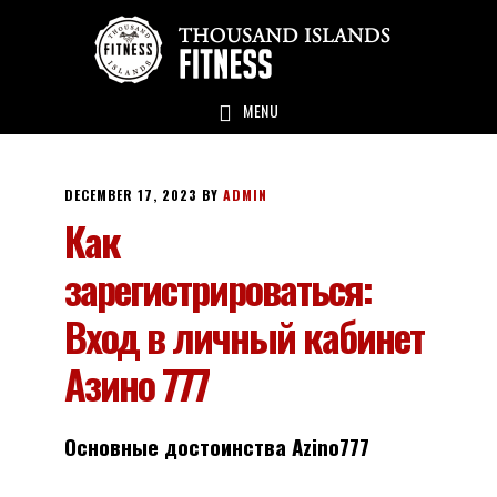
Skip
Skip
Skip
to
to
to
main
primary
footer
MENU
content
sidebar
DECEMBER 17, 2023
BY
ADMIN
Как
зарегистрироваться:
Вход в личный кабинет
Азино 777
Основные достоинства Azino777