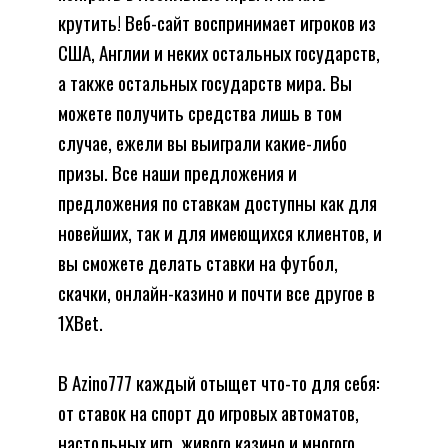
крутить! Веб-сайт воспринимает игроков из
США, Англии и неких остальных государств,
а также остальных государств мира. Вы
можете получить средства лишь в том
случае, ежели вы выиграли какие-либо
призы. Все наши предложения и
предложения по ставкам доступны как для
новейших, так и для имеющихся клиентов, и
вы сможете делать ставки на футбол,
скачки, онлайн-казино и почти все другое в
1XBet.
В Azino777 каждый отыщет что-то для себя:
от ставок на спорт до игровых автоматов,
настольных игр, живого казино и многого