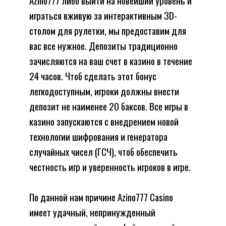
играться вживую за интерактивным 3D-
столом для рулетки, мы предоставим для
вас все нужное. Депозиты традиционно
зачисляются на ваш счет в казино в течение
24 часов. Чтоб сделать этот бонус
легкодоступным, игроки должны внести
депозит не наименее 20 баксов. Все игры в
казино запускаются с внедрением новой
технологии шифрования и генератора
случайных чисел (ГСЧ), чтоб обеспечить
честность игр и уверенность игроков в игре.
По данной нам причине Azino777 Casino
имеет удачный, непринужденный