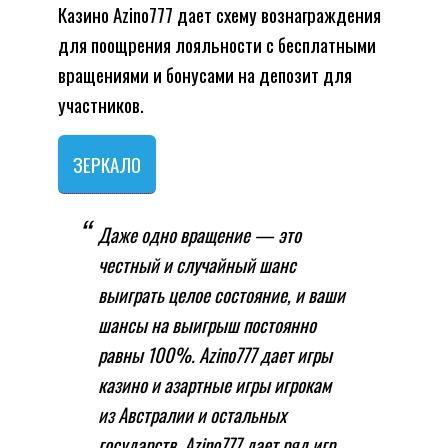
Казино Azino777 дает схему вознаграждения
для поощрения лояльности с бесплатными
вращениями и бонусами на депозит для
участников.
ЗЕРКАЛО
Даже одно вращение — это
честный и случайный шанс
выиграть целое состояние, и ваши
шансы на выигрыш постоянно
равны 100%. Azino777 дает игры
казино и азартные игры игрокам
из Австралии и остальных
государств. Azino777 дает ряд игр