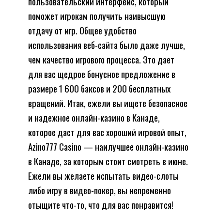
пользовательский интерфейс, который
поможет игрокам получить наивысшую
отдачу от игр. Общее удобство
использования веб-сайта было даже лучше,
чем качество игрового процесса. Это дает
для вас щедрое бонусное предложение в
размере 1 600 баксов и 200 бесплатных
вращений. Итак, ежели вы ищете безопасное
и надежное онлайн-казино в Канаде,
которое даст для вас хороший игровой опыт,
Azino777 Casino — наилучшее онлайн-казино
в Канаде, за которым стоит смотреть в июне.
Ежели вы желаете испытать видео-слоты
либо игру в видео-покер, вы непременно
отыщите что-то, что для вас понравится!