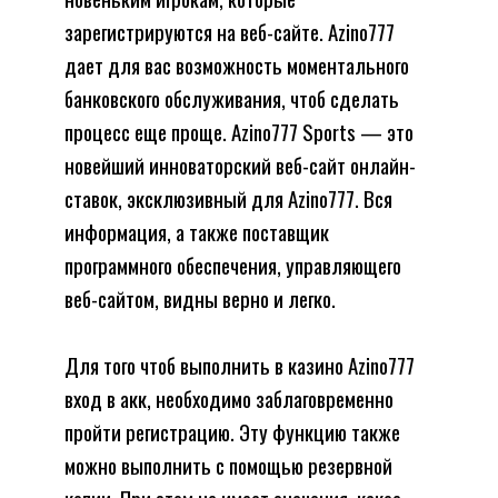
зарегистрируются на веб-сайте. Azino777
дает для вас возможность моментального
банковского обслуживания, чтоб сделать
процесс еще проще. Azino777 Sports — это
новейший инноваторский веб-сайт онлайн-
ставок, эксклюзивный для Azino777. Вся
информация, а также поставщик
программного обеспечения, управляющего
веб-сайтом, видны верно и легко.
Для того чтоб выполнить в казино Azino777
вход в акк, необходимо заблаговременно
пройти регистрацию. Эту функцию также
можно выполнить с помощью резервной
копии. При этом не имеет значения, какое