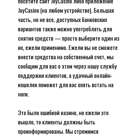
посетите сайт JoyCasino либо приложение
JoyCasino (на любом устройстве). Большая
часть, но не все, доступных банковских
вариантов также можно употреблять для
снятия средств — просто выберите один из
их, ежели применимо. Ежели вы не сможете
внести средства на собственный счет, мы
сообщим для вас о этом через нашу службу
поддержки клиентов, а удачный онлайн-
кошелек поможет для вас опять встать на
ноги.
Это было ошибкой казино, но ежели это
вышло, то клиенты должны быть
проинформированы. Мы стремимся