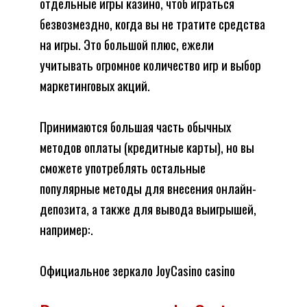
отдельные игры казино, чтоб играться
безвозмездно, когда вы не тратите средства
на игры. Это большой плюс, ежели
учитывать огромное количество игр и выбор
маркетинговых акций.
Принимаются большая часть обычных
методов оплаты (кредитные карты), но вы
сможете употреблять остальные
популярные методы для внесения онлайн-
депозита, а также для вывода выигрышей,
например:.
Официальное зеркало JoyCasino casino