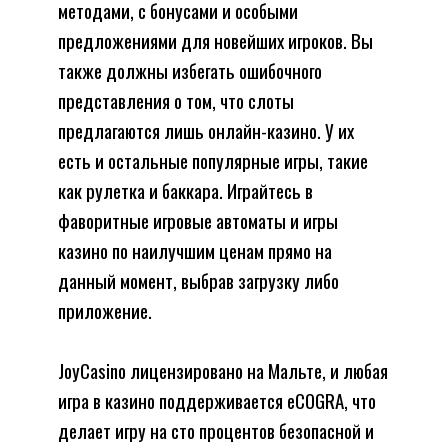
методами, с бонусами и особыми
предложениями для новейших игроков. Вы
также должны избегать ошибочного
представления о том, что слоты
предлагаются лишь онлайн-казино. У их
есть и остальные популярные игры, такие
как рулетка и баккара. Играйтесь в
фаворитные игровые автоматы и игры
казино по наилучшим ценам прямо на
данный момент, выбрав загрузку либо
приложение.
JoyCasino лицензировано на Мальте, и любая
игра в казино поддерживается eCOGRA, что
делает игру на сто процентов безопасной и