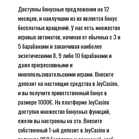
Доступны бонусные предложения на 12
месяцев, и наилучшим из их является бонус
бесплатных вращений. У нас есть множество
игровых автоматов, начиная от обычных с 3 и
5 барабанами и заканчивая наиболее
экзотическими 8, 9 либо 10 барабанами и
даже прогрессивными и
многопользовательскими играми. Внесите
депозит на настоящие средства в JoyCasino,
и вы получите приветственный бонус в
размере 1000€. На платформе JoyCasino
доступно множество бонусных функций,
ежели вы настроены на это. Внесите
собственный 1-ый депозит в JoyCasino и
получите 250 бесплатных вращений, чтоб