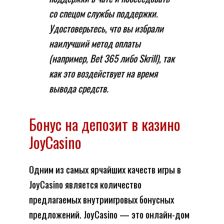
со спецом службы поддержки.
Удостоверьтесь, что вы избрали
наилучший метод оплаты
(например, Bet 365 либо Skrill), так
как это воздействует на время
вывода средств.
Бонус на депозит в казино
JoyCasino
Одним из самых ярчайших качеств игры в
JoyCasino является количество
предлагаемых внутриигровых бонусных
предложений. JoyCasino — это онлайн-дом