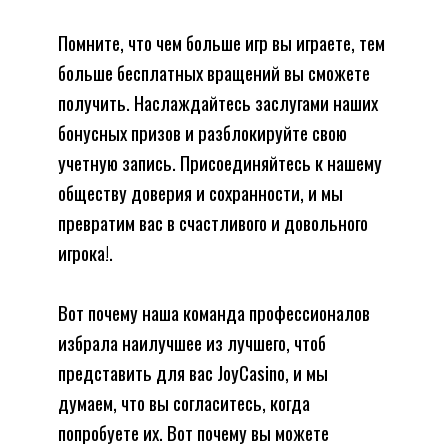
Помните, что чем больше игр вы играете, тем
больше бесплатных вращений вы сможете
получить. Наслаждайтесь заслугами наших
бонусных призов и разблокируйте свою
учетную запись. Присоединяйтесь к нашему
обществу доверия и сохранности, и мы
превратим вас в счастливого и довольного
игрока!.
Вот почему наша команда профессионалов
избрала наилучшее из лучшего, чтоб
представить для вас JoyCasino, и мы
думаем, что вы согласитесь, когда
попробуете их. Вот почему вы можете