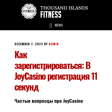
Skip
Skip
Skip
to
to
to
main
primary
footer
MENU
content
sidebar
DECEMBER 7, 2023
BY
ADMIN
Как
зарегистрироваться: В
JoyCasino регистрация 11
секунд
Частые вопросцы про JoyCasino