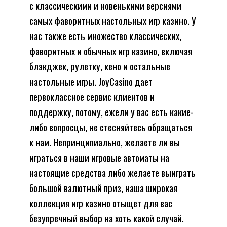
с классическими и новенькими версиями
самых фаворитных настольных игр казино. У
нас также есть множество классических,
фаворитных и обычных игр казино, включая
блэкджек, рулетку, кено и остальные
настольные игры. JoyCasino дает
первоклассное сервис клиентов и
поддержку, потому, ежели у вас есть какие-
либо вопросцы, не стесняйтесь обращаться
к нам. Непринципиально, желаете ли вы
играться в наши игровые автоматы на
настоящие средства либо желаете выиграть
большой валютный приз, наша широкая
коллекция игр казино отыщет для вас
безупречный выбор на хоть какой случай.