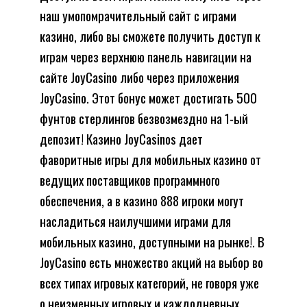
наш умопомрачительный сайт с играми
казино, либо вы сможете получить доступ к
играм через верхнюю панель навигации на
сайте JoyCasino либо через приложения
JoyCasino. Этот бонус может достигать 500
фунтов стерлингов безвозмездно на 1-ый
депозит! Казино JoyCasinos дает
фаворитные игры для мобильных казино от
ведущих поставщиков программного
обеспечения, а в казино 888 игроки могут
насладиться наилучшими играми для
мобильных казино, доступными на рынке!. В
JoyCasino есть множество акций на выбор во
всех типах игровых категорий, не говоря уже
о неизменных игровых и каждодневных