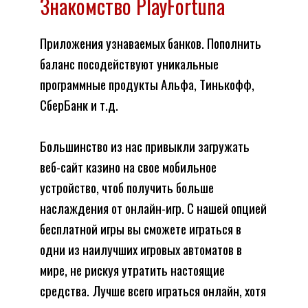
Знакомство PlayFortuna
Приложения узнаваемых банков. Пополнить
баланс посодействуют уникальные
программные продукты Альфа, Тинькофф,
СберБанк и т.д.
Большинство из нас привыкли загружать
веб-сайт казино на свое мобильное
устройство, чтоб получить больше
наслаждения от онлайн-игр. С нашей опцией
бесплатной игры вы сможете играться в
одни из наилучших игровых автоматов в
мире, не рискуя утратить настоящие
средства. Лучше всего играться онлайн, хотя