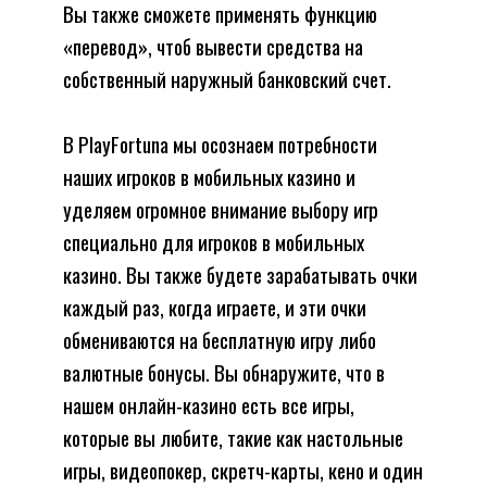
Вы также сможете применять функцию
«перевод», чтоб вывести средства на
собственный наружный банковский счет.
В PlayFortuna мы осознаем потребности
наших игроков в мобильных казино и
уделяем огромное внимание выбору игр
специально для игроков в мобильных
казино. Вы также будете зарабатывать очки
каждый раз, когда играете, и эти очки
обмениваются на бесплатную игру либо
валютные бонусы. Вы обнаружите, что в
нашем онлайн-казино есть все игры,
которые вы любите, такие как настольные
игры, видеопокер, скретч-карты, кено и один