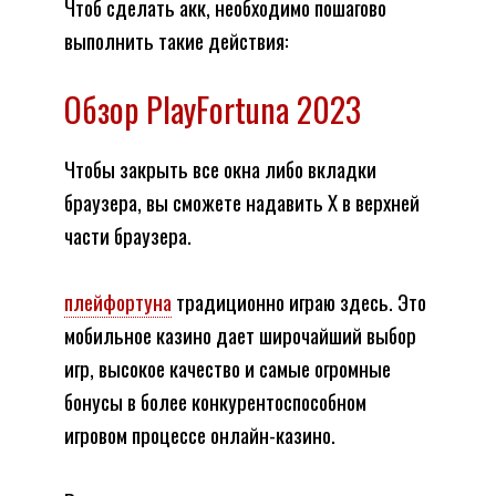
Чтоб сделать акк, необходимо пошагово
выполнить такие действия:
Обзор PlayFortuna 2023
Чтобы закрыть все окна либо вкладки
браузера, вы сможете надавить X в верхней
части браузера.
плейфортуна
традиционно играю здесь. Это
мобильное казино дает широчайший выбор
игр, высокое качество и самые огромные
бонусы в более конкурентоспособном
игровом процессе онлайн-казино.