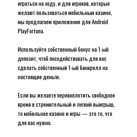
играться на ходу, и для игроков, которые
желают пользоваться мобильным казино,
мы предлагаем приложение для Android
PlayFortuna.
Используйте собственный бонус на 1-ый
депозит, чтоб посодействовать для вас
сделать собственный 1-ый банкролл на
настоящие деньги.
Если вы желаете перевоплотить свободное
время в стремительный и легкий выигрыш,
то мобильное казино и игры — это то, что
для вас нужно.