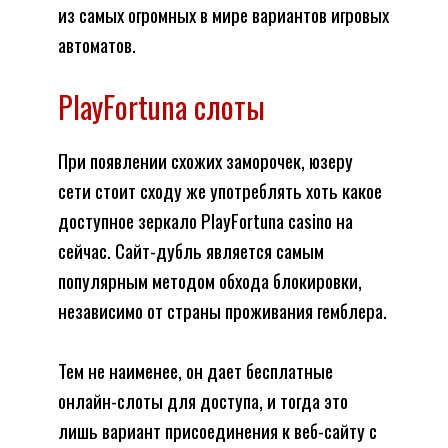
из самых огромных в мире вариантов игровых
автоматов.
PlayFortuna слоты
При появлении схожих заморочек, юзеру
сети стоит сходу же употреблять хоть какое
доступное зеркало PlayFortuna casino на
сейчас. Сайт-дубль является самым
популярным методом обхода блокировки,
независимо от страны проживания гемблера.
Тем не наименее, он дает бесплатные
онлайн-слоты для доступа, и тогда это
лишь вариант присоединения к веб-сайту с