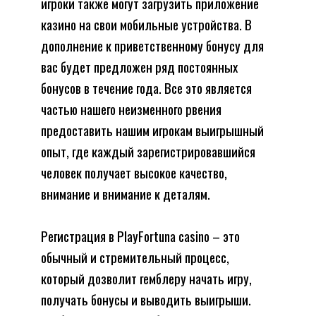
игроки также могут загрузить приложение
казино на свои мобильные устройства. В
дополнение к приветственному бонусу для
вас будет предложен ряд постоянных
бонусов в течение года. Все это является
частью нашего неизменного рвения
предоставить нашим игрокам выигрышный
опыт, где каждый зарегистрировавшийся
человек получает высокое качество,
внимание и внимание к деталям.
Регистрация в PlayFortuna casino – это
обычный и стремительный процесс,
который дозволит гемблеру начать игру,
получать бонусы и выводить выигрыши.