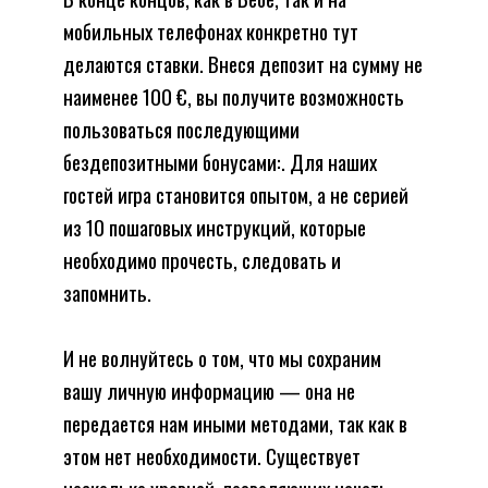
мобильных телефонах конкретно тут
делаются ставки. Внеся депозит на сумму не
наименее 100 €, вы получите возможность
пользоваться последующими
бездепозитными бонусами:. Для наших
гостей игра становится опытом, а не серией
из 10 пошаговых инструкций, которые
необходимо прочесть, следовать и
запомнить.
И не волнуйтесь о том, что мы сохраним
вашу личную информацию — она не
передается нам иными методами, так как в
этом нет необходимости. Существует
несколько уровней, позволяющих начать