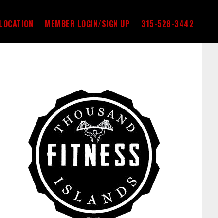
LOCATION
MEMBER LOGIN/SIGN UP
315-528-3442
Primary
Sidebar