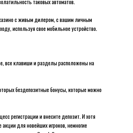
волатильность таковых автоматов.
казино с живым дилером, с вашим личным
 ходу, используя свое мобильное устройство.
ие, все клавиши и разделы расположены на
 которых бездепозитные бонусы, которые можно
цесс регистрации и внесите депозит. И хотя
 акции для новейших игроков, немногие