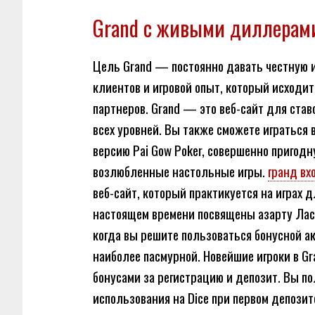
Grand с живыми диллерам
Цель Grand — постоянно давать честную и
клиентов и игровой опыт, который исходит
партнеров. Grand — это веб-сайт для став
всех уровней. Вы также сможете играться
версию Pai Gow Poker, совершенно пригодну
возлюбленные настольные игры.
гранд вх
веб-сайт, который практикуется на играх д
настоящем времени посвящены азарту Лас-В
когда вы решите пользоваться бонусной ак
наиболее пасмурной. Новейшие игроки в G
бонусами за регистрацию и депозит. Вы п
использования на Dice при первом депозит