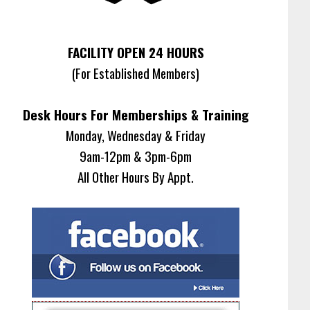
FACILITY OPEN 24 HOURS
(For Established Members)
Desk Hours For Memberships & Training
Monday, Wednesday & Friday
9am-12pm & 3pm-6pm
All Other Hours By Appt.