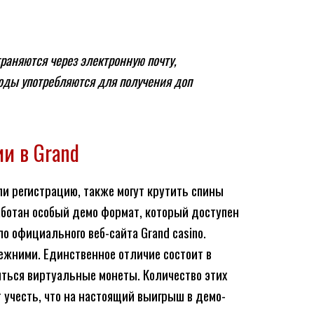
аняются через электронную почту,
оды употребляются для получения доп
и в Grand
ли регистрацию, также могут крутить спины
аботан особый демо формат, который доступен
о официального веб-сайта Grand casino.
режними. Единственное отличие состоит в
ляться виртуальные монеты. Количество этих
т учесть, что на настоящий выигрыш в демо-