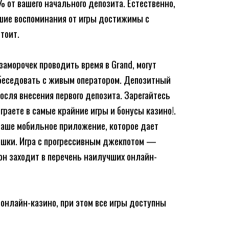
 от вашего начального депозита. Естественно,
чшие воспоминания от игры достижимы с
тоит.
заморочек проводить время в Grand, могут
обеседовать с живым оператором. Депозитный
посля внесения первого депозита. Зарегайтесь
играете в самые крайние игры и бонусы казино!.
наше мобильное приложение, которое дает
ошки. Игра с прогрессивным джекпотом —
 он заходит в перечень наилучших онлайн-
 онлайн-казино, при этом все игры доступны