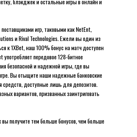
летку, блэкджек и остальные игры в онлайн и
поставщиками игр, таковыми как NetEnt,
utions и Rival Technologies. Ежели вы один из
ся к 1XBet, наш 100% бонус на матч доступен
et употребляет передовое 128-битное
ия безопасной и надежной игры, где вы
игре. Вы отыщите наши надежные банковские
я средств, доступные лишь для депозитов.
азных вариантов, призванных заинтриговать
х вы получите тем больше бонусов, чем больше