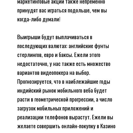
маркетинговые акции также непременно
принудят вас играться подольше, чем вы
когда-либо думали!
Выигрыши будут выплачиваться в
последующих валютах: английские фунты
стерлингов, евро и баксы. Ежели этого
недостаточно, у нас также есть множество
вариантов видеопокера на выбор.
Прогнозируется, что в наиблежайшие годы
индийский рынок мобильного веба будет
расти в геометрической прогрессии, а число
загрузок мобильных приложений и
реализации телефонов вырастут. Ежели вы
желаете совершить онлайн-покупку в Казино