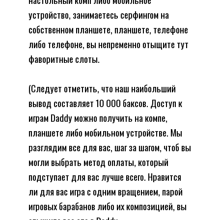
устройство, занимаетесь серфингом на
собственном планшете, планшете, телефоне
либо телефоне, вы непременно отыщите тут
фаворитные слоты.
(Следует отметить, что наш наибольший
вывод составляет 10 000 баксов. Доступ к
играм Daddy можно получить на компе,
планшете либо мобильном устройстве. Мы
разглядим все для вас, шаг за шагом, чтоб вы
могли выбрать метод оплаты, который
подступает для вас лучше всего. Нравится
ли для вас игра с одним вращением, парой
игровых барабанов либо их композицией, вы