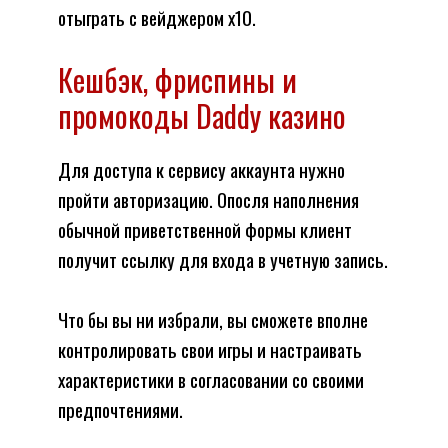
отыграть с вейджером х10.
Кешбэк, фриспины и
промокоды Daddy казино
Для доступа к сервису аккаунта нужно
пройти авторизацию. Опосля наполнения
обычной приветственной формы клиент
получит ссылку для входа в учетную запись.
Что бы вы ни избрали, вы сможете вполне
контролировать свои игры и настраивать
характеристики в согласовании со своими
предпочтениями.