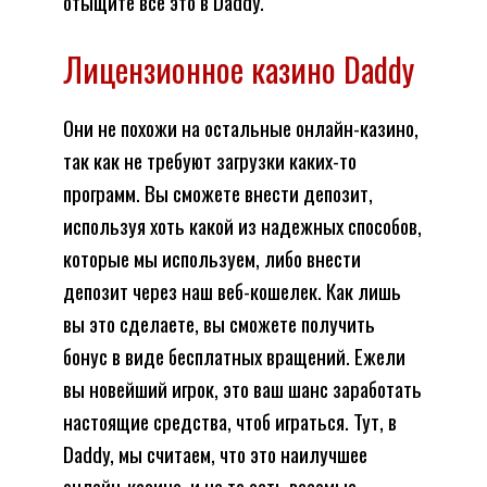
отыщите все это в Daddy.
Лицензионное казино Daddy
Они не похожи на остальные онлайн-казино,
так как не требуют загрузки каких-то
программ. Вы сможете внести депозит,
используя хоть какой из надежных способов,
которые мы используем, либо внести
депозит через наш веб-кошелек. Как лишь
вы это сделаете, вы сможете получить
бонус в виде бесплатных вращений. Ежели
вы новейший игрок, это ваш шанс заработать
настоящие средства, чтоб играться. Тут, в
Daddy, мы считаем, что это наилучшее
онлайн-казино, и на то есть весомые