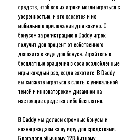
средств, чтоб все их игроки могли играться с
уверенностью, и это касается и их
мобильного приложения для казино. С
бонусом за регистрацию в Daddy игрок
получит доп процент от собственного
депозита в виде доп бонуса. Играйтесь в
бесплатные вращения в свои возлюбленные
игры каждый раз, когда захотите! В Daddy
вы сможете играться в слоты с уникальной
темой и инноваторским дизайном на
настоящие средства либо бесплатно.
В Daddy мы делаем огромные бонусы и
вознаграждаем вашу игру доп средствами.
Благодаря обычному 128-битному