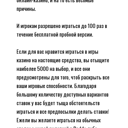
причины.
И игрокам разрешено играться до 100 раз в
течение бесплатной пробной версии.
Если для вас нравится играться в игры
казино на настоящие средства, вы отыщите
наиболее 5000 на выбор, и все они
предусмотрены для того, чтоб раскрыть все
ваши игровые способности. Благодаря
большому количеству доступных вариантов
ставок у вас будет тыща обстоятельств
играться и все предпосылки делать ставки!
Ежели вы желаете играться на обычных