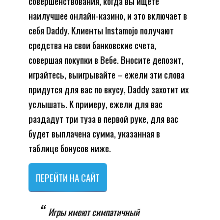
совершенствования, когда вы ищете
наилучшее онлайн-казино, и это включает в
себя Daddy. Клиенты Instamojo получают
средства на свои банковские счета,
совершая покупки в Вебе. Вносите депозит,
играйтесь, выигрывайте – ежели эти слова
придутся для вас по вкусу, Daddy захотит их
услышать. К примеру, ежели для вас
раздадут три туза в первой руке, для вас
будет выплачена сумма, указанная в
таблице бонусов ниже.
ПЕРЕЙТИ НА САЙТ
Игры имеют симпатичный