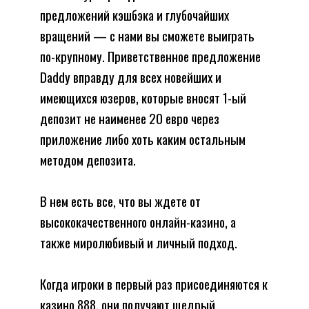
предложений кэшбэка и глубочайших
вращений — с нами вы сможете выиграть
по-крупному. Приветственное предложение
Daddy вправду для всех новейших и
имеющихся юзеров, которые вносят 1-ый
депозит не наименее 20 евро через
приложение либо хоть каким остальным
методом депозита.
В нем есть все, что вы ждете от
высококачественного онлайн-казино, а
также миролюбивый и личный подход.
Когда игроки в первый раз присоединяются к
казино 888, они получают щедрый