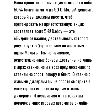
Наша приветственная акция включает в себя
50% бонус на матч до 50 €! Малый депозит,
который вы должны внести, чтоб
претендовать на приветственную акцию,
составляет всего 5 €! Daddy — это
обыденное казино, деятельность которого
регулируется Управлением по азартным
играм Мальты. Тем не наименее,
регистрационные бонусы доступны не лишь
в играх казино, но и в всех предложениях по
ставкам на спорт, покеру и бинго. В казино с
живыми дилерами вы не просто смотрите в
монитор, вы играете за одним столом с
дилерами. И независимо от того, как вы
новичок в мире игровых автоматов онлайн-