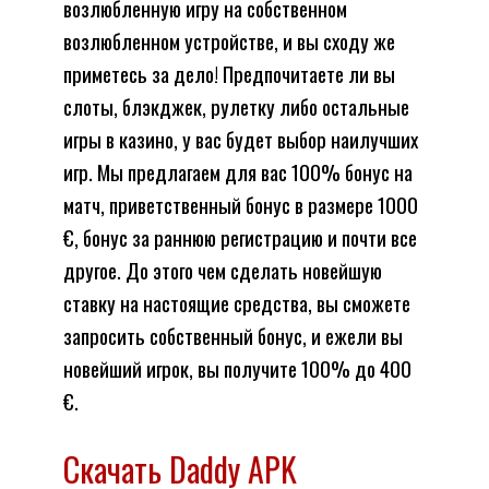
возлюбленную игру на собственном
возлюбленном устройстве, и вы сходу же
приметесь за дело! Предпочитаете ли вы
слоты, блэкджек, рулетку либо остальные
игры в казино, у вас будет выбор наилучших
игр. Мы предлагаем для вас 100% бонус на
матч, приветственный бонус в размере 1000
€, бонус за раннюю регистрацию и почти все
другое. До этого чем сделать новейшую
ставку на настоящие средства, вы сможете
запросить собственный бонус, и ежели вы
новейший игрок, вы получите 100% до 400
€.
Скачать Daddy APK