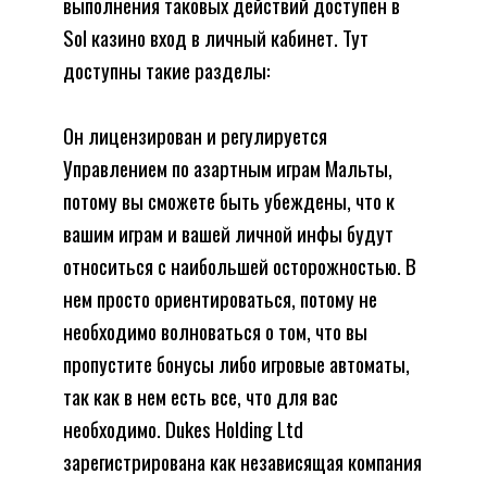
выполнения таковых действий доступен в
Sol казино вход в личный кабинет. Тут
доступны такие разделы:
Он лицензирован и регулируется
Управлением по азартным играм Мальты,
потому вы сможете быть убеждены, что к
вашим играм и вашей личной инфы будут
относиться с наибольшей осторожностью. В
нем просто ориентироваться, потому не
необходимо волноваться о том, что вы
пропустите бонусы либо игровые автоматы,
так как в нем есть все, что для вас
необходимо. Dukes Holding Ltd
зарегистрирована как независящая компания