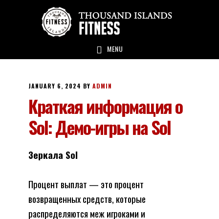
Skip
Skip
Skip
to
to
to
main
primary
footer
MENU
content
sidebar
JANUARY 6, 2024
BY
ADMIN
Краткая информация о
Sol: Демо-игры на Sol
Зеркала Sol
Процент выплат — это процент
возвращенных средств, которые
распределяются меж игроками и