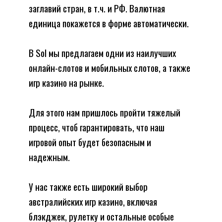
заглавий стран, в т.ч. и РФ. Валютная
единица покажется в форме автоматически.
В Sol мы предлагаем одни из наилучших
онлайн-слотов и мобильных слотов, а также
игр казино на рынке.
Для этого нам пришлось пройти тяжелый
процесс, чтоб гарантировать, что наш
игровой опыт будет безопасным и
надежным.
У нас также есть широкий выбор
австралийских игр казино, включая
блэкджек, рулетку и остальные особые