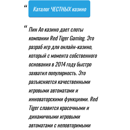
Каталог ЧЕСТНЫХ казино
Пин Ап казино дает слоты
компании Red Tiger Gaming. Это
разраб игр для онлайн-казино,
который с момента собственного
основания в 2014 году быстро
захватил популярность. Это
разъясняется качественными
игровыми автоматами и
инноваторскими функциями. Red
Tiger славится красочными и
динамичными игровыми
автоматами с неповторимыми