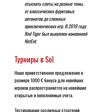
отыскать слоты на разные темы,
от классических фруктовых
автоматов до сложных
приключенческих игр. В 2019 году
Red Tiger был выкуплен компанией
NetEnt.
Турниры в Sol
Наше приветственное предложение в
размере 1000 € бонуса для новейших
игроков распространяется на новейшие
открытые и пополняемые счета.
Тестирование различных стратегий.