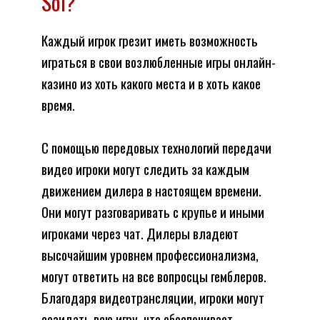
Sol?
Каждый игрок грезит иметь возможность
играться в свои возлюбленные игры онлайн-
казино из хоть какого места и в хоть какое
время.
С помощью передовых технологий передачи
видео игроки могут следить за каждым
движением дилера в настоящем времени.
Они могут разговаривать с крупье и иными
игроками через чат. Дилеры владеют
высочайшим уровнем профессионализма,
могут ответить на все вопросцы гемблеров.
Благодаря видеотрансляции, игроки могут
созидать всю игру, что обеспечивает