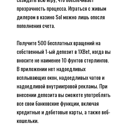
прозрачность процесса. Играться с живым
дилером в казино Sol можно лишь опосля
пополнения счета.
Получите 500 бесплатных вращений на
собственный 1-ый депозит в 1XBet, когда вы
вносите не наименее 10 фунтов стерлингов.
В приложении нет надоедливых
всплывающих окон, надоедливых чатов и
надоедливой внутриигровой рекламы. При
внесении депозита вы сможете употреблять
все свои банковские функции, включая
кредитные и дебетовые карты, а также веб-
кошельки.