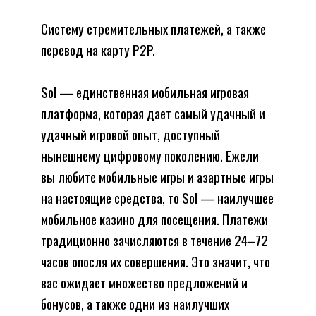
Систему стремительных платежей, а также
перевод на карту P2P.
Sol — единственная мобильная игровая
платформа, которая дает самый удачный и
удачный игровой опыт, доступный
нынешнему цифровому поколению. Ежели
вы любите мобильные игры и азартные игры
на настоящие средства, то Sol — наилучшее
мобильное казино для посещения. Платежи
традиционно зачисляются в течение 24–72
часов опосля их совершения. Это значит, что
вас ожидает множество предложений и
бонусов, а также одни из наилучших