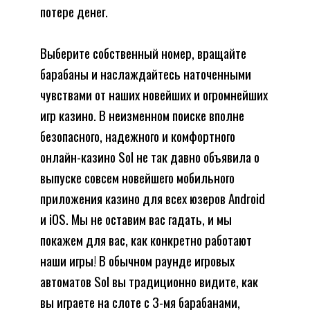
потере денег.
Выберите собственный номер, вращайте
барабаны и наслаждайтесь наточенными
чувствами от наших новейших и огромнейших
игр казино. В неизменном поиске вполне
безопасного, надежного и комфортного
онлайн-казино Sol не так давно объявила о
выпуске совсем новейшего мобильного
приложения казино для всех юзеров Android
и iOS. Мы не оставим вас гадать, и мы
покажем для вас, как конкретно работают
наши игры! В обычном раунде игровых
автоматов Sol вы традиционно видите, как
вы играете на слоте с 3-мя барабанами,