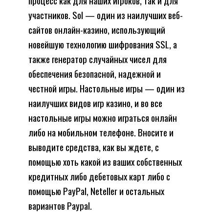
участников. Sol — один из наилучших веб-
сайтов онлайн-казино, использующий
новейшую технологию шифрования SSL, а
также генератор случайных чисел для
обеспечения безопасной, надежной и
честной игры. Настольные игры — один из
наилучших видов игр казино, и во все
настольные игры можно играться онлайн
либо на мобильном телефоне. Вносите и
выводите средства, как вы ждете, с
помощью хоть какой из ваших собственных
кредитных либо дебетовых карт либо с
помощью PayPal, Neteller и остальных
вариантов Paypal.