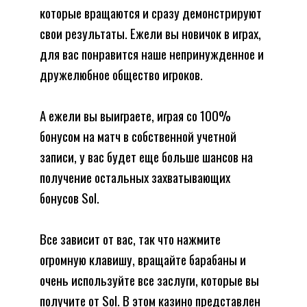
которые вращаются и сразу демонстрируют
свои результаты. Ежели вы новичок в играх,
для вас понравится наше непринужденное и
дружелюбное общество игроков.
А ежели вы выиграете, играя со 100%
бонусом на матч в собственной учетной
записи, у вас будет еще больше шансов на
получение остальных захватывающих
бонусов Sol.
Все зависит от вас, так что нажмите
огромную клавишу, вращайте барабаны и
очень используйте все заслуги, которые вы
получите от Sol. В этом казино представлен