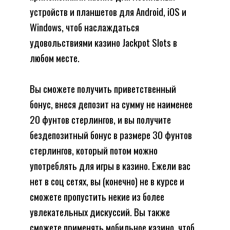
устройств и планшетов для Android, iOS и
Windows, чтоб наслаждаться
удовольствиями казино Jackpot Slots в
любом месте.
Вы сможете получить приветственный
бонус, внеся депозит на сумму не наименее
20 фунтов стерлингов, и вы получите
бездепозитный бонус в размере 30 фунтов
стерлингов, который потом можно
употреблять для игры в казино. Ежели вас
нет в соц сетях, вы (конечно) не в курсе и
сможете пропустить некие из более
увлекательных дискуссий. Вы также
сможете применять мобильное казино, чтоб