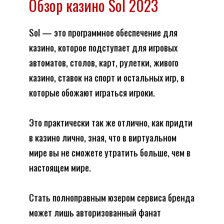
Обзор казино Sol 2023
Sol — это программное обеспечение для
казино, которое подступает для игровых
автоматов, столов, карт, рулетки, живого
казино, ставок на спорт и остальных игр, в
которые обожают играться игроки.
Это практически так же отлично, как придти
в казино лично, зная, что в виртуальном
мире вы не сможете утратить больше, чем в
настоящем мире.
Стать полноправным юзером сервиса бренда
может лишь авторизованный фанат