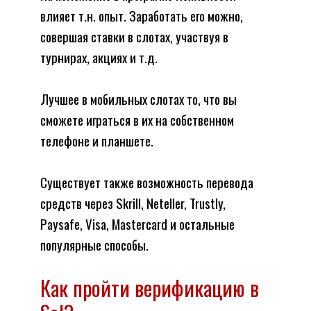
влияет т.н. опыт. Заработать его можно,
совершая ставки в слотах, участвуя в
турнирах, акциях и т.д.
Лучшее в мобильных слотах то, что вы
сможете играться в их на собственном
телефоне и планшете.
Существует также возможность перевода
средств через Skrill, Neteller, Trustly,
Paysafe, Visa, Mastercard и остальные
популярные способы.
Как пройти верификацию в