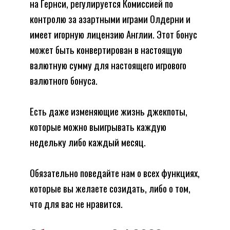
на Гернси, регулируется Комиссией по
контролю за азартными играми Олдерни и
имеет игорную лицензию Англии. Этот бонус
может быть конвертирован в настоящую
валютную сумму для настоящего игрового
валютного бонуса.
Есть даже изменяющие жизнь джекпоты,
которые можно выигрывать каждую
недельку либо каждый месяц.
Обязательно поведайте нам о всех функциях,
которые вы желаете созидать, либо о том,
что для вас не нравится.