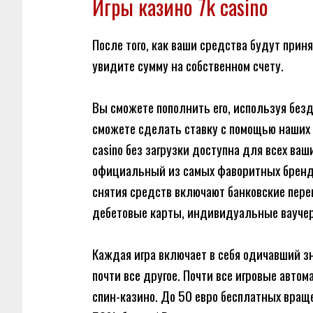
Игры казино 7k casino
После того, как ваши средства будут прин
увидите сумму на собственном счету.
Вы сможете пополнить его, используя без
сможете сделать ставку с помощью наших 
casino без загрузки доступна для всех ва
официальный из самых фаворитных брендов
снятия средств включают банковские пер
дебетовые карты, индивидуальные ваучеры
Каждая игра включает в себя одичавший зн
почти все другое. Почти все игровые авто
спин-казино. До 50 евро бесплатных вращ