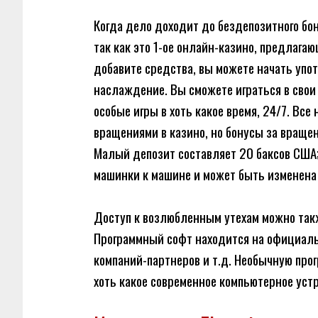
Когда дело доходит до бездепозитного бон
так как это 1-ое онлайн-казино, предлага
добавите средства, вы можете начать упо
наслаждение. Вы сможете играться в свои
особые игры в хоть какое время, 24/7. Все
вращениями в казино, но бонусы за вращен
Малый депозит составляет 20 баксов США;
машинки к машине и может быть изменена 
Доступ к возлюбленным утехам можно так
Программный софт находится на официальн
компаний-партнеров и т.д. Необычную про
хоть какое современное компьютерное устр