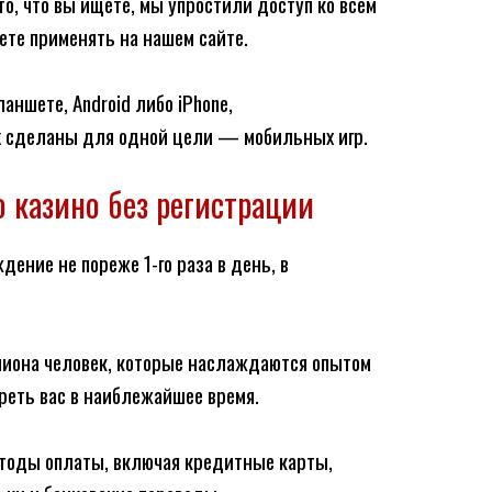
о, что вы ищете, мы упростили доступ ко всем
те применять на нашем сайте.
аншете, Android либо iPhone,
k сделаны для одной цели — мобильных игр.
o казино без регистрации
дение не пореже 1-го раза в день, в
ллиона человек, которые наслаждаются опытом
зреть вас в наиблежайшее время.
методы оплаты, включая кредитные карты,