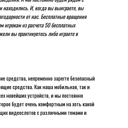
и находились. И, когда вы выиграете, вы
лагодарности от нас. Бесплатные вращения
м игрокам из расчета 50 бесплатных
жели вы практикуетесь либо играете в
щие средства, непременно зарегте безопасный
ящие средства. Как наша мобильная, так и
ех новейших устройств, и мы постоянно
торое будет очень комфортным на хоть какой
ющих видеослотов с различными темами и