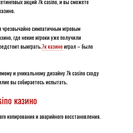
етинговых акций 7k casino, и вы сможете
казино.
я чрезвычайно симпатичным игровым
азино, где некие игроки уже получили
редстоит выиграть.
7к казино
играл – было
имому и уникальному дизайну 7k casino сходу
илие вы собираетесь испытать.
sino казино
го копирования и аварийного восстановления.