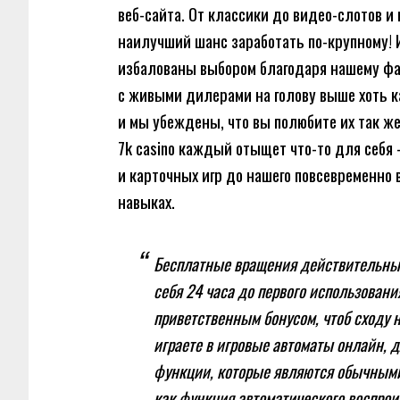
веб-сайта. От классики до видео-слотов и
наилучший шанс заработать по-крупному! 
избалованы выбором благодаря нашему фа
с живыми дилерами на голову выше хоть к
и мы убеждены, что вы полюбите их так же
7k casino каждый отыщет что-то для себя
и карточных игр до нашего повсевременно 
навыках.
Бесплатные вращения действительны в
себя 24 часа до первого использовани
приветственным бонусом, чтоб сходу на
играете в игровые автоматы онлайн, 
функции, которые являются обычными
как функция автоматического воспрои