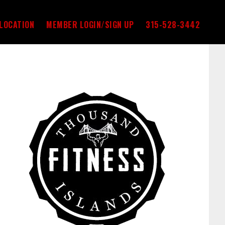
LOCATION
MEMBER LOGIN/SIGN UP
315-528-3442
Primary
Sidebar