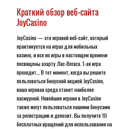
Краткий обзор веб-сайта
JoyCasino
JoyCasino — это игровой веб-сайт, который
практикуется на играх для мобильных
казино, и все их игры в настоящем времени
посвящены азарту Лас-Вегаса. 1-ая игра
проходит… В тот момент, когда вы решите
пользоваться бонусной акцией JoyCasino,
ваша игровая среда станет наиболее
пасмурной. Новейшие игроки в JoyCasino
также могут пользоваться нашими бонусами
за регистрацию и депозит. Вы получите 10
бесплатных вращений для использования на