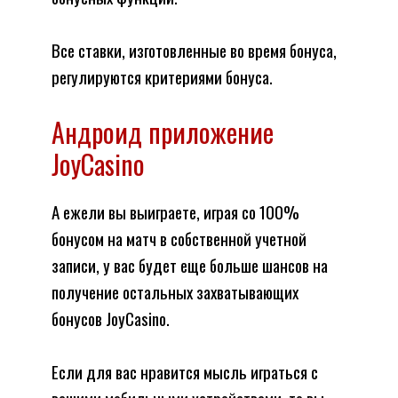
Все ставки, изготовленные во время бонуса,
регулируются критериями бонуса.
Андроид приложение
JoyCasino
А ежели вы выиграете, играя со 100%
бонусом на матч в собственной учетной
записи, у вас будет еще больше шансов на
получение остальных захватывающих
бонусов JoyCasino.
Если для вас нравится мысль играться с
вашими мобильными устройствами, то вы