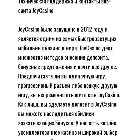
Техническая поддержка и контакты веб-
сайта JoyCasino
JoyCasino было запущено в 2012 году и
является одним из самых быстрорастущих
мобильных казино в мире. JoyCasino дает
множество методов внесения депозита,
бонусные предложения и почти все другое.
Предпочитаете ли вы одиночную игру,
прогрессивный разъем либо всякую другую
игру, вы непременно отыщите ее в JoyCasino.
Как лишь вы сделаете депозит в JoyCasino,
вы можете насладиться обилием
захватывающих бонусов. У нас есть вполне
укомплектованное казино и широкий выбор