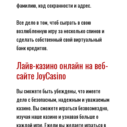
фамилию, код сохранности и адрес.
Все дело в том, чтоб сыграть в свою
возлюбленную игру за несколько спинов и
сделать собственный свой виртуальный
банк кредитов.
Лайв-казино онлайн на веб-
сайте JoyCasino
Вы сможете быть убеждены, что имеете
дело с безопасным, надежным и уважаемым
казино. Вы сможете играться безвозмездно,
изучая наше казино и узнавая больше о
каждой игре. Ежели вы желаете играться в