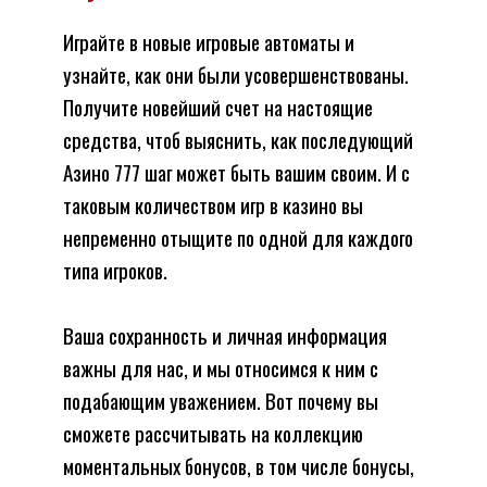
Играйте в новые игровые автоматы и
узнайте, как они были усовершенствованы.
Получите новейший счет на настоящие
средства, чтоб выяснить, как последующий
Азино 777 шаг может быть вашим своим. И с
таковым количеством игр в казино вы
непременно отыщите по одной для каждого
типа игроков.
Ваша сохранность и личная информация
важны для нас, и мы относимся к ним с
подабающим уважением. Вот почему вы
сможете рассчитывать на коллекцию
моментальных бонусов, в том числе бонусы,