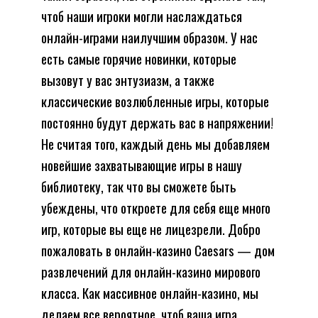
чтоб наши игроки могли наслаждаться
онлайн-играми наилучшим образом. У нас
есть самые горячие новинки, которые
вызовут у вас энтузиазм, а также
классические возлюбленные игры, которые
постоянно будут держать вас в напряжении!
Не считая того, каждый день мы добавляем
новейшие захватывающие игры в нашу
библиотеку, так что вы сможете быть
убеждены, что откроете для себя еще много
игр, которые вы еще не лицезрели. Добро
пожаловать в онлайн-казино Caesars — дом
развлечений для онлайн-казино мирового
класса. Как массивное онлайн-казино, мы
делаем все вероятное, чтоб ваша игра