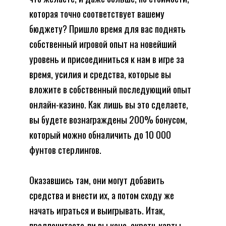
которая точно соответствует вашему
бюджету? Пришло время для вас поднять
собственный игровой опыт на новейший
уровень и присоединиться к нам в игре за
время, усилия и средства, которые вы
вложите в собственный последующий опыт
онлайн-казино. Как лишь вы это сделаете,
вы будете вознаграждены 200% бонусом,
который можно обналичить до 10 000
фунтов стерлингов.
Оказавшись там, они могут добавить
средства и внести их, а потом сходу же
начать играться и выигрывать. Итак,
предпочитаете ли вы кено, скретч-карты,