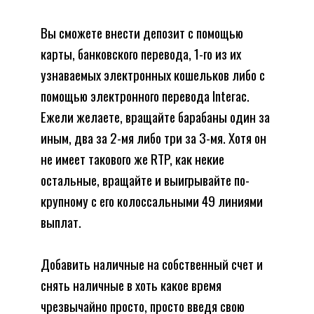
Вы сможете внести депозит с помощью
карты, банковского перевода, 1-го из их
узнаваемых электронных кошельков либо с
помощью электронного перевода Interac.
Ежели желаете, вращайте барабаны один за
иным, два за 2-мя либо три за 3-мя. Хотя он
не имеет такового же RTP, как некие
остальные, вращайте и выигрывайте по-
крупному с его колоссальными 49 линиями
выплат.
Добавить наличные на собственный счет и
снять наличные в хоть какое время
чрезвычайно просто, просто введя свою