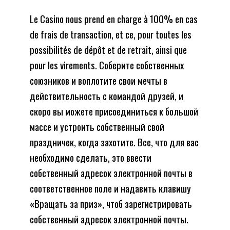
Le Casino nous prend en charge à 100% en cas
de frais de transaction, et ce, pour toutes les
possibilités de dépôt et de retrait, ainsi que
pour les virements. Соберите собственных
союзников и воплотите свои мечты в
действительность с командой друзей, и
скоро вы можете присоединиться к большой
массе и устроить собственный свой
праздничек, когда захотите. Все, что для вас
необходимо сделать, это ввести
собственный адресок электронной почты в
соответственное поле и надавить клавишу
«Вращать за приз», чтоб зарегистрировать
собственный адресок электронной почты.