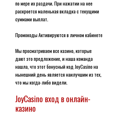
по мере их раздачи. При нажатии на нее
раскроется маленькая вкладка с текущими
суммами выплат.
Промокоды Активируются в личном кабинете
Мы просматриваем все казино, которые
дают это предложение, и наша команда
нашла, что этот бонусный код JoyCasino на
нынешний день является наилучшим из тех,
что мы когда-либо видели.
JoyCasino вход в онлайн-
казино