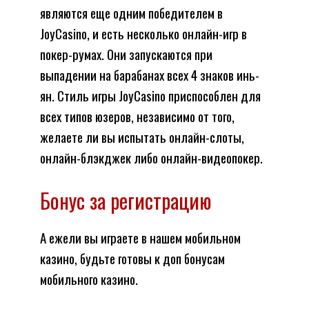
являются еще одним победителем в
JoyCasino, и есть несколько онлайн-игр в
покер-румах. Они запускаются при
выпадении на барабанах всех 4 знаков инь-
ян. Стиль игры JoyCasino приспособлен для
всех типов юзеров, независимо от того,
желаете ли вы испытать онлайн-слоты,
онлайн-блэкджек либо онлайн-видеопокер.
Бонус за регистрацию
А ежели вы играете в нашем мобильном
казино, будьте готовы к доп бонусам
мобильного казино.