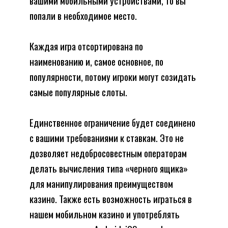
попали в необходимое место.
Каждая игра отсортирована по
наименованию и, самое основное, по
популярности, потому игроки могут созидать
самые популярные слоты.
Единственное ограничение будет соединено
с вашими требованиями к ставкам. Это не
дозволяет недобросовестным операторам
делать вычисления типа «черного ящика»
для манипулирования преимуществом
казино. Также есть возможность играться в
нашем мобильном казино и употреблять