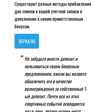
Существуют разные методы прибавления
доп спинов к вашей учетной записи в
дополнение к неким приветственным
бонусам.
ЗЕРКАЛО
Не забудьте внести депозит и
пользоваться своим бонусным
предложением, ежели вы желаете
обналичить его в качестве
вознаграждения за собственный 1-
ый депозит. Почти все из этих
спортивных событий освещаются
раз в день, потому игроки могут