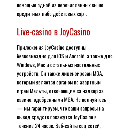
помощью одной из перечисленных выше
кредитных либо дебетовых карт.
Live-casino в JoyCasino
Приложения JoyCasino доступны
безвозмездно для iOS и Android, а также для
Windows, Mac и остальных настольных
устройств. Он также лицензирован MGA,
который является органом по азартным
играм Мальты, отвечающим за надзор за
казино, одобренными MGA. Не волнуйтесь
— мы гарантируем, что ваши запросы на
вывод средств покажутся JoyCasino в
течение 24 часов. Веб-сайты соц сетей,