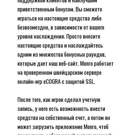
приветственным бонусом. Вы сможете
играться на настоящие средства либо
безвозмездно, в зависимости от вашего
уровня наслаждения. Просто внесите
настоящие средства и наслаждайтесь
одним из множества бонусных раундов,
которые дает наш веб-сайт. Monro работает
на проверенном швейцарском сервере
онлайн-игр eCOGRA с защитой SSL.
После того, как игрок сделал учетную
запись, у него есть возможность внести
средства на собственный счет, а потом он
может загрузить приложение Monro, чтоб