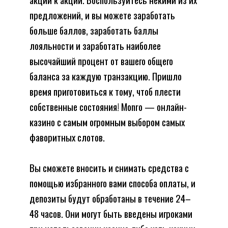
предложений, и вы можете заработать
больше баллов, заработать баллы
лояльности и заработать наиболее
высочайший процент от вашего общего
баланса за каждую транзакцию. Пришло
время приготовиться к тому, чтоб плести
собственные состояния! Monro — онлайн-
казино с самым огромным выбором самых
фаворитных слотов.
Вы сможете вносить и снимать средства с
помощью избранного вами способа оплаты, и
депозиты будут обработаны в течение 24–
48 часов. Они могут быть введены игроками