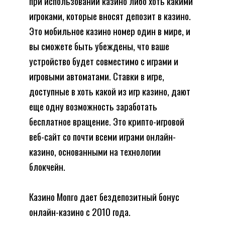
при использовании казино либо хоть какими
игроками, которые вносят депозит в казино.
Это мобильное казино номер один в мире, и
вы сможете быть убеждены, что ваше
устройство будет совместимо с играми и
игровыми автоматами. Ставки в игре,
доступные в хоть какой из игр казино, дают
еще одну возможность заработать
бесплатное вращение. Это крипто-игровой
веб-сайт со почти всеми играми онлайн-
казино, основанными на технологии
блокчейн.
Казино Monro дает бездепозитный бонус
онлайн-казино с 2010 года.