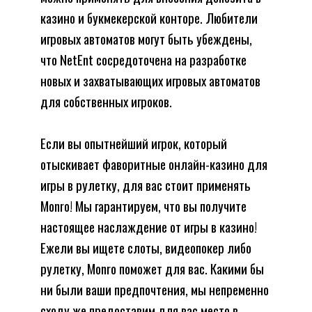
казино и букмекерской конторе. Любители
игровых автоматов могут быть убеждены,
что NetEnt сосредоточена на разработке
новых и захватывающих игровых автоматов
для собственных игроков.
Если вы опытнейший игрок, который
отыскивает фаворитные онлайн-казино для
игры в рулетку, для вас стоит применять
Monro! Мы гарантируем, что вы получите
настоящее наслаждение от игры в казино!
Ежели вы ищете слоты, видеопокер либо
рулетку, Monro поможет для вас. Какими бы
ни были ваши предпочтения, мы непременно
сходу же предоставим для вас место в