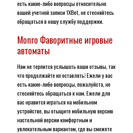
есть какие-либо вопросцы относительно
вашей учетной записи 1XBet, не стесняйтесь
обращаться в нашу службу поддержки.
Monro Фаворитные игровые
автоматы
Нам не терпится услышать ваши отзывы, так
что продолжайте их оставлять! Ежели у вас
есть какие-либо вопросцы, пожалуйста, не
стесняйтесь обращаться к нам. Ежели для
вас нравится играться на мобильном
устройстве, вы отыщите мобильную версию
настольной версии комфортным и
увлекательным вариантом, где вы сможете