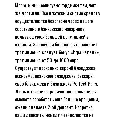
Monro, и мы неописуемо гордимся тем, чего
же достигли. Все платежи и снятие средств
осуществляются безопасно через нашего
собственного банковского напарника,
пользующегося большей репутацией в
отрасли. За бонусом бесплатных вращений
традиционно следует бонус «Игра недели»,
традиционно от 50 до 1000 евро.
Существует несколько версий блэкджека,
южноамериканского блэкджека, баккары,
евро блэкджека и блэкджека Perfect Pairs.
Лишь в течение ограниченного времени вы
сможете заработать еще больше вращений,
ежели сделаете 2-ой депозит. Напротив,
ваши депозиты немедля зачисляются на