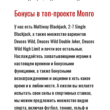
Бонусы в топ-проекте Monro
У нас есть Multiway Blackjack, 2-7 Single
Blackjack, а также множество вариантов
Deuces Wild, Deuces Wild Double Joker, Deuces
Wild High Limit и почти все остальные.
Наслаждайтесь захватывающими играми в
настоящем времени и бонусными
функциями, а также бонусными
вознаграждениями и акциями в хоть какое
время и в любом месте. А ежели вы желаете
испытать свои силы в спортивных ставках,
мы можем предложить множество видов
спорта, включая футбол, теннис, гольф и