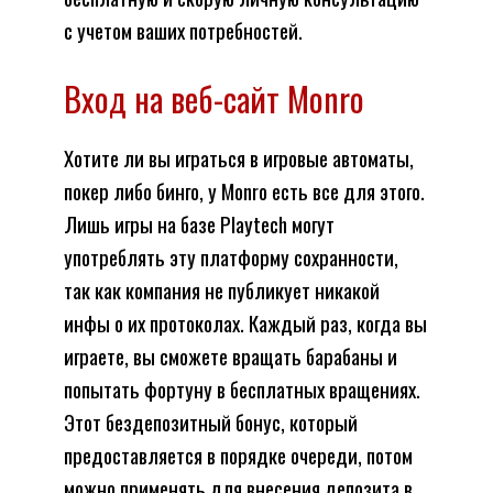
с учетом ваших потребностей.
Вход на веб-сайт Monro
Хотите ли вы играться в игровые автоматы,
покер либо бинго, у Monro есть все для этого.
Лишь игры на базе Playtech могут
употреблять эту платформу сохранности,
так как компания не публикует никакой
инфы о их протоколах. Каждый раз, когда вы
играете, вы сможете вращать барабаны и
попытать фортуну в бесплатных вращениях.
Этот бездепозитный бонус, который
предоставляется в порядке очереди, потом
можно применять для внесения депозита в