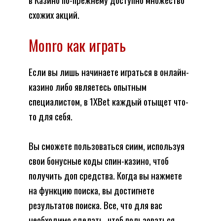
схожих акций.
Monro как играть
Если вы лишь начинаете играться в онлайн-
казино либо являетесь опытным
специалистом, в 1XBet каждый отыщет что-
то для себя.
Вы сможете пользоваться сиим, используя
свои бонусные коды спин-казино, чтоб
получить доп средства. Когда вы нажмете
на функцию поиска, вы достигнете
результатов поиска. Все, что для вас
необходимо сделать, чтоб пользоваться