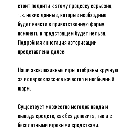
стоит подойти к этому процессу серьезно,
т.к. некие данные, которые необходимо
будет внести в приветственную форму,
поменять в предстоящем будет нельзя.
Подробная аннотация авторизации
представлена далее:
Наши эксклюзивные игры отобраны вручную
за их первоклассное качество и необычный
шарм.
Существует множество методов ввода и
вывода средств, как без депозита, так и с
бесплатными игровыми средствами.