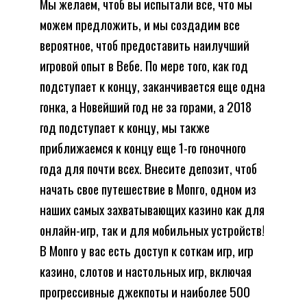
Мы желаем, чтоб вы испытали все, что мы
можем предложить, и мы создадим все
вероятное, чтоб предоставить наилучший
игровой опыт в Вебе. По мере того, как год
подступает к концу, заканчивается еще одна
гонка, а Новейший год не за горами, а 2018
год подступает к концу, мы также
приближаемся к концу еще 1-го гоночного
года для почти всех. Внесите депозит, чтоб
начать свое путешествие в Monro, одном из
наших самых захватывающих казино как для
онлайн-игр, так и для мобильных устройств!
В Monro у вас есть доступ к соткам игр, игр
казино, слотов и настольных игр, включая
прогрессивные джекпоты и наиболее 500