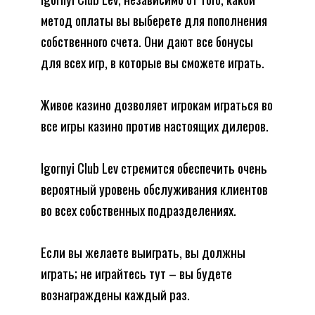
метод оплаты вы выберете для пополнения
собственного счета. Они дают все бонусы
для всех игр, в которые вы сможете играть.
Живое казино дозволяет игрокам играться во
все игры казино против настоящих дилеров.
Igornyi Club Lev стремится обеспечить очень
вероятный уровень обслуживания клиентов
во всех собственных подразделениях.
Если вы желаете выиграть, вы должны
играть; не играйтесь тут – вы будете
вознаграждены каждый раз.