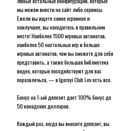
любые остальные конфигурации, которые
мы можем внести на сайт либо сервисы.
Ежели вы ищете самое огромное и
наилучшее, вы находитесь в правильном
месте! Наиболее 1500 игровых автоматов,
наиболее 50 настольных игр и больше
игровых автоматов, чем вы сможете для себя
представить, а также большая библиотека
видео, которые посодействуют для вас
поразвлечься, — в Igornyi Club Lev есть все.
Бонус на 1-ый депозит дает 100% бонус до
50 канадских долларов.
Каждый раз, когда вы вносите депозит, вы