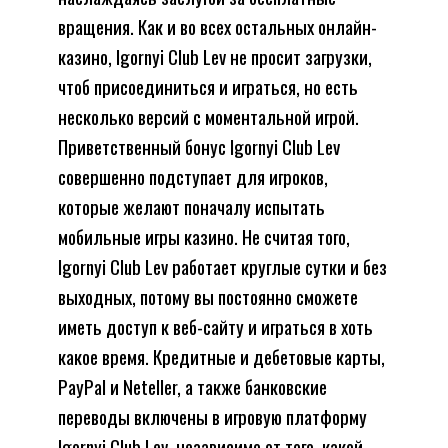
вращения. Как и во всех остальных онлайн-
казино, Igornyi Club Lev не просит загрузки,
чтоб присоединиться и играться, но есть
несколько версий с моментальной игрой.
Приветственный бонус Igornyi Club Lev
совершенно подступает для игроков,
которые желают поначалу испытать
мобильные игры казино. Не считая того,
Igornyi Club Lev работает круглые сутки и без
выходных, потому вы постоянно сможете
иметь доступ к веб-сайту и играться в хоть
какое время. Кредитные и дебетовые карты,
PayPal и Neteller, а также банковские
переводы включены в игровую платформу
Igornyi Club Lev, независимо от того, какой