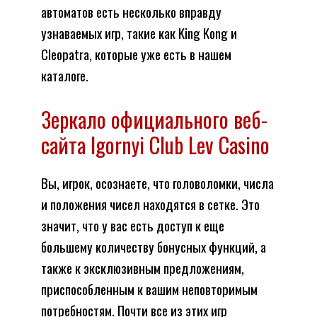
автоматов есть несколько вправду
узнаваемых игр, такие как King Kong и
Cleopatra, которые уже есть в нашем
каталоге.
Зеркало официального веб-
сайта Igornyi Club Lev Casino
Вы, игрок, осознаете, что головоломки, числа
и положения чисел находятся в сетке. Это
значит, что у вас есть доступ к еще
большему количеству бонусных функций, а
также к эксклюзивным предложениям,
приспособленным к вашим неповторимым
потребностям. Почти все из этих игр