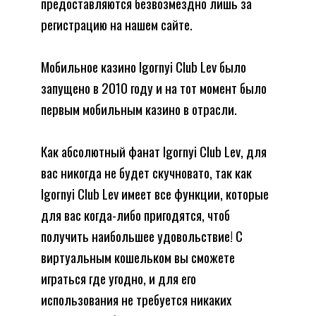
предоставляются безвозмездно лишь за
регистрацию на нашем сайте.
Мобильное казино Igornyi Club Lev было
запущено в 2010 году и на тот момент было
первым мобильным казино в отрасли.
Как абсолютный фанат Igornyi Club Lev, для
вас никогда не будет скучновато, так как
Igornyi Club Lev имеет все функции, которые
для вас когда-либо пригодятся, чтоб
получить наибольшее удовольствие! С
виртуальным кошельком вы сможете
играться где угодно, и для его
использования не требуется никаких