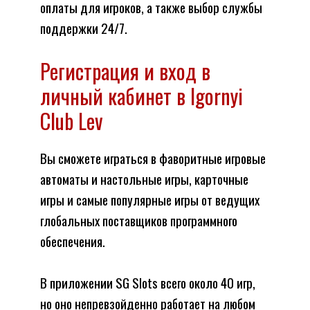
оплаты для игроков, а также выбор службы
поддержки 24/7.
Регистрация и вход в
личный кабинет в Igornyi
Club Lev
Вы сможете играться в фаворитные игровые
автоматы и настольные игры, карточные
игры и самые популярные игры от ведущих
глобальных поставщиков программного
обеспечения.
В приложении SG Slots всего около 40 игр,
но оно непревзойденно работает на любом