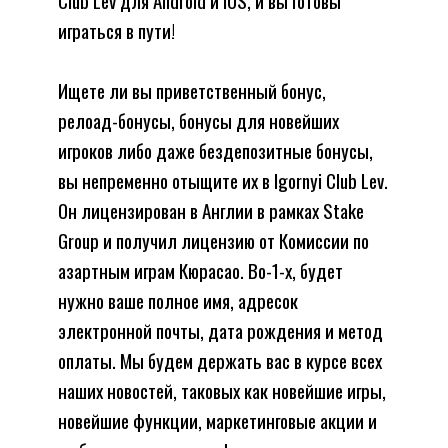
играться в пути!
Ищете ли вы приветственный бонус,
релоад-бонусы, бонусы для новейших
игроков либо даже бездепозитные бонусы,
вы непременно отыщите их в Igornyi Club Lev.
Он лицензирован в Англии в рамках Stake
Group и получил лицензию от Комиссии по
азартным играм Кюрасао. Во-1-х, будет
нужно ваше полное имя, адресок
электронной почты, дата рождения и метод
оплаты. Мы будем держать вас в курсе всех
наших новостей, таковых как новейшие игры,
новейшие функции, маркетинговые акции и