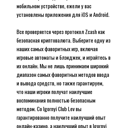
мобильном устройстве, ежели у вас
установлены приложения для iOS и Android.
Все проверяется через протокол Zcash как
безопасная криптовалюта. Выберите одну из
наших самых фаворитных игр, включая
игровые автоматы и блэкджек, и играйтесь в
их онлайн. Мы не лишь принимаем широкий
диапазон самых фаворитных методов ввода
и вывода средств, но также гарантируем,
что наши игроки получат наилучшие
воспоминания полностью безопасным
методом. Со Igornyi Club Lev вы
гарантированно получите наилучший опыт
онлайн-казино, а наилучший опыт в Igornyi