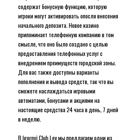
содержат бонусную функцию, которую
игроки могут активировать опосля внесения
начального депозита. Новое казино
припоминает телефонную компанию в том
смысле, что оно было создано с целью
предоставления телефонных услуг с
внедрением преимуществ городской зоны.
Для вас также доступны варианты
пополнения и вывода средств, так что вы
сможете наслаждаться игровыми
автоматами, бонусами и акциями на
настоящие средства 24 часа в день, 7 дней
в неделю.
В Igornyi Club Lev мы предлагаем одни из