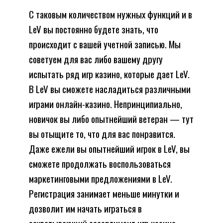
С таковым количеством нужных функций и в
LeV вы постоянно будете знать, что
происходит с вашей учетной записью. Мы
советуем для вас либо вашему другу
испытать ряд игр казино, которые дает LeV.
В LeV вы сможете насладиться различными
играми онлайн-казино. Непринципиально,
новичок вы либо опытнейший ветеран — тут
вы отыщите то, что для вас понравится.
Даже ежели вы опытнейший игрок в LeV, вы
сможете продолжать воспользоваться
маркетинговыми предложениями в LeV.
Регистрация занимает меньше минутки и
дозволит им начать играться в
захватывающий ассортимент игр казино.