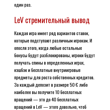
один раз.
LeV стремительный вывод
Каждая игра имеет ряд вариантов ставок,
которые подступают различным игрокам. И
опосля этого, когда любые остальные
бонусы будут разблокированы, игроки будут
получать спины в определенных играх,
кэшбэк и бесплатные внутриигровые
предметы для роста собственных кредитов.
За каждый депозит в размере 50 € либо
наиболее вы получите 10 бесплатных
вращений — это до 40 бесплатных
вращений в LeV — этого довольно, чтоб