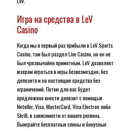
LeV.
Игра на средства в LeV
Casino
Когда мы в первый раз прибыли в LeV Sports
Casino, там был раздел Live Casino, но он не
был чрезвычайно приметным. LeV дозволяет
юзерам играться в игры безвозмездно, без
депозита и на настоящие средства без
ограничений. Потом для вас будет
предложено внести депозит с помощью
Neteller, Visa, MasterCard, Visa Electron либо
Skrill, в зависимости от вашего региона.
Выиграйте бесплатные спины и бонусные