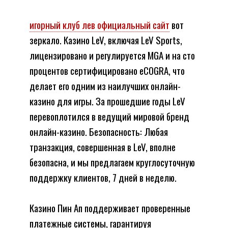
игорный клуб лев официальный сайт
вот
зеркало. Казино LeV, включая LeV Sports,
лицензировано и регулируется MGA и на сто
процентов сертифицировано eCOGRA, что
делает его одним из наилучших онлайн-
казино для игры. За прошедшие годы LeV
перевоплотился в ведущий мировой бренд
онлайн-казино. Безопасность: Любая
транзакция, совершенная в LeV, вполне
безопасна, и мы предлагаем круглосуточную
поддержку клиентов, 7 дней в неделю.
Казино Пин Ап поддерживает проверенные
платежные системы, гарантируя