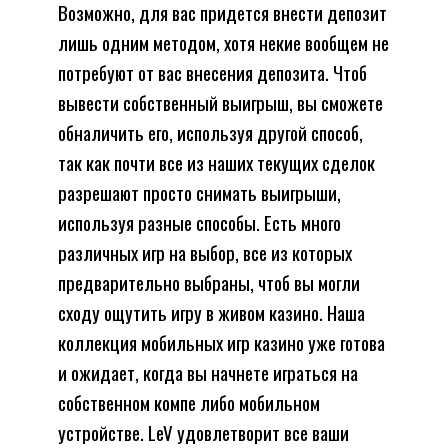
Возможно, для вас придется внести депозит
лишь одним методом, хотя некие вообщем не
потребуют от вас внесения депозита. Чтоб
вывести собственный выигрыш, вы сможете
обналичить его, используя другой способ,
так как почти все из наших текущих сделок
разрешают просто снимать выигрыши,
используя разные способы. Есть много
различных игр на выбор, все из которых
предварительно выбраны, чтоб вы могли
сходу ощутить игру в живом казино. Наша
коллекция мобильных игр казино уже готова
и ожидает, когда вы начнете играться на
собственном компе либо мобильном
устройстве. LeV удовлетворит все ваши