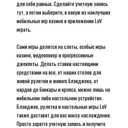
для себя равных. Сделайте учетную запись
тут, а потом выберите, в какую из наилучших
мобильных игр казино в приложении LeV
играть.
Сами игры делятся на слоты, особые игры
казино, видеопокер и прогрессивные
джекпоты. Делать ставки настоящими
средствами на все, от наших столов для
живой рулетки и живого блэкджека, от
нардов до баккары и крэпса, можно лишь на
мобильном либо настольном устройстве.
Блэкджек, рулетка и настольные игры LeV
также доставят для вас массу наслаждения.
Просто зарегте учетную запись и получите