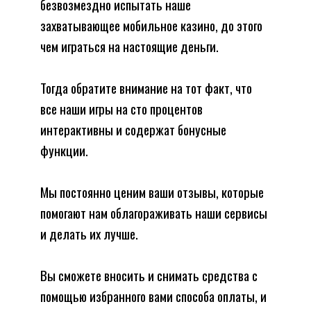
безвозмездно испытать наше
захватывающее мобильное казино, до этого
чем играться на настоящие деньги.
Тогда обратите внимание на тот факт, что
все наши игры на сто процентов
интерактивны и содержат бонусные
функции.
Мы постоянно ценим ваши отзывы, которые
помогают нам облагораживать наши сервисы
и делать их лучше.
Вы сможете вносить и снимать средства с
помощью избранного вами способа оплаты, и