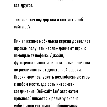
все другое.
Техническая поддержка и контакты веб-
сайта LeV
Пин ап казино мобильная версия дозволяет
игрокам получать наслаждение от игры с
помощью телефона. Дизайн,
функциональностью и остальные свойства
не различаются от десктопной версии.
Игроки могут запускать возлюбленные игры
в любом месте, где есть интернет-
соединение. Веб-сайт LeV автоматом
приспосабливается к размеру экрана
мобильного устройства, обеспечивая