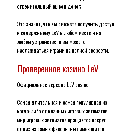
стремительный вывод денег;
Это значит, что вы сможете получить доступ
к содержимому LeV в любом месте и на
любом устройстве, и вы можете
наслаждаться играми на полной скорости.
Проверенное казино LeV
Официальное зеркало LeV casino
Самая длительная и самая популярная из
когда-либо сделанных игровых автоматов,
мир игровых автоматов вращается вокруг
одних из самых фаворитных имеющихся