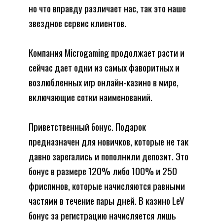
но что вправду различает нас, так это наше
звездное сервис клиентов.
Компания Microgaming продолжает расти и
сейчас дает одни из самых фаворитных и
возлюбленных игр онлайн-казино в мире,
включающие сотки наименований.
Приветственный бонус. Подарок
предназначен для новичков, которые не так
давно зарегались и пополнили депозит. Это
бонус в размере 120% либо 100% и 250
фриспинов, которые начисляются равными
частями в течение пары дней. В казино LeV
бонус за регистрацию начисляется лишь