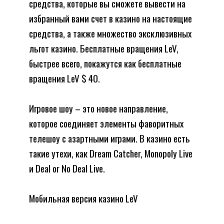
средства, которые вы сможете вывести на
избранный вами счет в казино на настоящие
средства, а также множество эксклюзивных
льгот казино. Бесплатные вращения LeV,
быстрее всего, покажутся как бесплатные
вращения LeV $ 40.
Игровое шоу – это новое направление,
которое соединяет элементы фаворитных
телешоу с азартными играми. В казино есть
такие утехи, как Dream Catcher, Monopoly Live
и Deal or No Deal Live.
Мобильная версия казино LeV