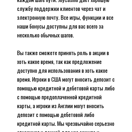
службу поддержки клиентов через чат и
электронную почту. Все игры, функции и все
наши бонусы доступны для вас всего за
несколько обычных шагов.
Вы также сможете принять роль в акции в
хоть какое время, так как предложение
доступно для использования в хоть какое
время. Игроки в США могут вносить депозит с
помощью кредитной и дебетовой карты либо
с помощью предоплаченной кредитной
карты, а игроки из Англии могут вносить
депозит с помощью дебетовой либо
кредитной карты. Мы чрезвычайно серьезно
относимся к данной для нас защите и