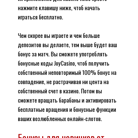
нажмите клавишу ниже, чтоб начать
играться бесплатно.
Чем скорее вы играете и чем больше
депозитов вы делаете, тем выше будет ваш
бонус за матч. Вы сможете употреблять
бонусные коды JoyCasino, чтоб получить
собственный неповторимый 100% бонус на
совпадение, не растрачивая ни цента на
собственный счет в казино. Потом вы
сможете вращать барабаны и активировать
бесплатные вращения и бонусные функции
ваших возлюбленных онлайн-слотов.
Бонусы для новичков от