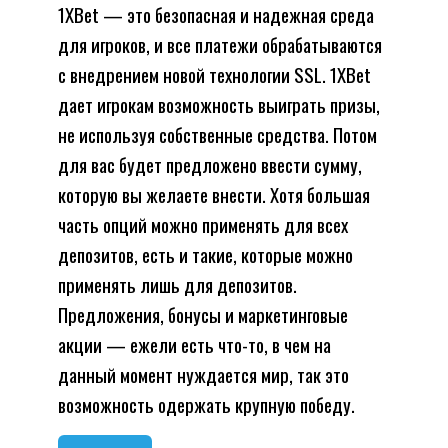
1XBet — это безопасная и надежная среда
для игроков, и все платежи обрабатываются
с внедрением новой технологии SSL. 1XBet
дает игрокам возможность выиграть призы,
не используя собственные средства. Потом
для вас будет предложено ввести сумму,
которую вы желаете внести. Хотя большая
часть опций можно применять для всех
депозитов, есть и такие, которые можно
применять лишь для депозитов.
Предложения, бонусы и маркетинговые
акции — ежели есть что-то, в чем на
данный момент нуждается мир, так это
возможность одержать крупную победу.