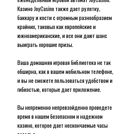
Казино JoyCasino также дает рулетку,
баккару и кости с огромным разнообразием
крайних, таковых как европейские и
южноамериканские, и все они дают шанс
выиграть хорошие призы.
Ваша домашняя игровая библиотека не так
обширна, как в вашем мобильном телефоне,
и вы не сможете пользоваться удобством и
гибкостью, которые дает приложение.
Вы непременно непревзойденно проведете
время в нашем безопасном и надежном
казино, которое дает нескончаемые часы
веселья.