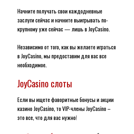
Начните получать свои каждодневные
заслуги сейчас и начните выигрывать по-
крупному уже сейчас — лишь в JoyCasino.
Независимо от того, как вы желаете играться
в JoyCasino, мы предоставим для вас все
необходимое.
JoyCasino слоты
Если вы ищете фаворитные бонусы и акции
казино JoyCasino, то VIP-члены JoyCasino –
это все, что для вас нужно!