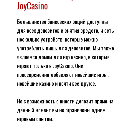
JoyCasino
Большинство банковских опций доступны
для всех депозитов и снятия средств, и есть
несколько устройств, которые можно
употреблять лишь для депозитов. Мы также
являемся домом для игр казино, в которые
играют только в JoyCasino. Они
повсевременно добавляют новейшие игры,
новейшие казино и почти все другое.
Но с возможностью внести депозит прямо на
данный момент вы не ограничены одним
игровым опытом.