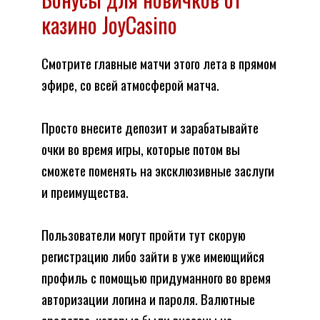
казино JoyCasino
Смотрите главные матчи этого лета в прямом
эфире, со всей атмосферой матча.
Просто внесите депозит и зарабатывайте
очки во время игры, которые потом вы
сможете поменять на эксклюзивные заслуги
и преимущества.
Пользователи могут пройти тут скорую
регистрацию либо зайти в уже имеющийся
профиль с помощью придуманного во время
авторизации логина и пароля. Валютные
средства, которые были внесены на