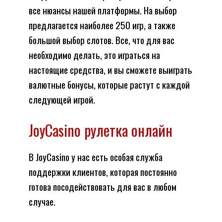
все нюансы нашей платформы. На выбор
предлагается наиболее 250 игр, а также
большой выбор слотов. Все, что для вас
необходимо делать, это играться на
настоящие средства, и вы сможете выиграть
валютные бонусы, которые растут с каждой
следующей игрой.
JoyCasino рулетка онлайн
В JoyCasino у нас есть особая служба
поддержки клиентов, которая постоянно
готова посодействовать для вас в любом
случае.