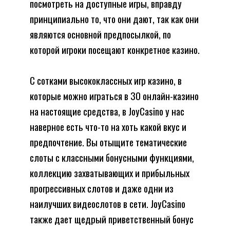
посмотреть на доступные игры, вправду
принципиально то, что они дают, так как они
являются основной предпосылкой, по
которой игроки посещают конкретное казино.
С сотками высококлассных игр казино, в
которые можно играться в 30 онлайн-казино
на настоящие средства, в JoyCasino у нас
наверное есть что-то на хоть какой вкус и
предпочтение. Вы отыщите тематические
слоты с классными бонусными функциями,
коллекцию захватывающих и прибыльных
прогрессивных слотов и даже одни из
наилучших видеослотов в сети. JoyCasino
также дает щедрый приветственный бонус