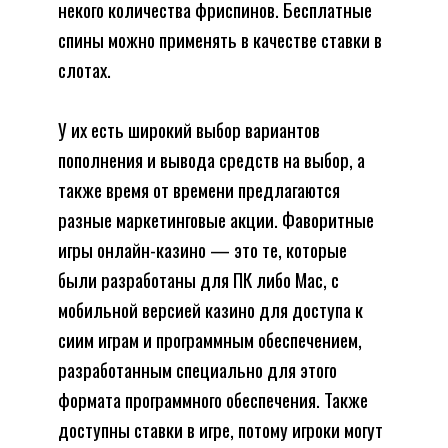
некого количества фриспинов. Бесплатные
спины можно применять в качестве ставки в
слотах.
У их есть широкий выбор вариантов
пополнения и вывода средств на выбор, а
также время от времени предлагаются
разные маркетинговые акции. Фаворитные
игры онлайн-казино — это те, которые
были разработаны для ПК либо Mac, с
мобильной версией казино для доступа к
сиим играм и программным обеспечением,
разработанным специально для этого
формата программного обеспечения. Также
доступны ставки в игре, потому игроки могут