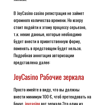
В JoyCasino casino регистрация не займет
огромного количества времени. Но юзеру
стоит подойти к этому процессу серьезно,
т.к. некие данные, которые необходимо
будет внести в приветственную форму,
поменять в предстоящем будет нельзя.
Подробная аннотация авторизации
представлена далее:
JoyCasino Рабочие зеркала
Просто имейте в виду, что вы должны
внести минимум 100 €, чтоб претендовать на
бонус.
joycasino
вот зеркало.Это один из