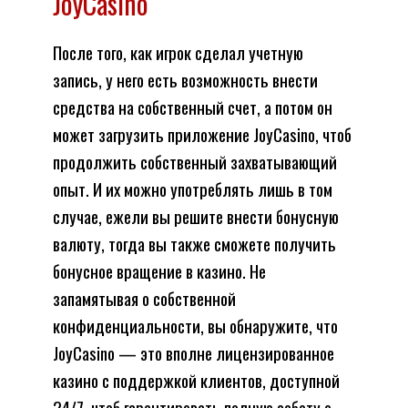
JoyCasino
После того, как игрок сделал учетную
запись, у него есть возможность внести
средства на собственный счет, а потом он
может загрузить приложение JoyCasino, чтоб
продолжить собственный захватывающий
опыт. И их можно употреблять лишь в том
случае, ежели вы решите внести бонусную
валюту, тогда вы также сможете получить
бонусное вращение в казино. Не
запамятывая о собственной
конфиденциальности, вы обнаружите, что
JoyCasino — это вполне лицензированное
казино с поддержкой клиентов, доступной
24/7, чтоб гарантировать полную заботу о