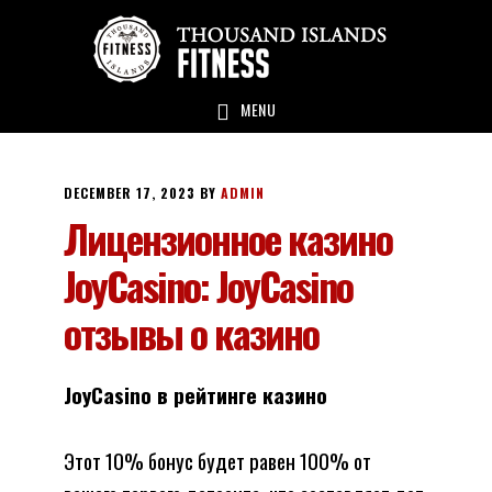
Skip
Skip
Skip
to
to
to
main
primary
footer
MENU
content
sidebar
DECEMBER 17, 2023
BY
ADMIN
Лицензионное казино
JoyCasino: JoyCasino
отзывы о казино
JoyCasino в рейтинге казино
Этот 10% бонус будет равен 100% от