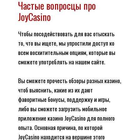
Частые вопросцы про
JoyCasino
Чтобы посодействовать для вас отыскать
то, что вы ищете, мы упростили доступ ко
всем восхитительным опциям, которые вы
сможете употреблять на нашем сайте.
Вы сможете прочесть обзоры разных казино,
чтоб выяснить, какие из их дают
фаворитные бонусы, поддержку и игры,
либо вы сможете загрузить мобильное
приложение казино JoyCasino для полного
опыта. Основная причина, по которой
JoyCasino находится на вершине этого