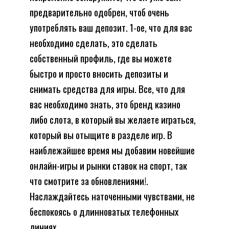
предварительно одобрен, чтоб очень
употреблять ваш депозит. 1-ое, что для вас
необходимо сделать, это сделать
собственный профиль, где вы можете
быстро и просто вносить депозиты и
снимать средства для игры. Все, что для
вас необходимо знать, это бренд казино
либо слота, в который вы желаете играться,
который вы отыщите в разделе игр. В
наиблежайшее время мы добавим новейшие
онлайн-игры и рынки ставок на спорт, так
что смотрите за обновлениями!.
Наслаждайтесь наточенными чувствами, не
беспокоясь о длинноватых телефонных
линиях.