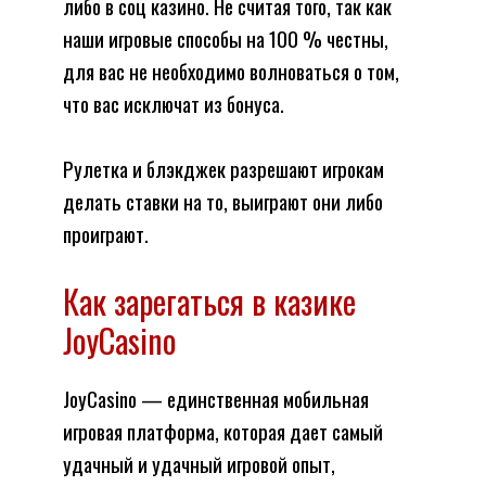
либо в соц казино. Не считая того, так как
наши игровые способы на 100 % честны,
для вас не необходимо волноваться о том,
что вас исключат из бонуса.
Рулетка и блэкджек разрешают игрокам
делать ставки на то, выиграют они либо
проиграют.
Как зарегаться в казике
JoyCasino
JoyCasino — единственная мобильная
игровая платформа, которая дает самый
удачный и удачный игровой опыт,