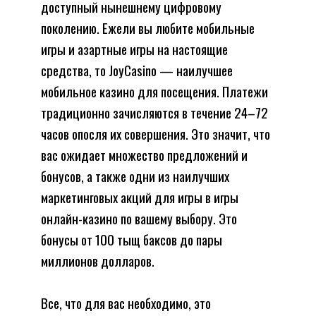
доступный нынешнему цифровому
поколению. Ежели вы любите мобильные
игры и азартные игры на настоящие
средства, то JoyCasino — наилучшее
мобильное казино для посещения. Платежи
традиционно зачисляются в течение 24–72
часов опосля их совершения. Это значит, что
вас ожидает множество предложений и
бонусов, а также одни из наилучших
маркетинговых акций для игры в игры
онлайн-казино по вашему выбору. Это
бонусы от 100 тыщ баксов до пары
миллионов долларов.
Все, что для вас необходимо, это