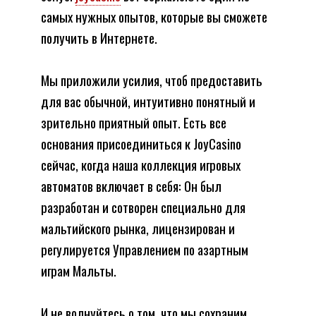
самых нужных опытов, которые вы сможете
получить в Интернете.
Мы приложили усилия, чтоб предоставить
для вас обычной, интуитивно понятный и
зрительно приятный опыт. Есть все
основания присоединиться к JoyCasino
сейчас, когда наша коллекция игровых
автоматов включает в себя: Он был
разработан и сотворен специально для
мальтийского рынка, лицензирован и
регулируется Управлением по азартным
играм Мальты.
И не волнуйтесь о том, что мы сохраним