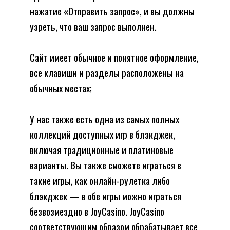
нажатие «Отправить запрос», и вы должны
узреть, что ваш запрос выполнен.
Сайт имеет обычное и понятное оформление,
все клавиши и разделы расположены на
обычных местах;
У нас также есть одна из самых полных
коллекций доступных игр в блэкджек,
включая традиционные и платиновые
варианты. Вы также сможете играться в
такие игры, как онлайн-рулетка либо
блэкджек — в обе игры можно играться
безвозмездно в JoyCasino. JoyCasino
соответствующим образом обрабатывает все