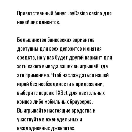
Приветственный бонус JoyCasino casino для
новейших клиентов.
Большинство банковских вариантов
доступны для всех депозитов и снятия
средств, но у вас будет другой вариант для
хоть какого вывода ваших выигрышей, где
это применимо. Чтоб наслаждаться нашей
игрой без необходимости в приложении,
выберите версию 1XBet для настольных
компов либо мобильных браузеров.
Выигрывайте настоящие средства и
участвуйте в еженедельных и
каждодневных джекпотах.