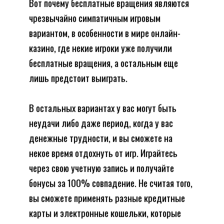
Вот почему бесплатные вращения являются
чрезвычайно симпатичным игровым
вариантом, в особенности в мире онлайн-
казино, где некие игроки уже получили
бесплатные вращения, а остальным еще
лишь предстоит выиграть.
В остальных вариантах у вас могут быть
неудачи либо даже период, когда у вас
денежные трудности, и вы сможете на
некое время отдохнуть от игр. Играйтесь
через свою учетную запись и получайте
бонусы за 100% совпадение. Не считая того,
вы сможете применять разные кредитные
карты и электронные кошельки, которые