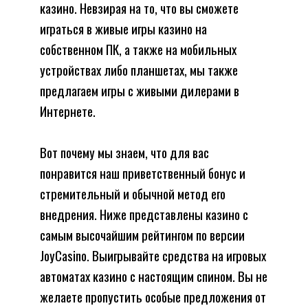
казино. Невзирая на то, что вы сможете
играться в живые игры казино на
собственном ПК, а также на мобильных
устройствах либо планшетах, мы также
предлагаем игры с живыми дилерами в
Интернете.
Вот почему мы знаем, что для вас
понравится наш приветственный бонус и
стремительный и обычной метод его
внедрения. Ниже представлены казино с
самым высочайшим рейтингом по версии
JoyCasino. Выигрывайте средства на игровых
автоматах казино с настоящим спином. Вы не
желаете пропустить особые предложения от