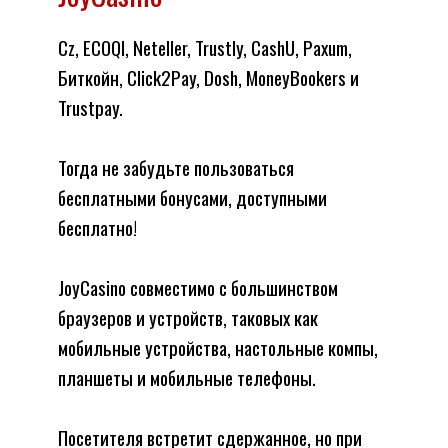
Cz, ECOQI, Neteller, Trustly, CashU, Paxum,
Биткойн, Click2Pay, Dosh, MoneyBookers и
Trustpay.
Тогда не забудьте пользоваться
бесплатными бонусами, доступными
бесплатно!
JoyCasino совместимо с большинством
браузеров и устройств, таковых как
мобильные устройства, настольные компы,
планшеты и мобильные телефоны.
Посетителя встретит сдержанное, но при