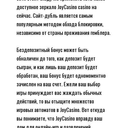
доступное зеркало JoyCasino casino на
сейчас. Сайт-дубль является самым
популярным методом обхода блокировки,
независимо от страны проживания гемблера.
Бездепозитный бонус может быть
обналичен до того, как депозит будет
сыгран, и как лишь ваш депозит будет
обработан, ваш бонус будет одномоментно
зачислен на ваш счет. Ежели ваш выбор
игры принуждает вас жаждать обычных
действий, то вы отыщите множество
игровых автоматов в JoyCasino. Вот откуда
вы понимаете, что JoyCasino вправду ваш
дом для онлайн-игр и развлечений.