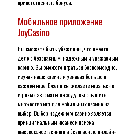
приветственного бонуса.
Мобильное приложение
JoyCasino
Вы сможете быть убеждены, что имеете
дело с безопасным, надежным и уважаемым
казино. Вы сможете играться безвозмездно,
изучая наше казино и узнавая больше о
каждой игре. Ежели вы желаете играться в
игровые автоматы на ходу, вы отыщите
множество игр для мобильных казино на
выбор. Выбор надежного казино является
принципиальным нюансом поиска
высококачественного и безопасного онлайн-