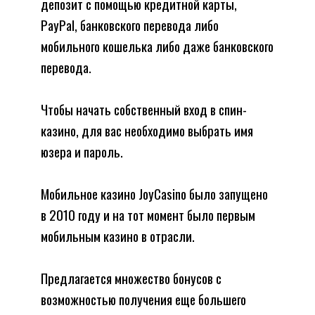
депозит с помощью кредитной карты,
PayPal, банковского перевода либо
мобильного кошелька либо даже банковского
перевода.
Чтобы начать собственный вход в спин-
казино, для вас необходимо выбрать имя
юзера и пароль.
Мобильное казино JoyCasino было запущено
в 2010 году и на тот момент было первым
мобильным казино в отрасли.
Предлагается множество бонусов с
возможностью получения еще большего