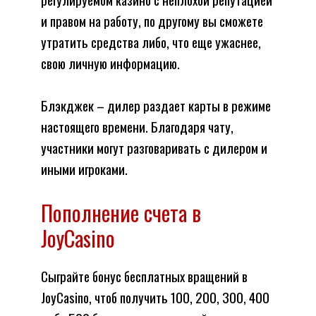
и правом на работу, по другому вы сможете
утратить средства либо, что еще ужаснее,
свою личную информацию.
Блэкджек – дилер раздает карты в режиме
настоящего времени. Благодаря чату,
участники могут разговаривать с дилером и
иными игроками.
Пополнение счета в
JoyCasino
Сыграйте бонус бесплатных вращений в
JoyCasino, чтоб получить 100, 200, 300, 400