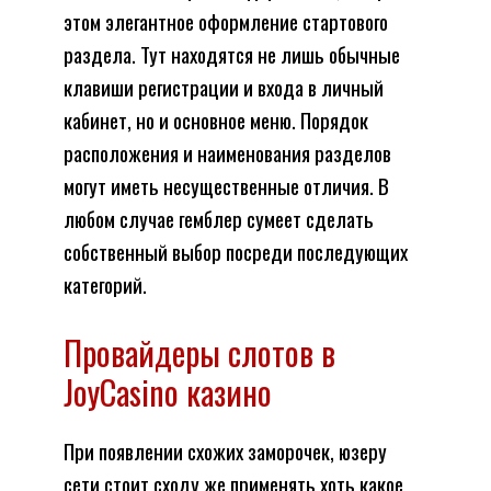
этом элегантное оформление стартового
раздела. Тут находятся не лишь обычные
клавиши регистрации и входа в личный
кабинет, но и основное меню. Порядок
расположения и наименования разделов
могут иметь несущественные отличия. В
любом случае гемблер сумеет сделать
собственный выбор посреди последующих
категорий.
Провайдеры слотов в
JoyCasino казино
При появлении схожих заморочек, юзеру
сети стоит сходу же применять хоть какое