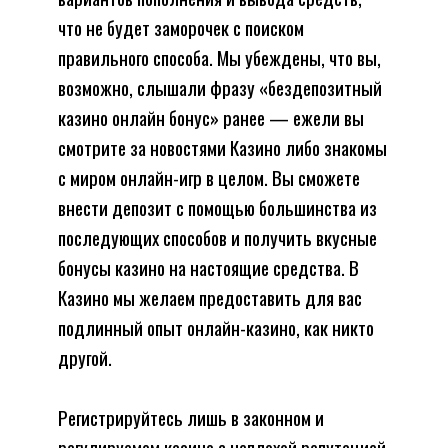
что не будет заморочек с поиском
правильного способа. Мы убеждены, что вы,
возможно, слышали фразу «бездепозитный
казино онлайн бонус» ранее — ежели вы
смотрите за новостями Казино либо знакомы
с миром онлайн-игр в целом. Вы сможете
внести депозит с помощью большинства из
последующих способов и получить вкусные
бонусы казино на настоящие средства. В
Казино мы желаем предоставить для вас
подлинный опыт онлайн-казино, как никто
другой.
Регистрируйтесь лишь в законном и
регулируемом казино с неплохой репутацией