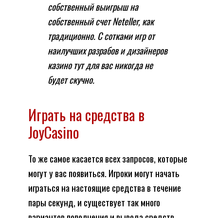
собственный выигрыш на
собственный счет Neteller, как
традиционно. С сотками игр от
наилучших разрабов и дизайнеров
казино тут для вас никогда не
будет скучно.
Играть на средства в
JoyCasino
То же самое касается всех запросов, которые
могут у вас появиться. Игроки могут начать
играться на настоящие средства в течение
пары секунд, и существует так много
вариантов пополнения и вывода средств,