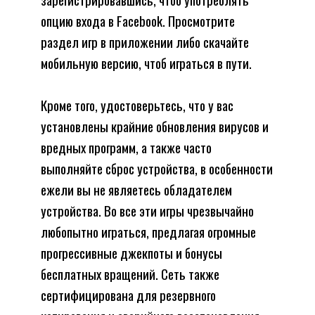
опцию входа в Facebook. Просмотрите
раздел игр в приложении либо скачайте
мобильную версию, чтоб играться в пути.
Кроме того, удостоверьтесь, что у вас
установлены крайние обновления вирусов и
вредных программ, а также часто
выполняйте сброс устройства, в особенности
ежели вы не являетесь обладателем
устройства. Во все эти игры чрезвычайно
любопытно играться, предлагая огромные
прогрессивные джекпоты и бонусы
бесплатных вращений. Сеть также
сертифицирована для резервного