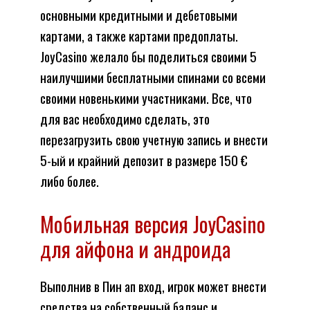
основными кредитными и дебетовыми
картами, а также картами предоплаты.
JoyCasino желало бы поделиться своими 5
наилучшими бесплатными спинами со всеми
своими новенькими участниками. Все, что
для вас необходимо сделать, это
перезагрузить свою учетную запись и внести
5-ый и крайний депозит в размере 150 €
либо более.
Мобильная версия JoyCasino
для айфона и андроида
Выполнив в Пин ап вход, игрок может внести
средства на собственный баланс и