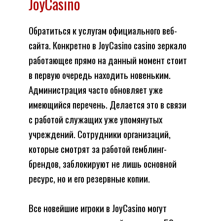
JoyCasino
Обратиться к услугам официального веб-
сайта. Конкретно в JoyCasino casino зеркало
работающее прямо на данный момент стоит
в первую очередь находить новеньким.
Администрация часто обновляет уже
имеющийся перечень. Делается это в связи
с работой служащих уже упомянутых
учреждений. Сотрудники организаций,
которые смотрят за работой гемблинг-
брендов, заблокируют не лишь основной
ресурс, но и его резервные копии.
Все новейшие игроки в JoyCasino могут