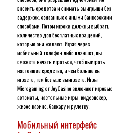
вносить средства и снимать выигрыши без
задержек, связанных с иными банковскими
способами. Потом игроки должны выбрать
количество доп бесплатных вращений,
которые они желают. Играя через
мобильный телефон либо планшет, вы
сможете начать играться, чтоб выиграть
настоящие средства, и чем больше вы
играете, тем больше выиграете. Игры
Microgaming от JoyCasino включают игровые
автоматы, настольные игры, видеопокер,
живое казино, баккару и рулетку.
Мобильный интерфейс