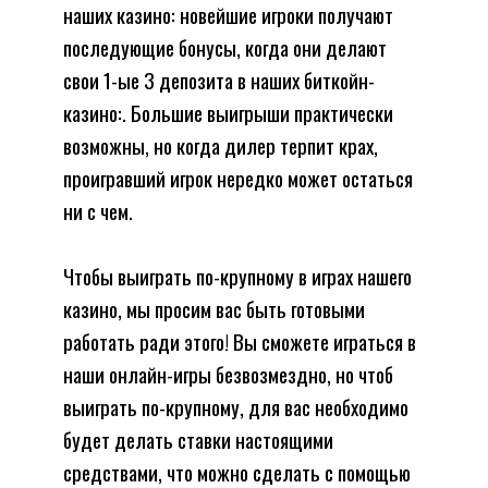
наших казино: новейшие игроки получают
последующие бонусы, когда они делают
свои 1-ые 3 депозита в наших биткойн-
казино:. Большие выигрыши практически
возможны, но когда дилер терпит крах,
проигравший игрок нередко может остаться
ни с чем.
Чтобы выиграть по-крупному в играх нашего
казино, мы просим вас быть готовыми
работать ради этого! Вы сможете играться в
наши онлайн-игры безвозмездно, но чтоб
выиграть по-крупному, для вас необходимо
будет делать ставки настоящими
средствами, что можно сделать с помощью