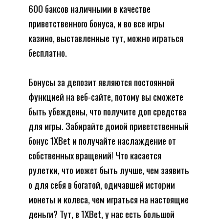
600 баксов наличными в качестве
приветственного бонуса, и во все игры
казино, выставленные тут, можно играться
бесплатно.
Бонусы за депозит являются постоянной
функцией на веб-сайте, потому вы сможете
быть убеждены, что получите доп средства
для игры. Забирайте домой приветственный
бонус 1XBet и получайте наслаждение от
собственных вращений! Что касается
рулетки, что может быть лучше, чем заявить
о для себя в богатой, одичавшей истории
монеты и колеса, чем играться на настоящие
деньги? Тут, в 1XBet, у нас есть большой