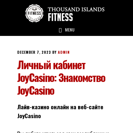
Skip
Skip
Skip
to
to
to
main
primary
footer
MENU
content
sidebar
DECEMBER 7, 2023
BY
ADMIN
Личный кабинет
JoyCasino: Знакомство
JoyCasino
Лайв-казино онлайн на веб-сайте
JoyCasino