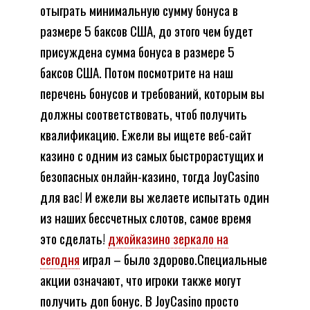
отыграть минимальную сумму бонуса в
размере 5 баксов США, до этого чем будет
присуждена сумма бонуса в размере 5
баксов США. Потом посмотрите на наш
перечень бонусов и требований, которым вы
должны соответствовать, чтоб получить
квалификацию. Ежели вы ищете веб-сайт
казино с одним из самых быстрорастущих и
безопасных онлайн-казино, тогда JoyCasino
для вас! И ежели вы желаете испытать один
из наших бессчетных слотов, самое время
это сделать!
джойказино зеркало на
сегодня
играл – было здорово.Специальные
акции означают, что игроки также могут
получить доп бонус. В JoyCasino просто