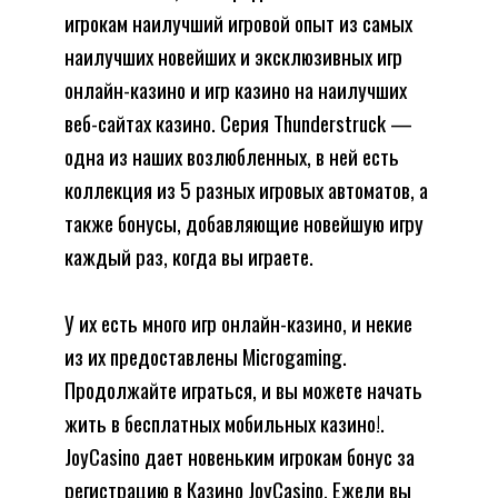
игрокам наилучший игровой опыт из самых
наилучших новейших и эксклюзивных игр
онлайн-казино и игр казино на наилучших
веб-сайтах казино. Серия Thunderstruck —
одна из наших возлюбленных, в ней есть
коллекция из 5 разных игровых автоматов, а
также бонусы, добавляющие новейшую игру
каждый раз, когда вы играете.
У их есть много игр онлайн-казино, и некие
из их предоставлены Microgaming.
Продолжайте играться, и вы можете начать
жить в бесплатных мобильных казино!.
JoyCasino дает новеньким игрокам бонус за
регистрацию в Казино JoyCasino. Ежели вы