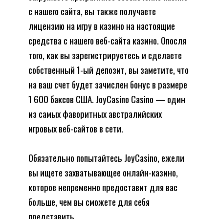
с нашего сайта, вы также получаете
лицензию на игру в казино на настоящие
средства с нашего веб-сайта казино. Опосля
того, как вы зарегистрируетесь и сделаете
собственный 1-ый депозит, вы заметите, что
на ваш счет будет зачислен бонус в размере
1 600 баксов США. JoyCasino Casino — один
из самых фаворитных австралийских
игровых веб-сайтов в сети.
Обязательно попытайтесь JoyCasino, ежели
вы ищете захватывающее онлайн-казино,
которое непременно предоставит для вас
больше, чем вы сможете для себя
представить.