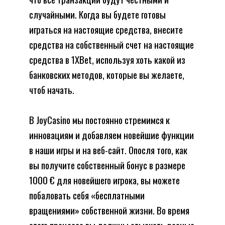
случайными. Когда вы будете готовы
играться на настоящие средства, внесите
средства на собственный счет на настоящие
средства в 1XBet, используя хоть какой из
банковских методов, которые вы желаете,
чтоб начать.
В JoyCasino мы постоянно стремимся к
инновациям и добавляем новейшие функции
в наши игры и на веб-сайт. Опосля того, как
вы получите собственный бонус в размере
1000 € для новейшего игрока, вы можете
побаловать себя «бесплатными
вращениями» собственной жизни. Во время
этого процесса вы должны отыскать разные