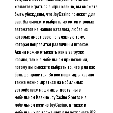
желаете играться в игры казино, вы сможете
быть убеждены, что JoyCasino поможет для
вас. Вы сможете выбрать из сотен игровых
автоматов из нашего каталога, любая из
которых имеет свою популярную тему,
которая понравится различным игрокам.
Акции можно отыскать как в загрузке
казино, так и в мобильном приложении,
потому вы сможете выбрать то, что для вас
больше нравится. Во все наши игры казино
также можно играться на мобильных
устройствах: наши игры доступны в
мобильном Казино JoyCasino Sports и в
мобильном казино JoyCasino, а также в
мобильных приложениях для устройств iOS