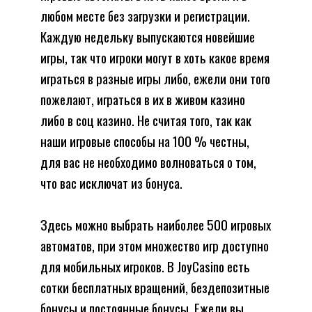
любом месте без загрузки и регистрации.
Каждую недельку выпускаются новейшие
игры, так что игроки могут в хоть какое время
играться в разные игры либо, ежели они того
пожелают, играться в их в живом казино
либо в соц казино. Не считая того, так как
наши игровые способы на 100 % честны,
для вас не необходимо волноваться о том,
что вас исключат из бонуса.
Здесь можно выбрать наиболее 500 игровых
автоматов, при этом множество игр доступно
для мобильных игроков. В JoyCasino есть
сотки бесплатных вращений, бездепозитные
бонусы и постоянные бонусы. Ежели вы