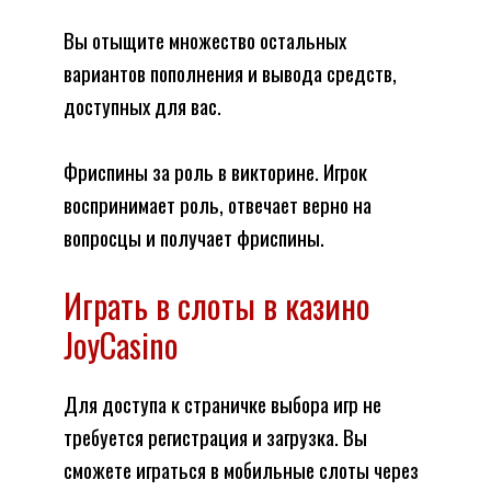
Вы отыщите множество остальных
вариантов пополнения и вывода средств,
доступных для вас.
Фриспины за роль в викторине. Игрок
воспринимает роль, отвечает верно на
вопросцы и получает фриспины.
Играть в слоты в казино
JoyCasino
Для доступа к страничке выбора игр не
требуется регистрация и загрузка. Вы
сможете играться в мобильные слоты через