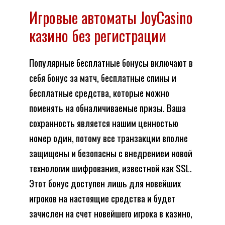
Игровые автоматы JoyCasino
казино без регистрации
Популярные бесплатные бонусы включают в
себя бонус за матч, бесплатные спины и
бесплатные средства, которые можно
поменять на обналичиваемые призы. Ваша
сохранность является нашим ценностью
номер один, потому все транзакции вполне
защищены и безопасны с внедрением новой
технологии шифрования, известной как SSL.
Этот бонус доступен лишь для новейших
игроков на настоящие средства и будет
зачислен на счет новейшего игрока в казино,