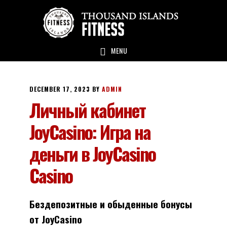
Skip
Skip
Skip
to
to
to
main
primary
footer
MENU
content
sidebar
DECEMBER 17, 2023
BY
ADMIN
Личный кабинет
JoyCasino: Игра на
деньги в JoyCasino
Casino
Бездепозитные и обыденные бонусы
от JoyCasino