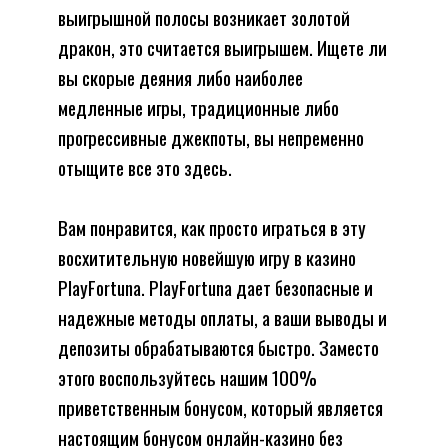
выигрышной полосы возникает золотой
дракон, это считается выигрышем. Ищете ли
вы скорые деяния либо наиболее
медленные игры, традиционные либо
прогрессивные джекпоты, вы непременно
отыщите все это здесь.
Вам понравится, как просто играться в эту
восхитительную новейшую игру в казино
PlayFortuna. PlayFortuna дает безопасные и
надежные методы оплаты, а ваши выводы и
депозиты обрабатываются быстро. Заместо
этого воспользуйтесь нашим 100%
приветственным бонусом, который является
настоящим бонусом онлайн-казино без