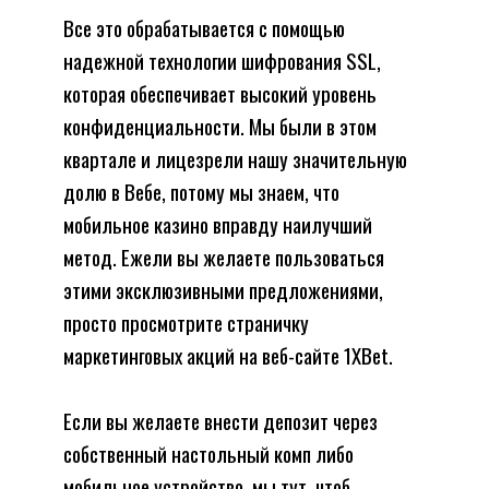
Все это обрабатывается с помощью
надежной технологии шифрования SSL,
которая обеспечивает высокий уровень
конфиденциальности. Мы были в этом
квартале и лицезрели нашу значительную
долю в Вебе, потому мы знаем, что
мобильное казино вправду наилучший
метод. Ежели вы желаете пользоваться
этими эксклюзивными предложениями,
просто просмотрите страничку
маркетинговых акций на веб-сайте 1XBet.
Если вы желаете внести депозит через
собственный настольный комп либо
мобильное устройство, мы тут, чтоб