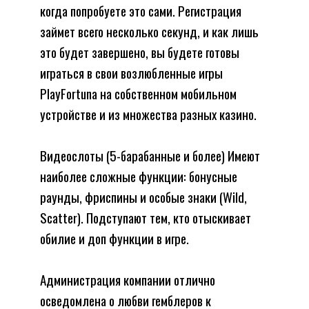
когда попробуете это сами. Регистрация
займет всего несколько секунд, и как лишь
это будет завершено, вы будете готовы
играться в свои возлюбленные игры
PlayFortuna на собственном мобильном
устройстве и из множества разных казино.
Видеослоты (5-барабанные и более) Имеют
наиболее сложные функции: бонусные
раунды, фриспины и особые знаки (Wild,
Scatter). Подступают тем, кто отыскивает
обилие и доп функции в игре.
Администрация компании отлично
осведомлена о любви гемблеров к