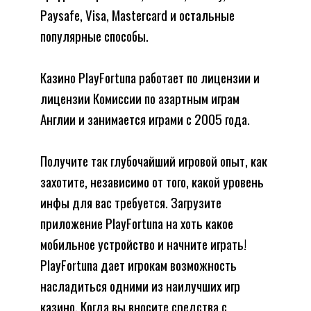
Paysafe, Visa, Mastercard и остальные
популярные способы.
Казино PlayFortuna работает по лицензии и
лицензии Комиссии по азартным играм
Англии и занимается играми с 2005 года.
Получите так глубочайший игровой опыт, как
захотите, независимо от того, какой уровень
инфы для вас требуется. Загрузите
приложение PlayFortuna на хоть какое
мобильное устройство и начните играть!
PlayFortuna дает игрокам возможность
насладиться одними из наилучших игр
казино. Когда вы вносите средства с