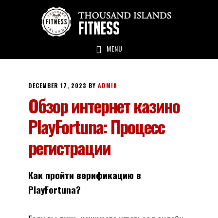
Skip
Skip
Skip
to
to
to
main
primary
footer
MENU
content
sidebar
DECEMBER 17, 2023
BY
ADMIN
Обзор интернет казино
PlayFortuna: Процесс
регистрации
Как пройти верификацию в
PlayFortuna?