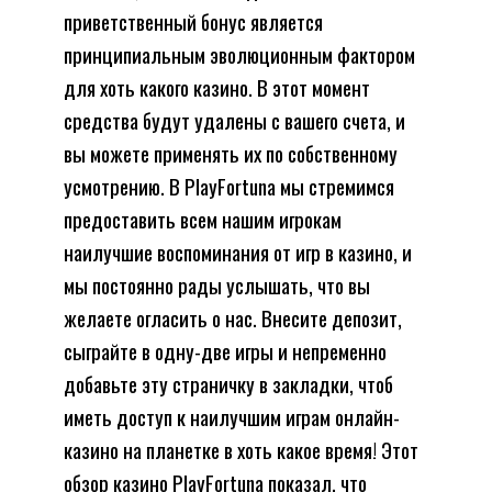
приветственный бонус является
принципиальным эволюционным фактором
для хоть какого казино. В этот момент
средства будут удалены с вашего счета, и
вы можете применять их по собственному
усмотрению. В PlayFortuna мы стремимся
предоставить всем нашим игрокам
наилучшие воспоминания от игр в казино, и
мы постоянно рады услышать, что вы
желаете огласить о нас. Внесите депозит,
сыграйте в одну-две игры и непременно
добавьте эту страничку в закладки, чтоб
иметь доступ к наилучшим играм онлайн-
казино на планетке в хоть какое время! Этот
обзор казино PlayFortuna показал, что