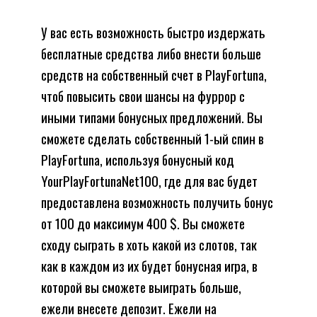
У вас есть возможность быстро издержать
бесплатные средства либо внести больше
средств на собственный счет в PlayFortuna,
чтоб повысить свои шансы на фуррор с
иными типами бонусных предложений. Вы
сможете сделать собственный 1-ый спин в
PlayFortuna, используя бонусный код
YourPlayFortunaNet100, где для вас будет
предоставлена возможность получить бонус
от 100 до максимум 400 $. Вы сможете
сходу сыграть в хоть какой из слотов, так
как в каждом из их будет бонусная игра, в
которой вы сможете выиграть больше,
ежели внесете депозит. Ежели на