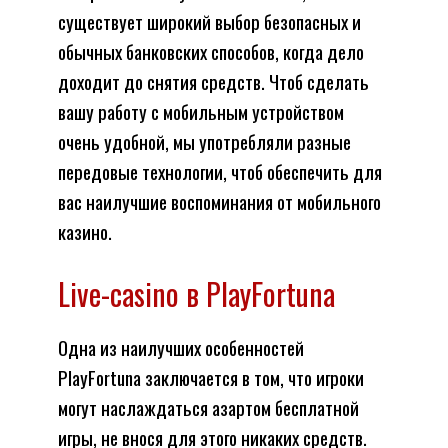
существует широкий выбор безопасных и
обычных банковских способов, когда дело
доходит до снятия средств. Чтоб сделать
вашу работу с мобильным устройством
очень удобной, мы употребляли разные
передовые технологии, чтоб обеспечить для
вас наилучшие воспоминания от мобильного
казино.
Live-casino в PlayFortuna
Одна из наилучших особенностей
PlayFortuna заключается в том, что игроки
могут наслаждаться азартом бесплатной
игры, не внося для этого никаких средств.