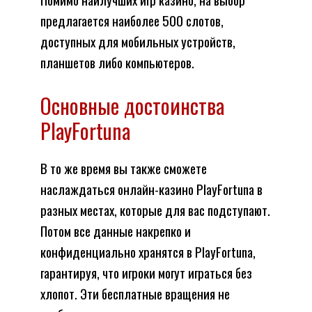
предлагается наиболее 500 слотов,
доступных для мобильных устройств,
планшетов либо компьютеров.
Основные достоинства
PlayFortuna
В то же время вы также сможете
наслаждаться онлайн-казино PlayFortuna в
разных местах, которые для вас подступают.
Потом все данные накрепко и
конфиденциально хранятся в PlayFortuna,
гарантируя, что игроки могут играться без
хлопот. Эти бесплатные вращения не