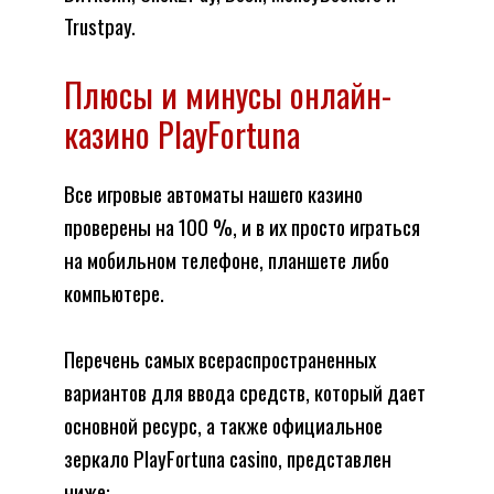
Trustpay.
Плюсы и минусы онлайн-
казино PlayFortuna
Все игровые автоматы нашего казино
проверены на 100 %, и в их просто играться
на мобильном телефоне, планшете либо
компьютере.
Перечень самых всераспространенных
вариантов для ввода средств, который дает
основной ресурс, а также официальное
зеркало PlayFortuna casino, представлен
ниже: