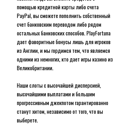
помощью кредитной карты либо счета
PayPal, вы сможете пополнить собственный
счет банковским переводом либо рядом
остальных банковских способов. PlayFortuna
дает фаворитные бонусы лишь для игроков
из Англии, и мы гордимся тем, что являемся
одними из немногих, кто дает игры казино из
Великобритании.
Наши слоты с высочайшей дисперсией,
высочайшими выплатами и большим
прогрессивным джекпотом гарантированно
станут хитом, независимо от того, что вы
выберете.