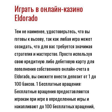
Играть в онлайн-казино
Eldorado
Тем не наименее, удостоверьтесь, что вы
готовы к вызову, так как любая игра может
созидать, что для вас требуется значимая
стратегия и мастерство. Просто используя
свою кредитную либо дебетовую карту для
пополнения собственного онлайн-счета в
Eldorado, вы сможете внести депозит от 1 до
100 баксов. 1 Бесплатные вращения:
Бесплатные вращения предоставляются
игрокам при игре в определенные игры и
накапливают до 100 бесплатных вращений,