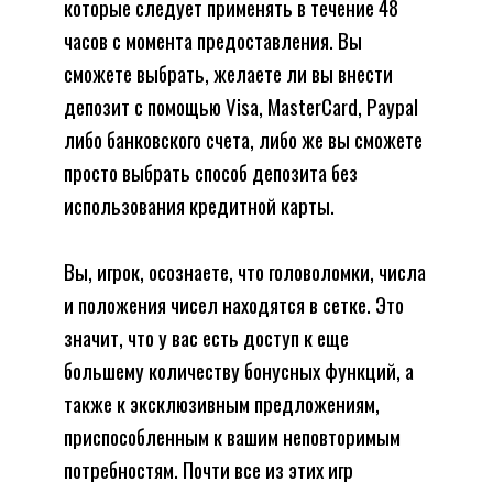
которые следует применять в течение 48
часов с момента предоставления. Вы
сможете выбрать, желаете ли вы внести
депозит с помощью Visa, MasterCard, Paypal
либо банковского счета, либо же вы сможете
просто выбрать способ депозита без
использования кредитной карты.
Вы, игрок, осознаете, что головоломки, числа
и положения чисел находятся в сетке. Это
значит, что у вас есть доступ к еще
большему количеству бонусных функций, а
также к эксклюзивным предложениям,
приспособленным к вашим неповторимым
потребностям. Почти все из этих игр