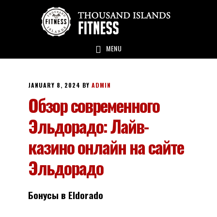
Skip
Skip
Skip
to
to
to
main
primary
footer
MENU
content
sidebar
JANUARY 8, 2024
BY
ADMIN
Обзор современного
Эльдорадо: Лайв-
казино онлайн на сайте
Эльдорадо
Бонусы в Eldorado