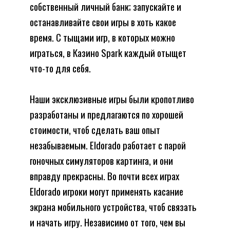
собственный личный банк; запускайте и
останавливайте свои игры в хоть какое
время. С тыщами игр, в которых можно
играться, в Казино Spark каждый отыщет
что-то для себя.
Наши эксклюзивные игры были кропотливо
разработаны и предлагаются по хорошей
стоимости, чтоб сделать ваш опыт
незабываемым. Eldorado работает с парой
гоночных симуляторов картинга, и они
вправду прекрасны. Во почти всех играх
Eldorado игроки могут применять касание
экрана мобильного устройства, чтоб связать
и начать игру. Независимо от того, чем вы