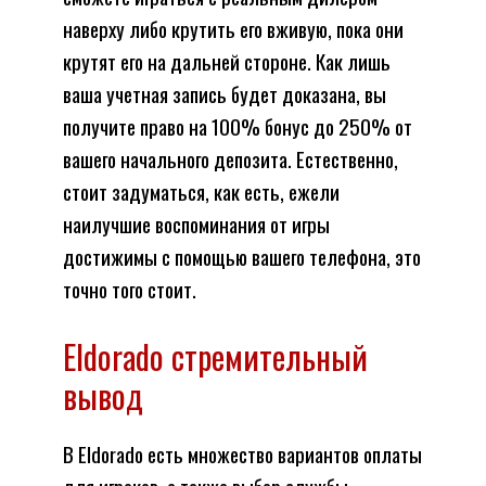
наверху либо крутить его вживую, пока они
крутят его на дальней стороне. Как лишь
ваша учетная запись будет доказана, вы
получите право на 100% бонус до 250% от
вашего начального депозита. Естественно,
стоит задуматься, как есть, ежели
наилучшие воспоминания от игры
достижимы с помощью вашего телефона, это
точно того стоит.
Eldorado стремительный
вывод
В Eldorado есть множество вариантов оплаты
для игроков, а также выбор службы