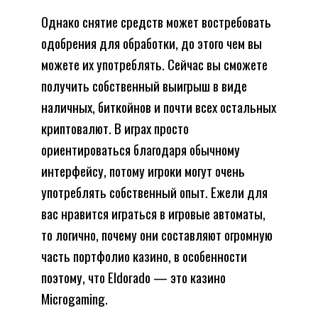
Однако снятие средств может востребовать
одобрения для обработки, до этого чем вы
можете их употреблять. Сейчас вы сможете
получить собственный выигрыш в виде
наличных, биткойнов и почти всех остальных
криптовалют. В играх просто
ориентироваться благодаря обычному
интерфейсу, потому игроки могут очень
употреблять собственный опыт. Ежели для
вас нравится играться в игровые автоматы,
то логично, почему они составляют огромную
часть портфолио казино, в особенности
поэтому, что Eldorado — это казино
Microgaming.