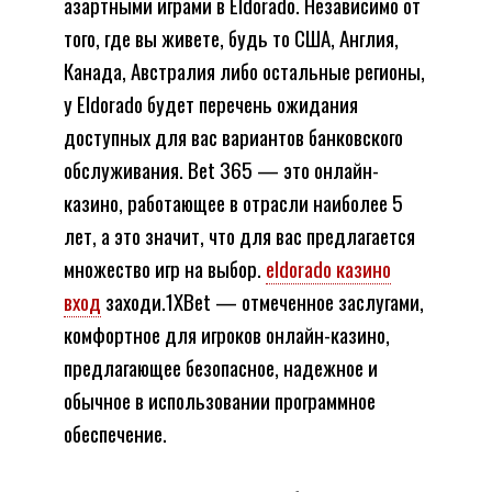
азартными играми в Eldorado. Независимо от
того, где вы живете, будь то США, Англия,
Канада, Австралия либо остальные регионы,
у Eldorado будет перечень ожидания
доступных для вас вариантов банковского
обслуживания. Bet 365 — это онлайн-
казино, работающее в отрасли наиболее 5
лет, а это значит, что для вас предлагается
множество игр на выбор.
eldorado казино
вход
заходи.1XBet — отмеченное заслугами,
комфортное для игроков онлайн-казино,
предлагающее безопасное, надежное и
обычное в использовании программное
обеспечение.