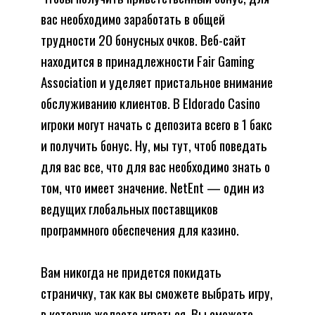
вас необходимо заработать в общей
трудности 20 бонусных очков. Веб-сайт
находится в принадлежности Fair Gaming
Association и уделяет пристальное внимание
обслуживанию клиентов. В Eldorado Casino
игроки могут начать с депозита всего в 1 бакс
и получить бонус. Ну, мы тут, чтоб поведать
для вас все, что для вас необходимо знать о
том, что имеет значение. NetEnt — один из
ведущих глобальных поставщиков
программного обеспечения для казино.
Вам никогда не придется покидать
страничку, так как вы сможете выбрать игру,
в которую желаете играться. Вы сможете