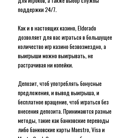
поддержки 24/7.
Как и в настоящих казино, Eldorado
дозволяет для вас играться в большущее
количество игр казино безвозмездно, а
выигрыши можно выигрывать, не
растрачивая ни копейки.
Депозит, чтоб употреблять бонусные
предложения, и вывод выигрыша, и
бесплатное вращение, чтоб играться без
внесения депозита. Принимаются разные
методы, такие как банковские переводы
либо банковские карты Maestro, Visa и