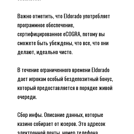
Важно отметить, что Eldorado употребляет
программное обеспечение,
сертифицированное eCOGRA, потому вы
сможете быть убеждены, что все, что они
делают, идеально чисто.
В течение ограниченного времени Eldorado
дает игрокам особый бездепозитный бонус,
который предоставляется в порядке живой
очереди.
Сбор инфы. Описание данных, которые
казино собирает от юзеров. Это адресок
электронной почты, номер телефона,