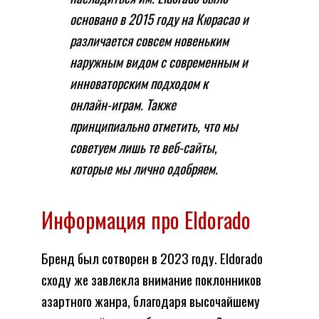
основано в 2015 году на Кюрасао и
различается совсем новеньким
наружным видом с современным и
инноваторским подходом к
онлайн-играм. Также
принципиально отметить, что мы
советуем лишь те веб-сайты,
которые мы лично одобряем.
Информация про Eldorado
Бренд был сотворен в 2023 году. Eldorado
сходу же завлекла внимание поклонников
азартного жанра, благодаря высочайшему