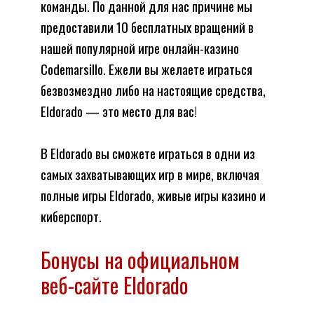
команды. По данной для нас причине мы
предоставили 10 бесплатных вращений в
нашей популярной игре онлайн-казино
Codemarsillo. Ежели вы желаете играться
безвозмездно либо на настоящие средства,
Eldorado — это место для вас!
В Eldorado вы сможете играться в одни из
самых захватывающих игр в мире, включая
полные игры Eldorado, живые игры казино и
киберспорт.
Бонусы на официальном
веб-сайте Eldorado