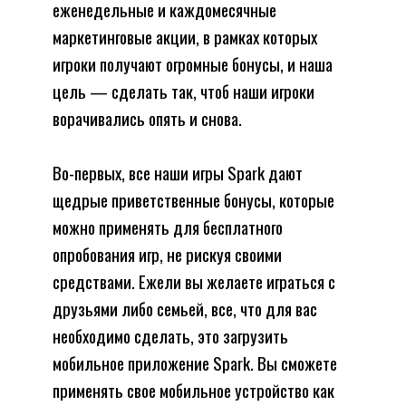
еженедельные и каждомесячные
маркетинговые акции, в рамках которых
игроки получают огромные бонусы, и наша
цель — сделать так, чтоб наши игроки
ворачивались опять и снова.
Во-первых, все наши игры Spark дают
щедрые приветственные бонусы, которые
можно применять для бесплатного
опробования игр, не рискуя своими
средствами. Ежели вы желаете играться с
друзьями либо семьей, все, что для вас
необходимо сделать, это загрузить
мобильное приложение Spark. Вы сможете
применять свое мобильное устройство как