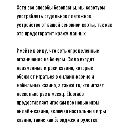
Хотя все способы безопасны, мы советуем
употреблять отдельное платежное
устройство от вашей основной карты, так как
это предотвратит кражу данных.
Имейте в виду, что есть определенные
ограничения на бонусы. Сюда входят
неизменные игроки казино, которые
обожают играться в онлайн-казино и
мобильных казино, а также те, кто играет
несколько раз в месяц. Eldorado
предоставляет игрокам все новые игры
онлайн-казино, включая настольные игры
казино, такие как блэкджек и рулетка.