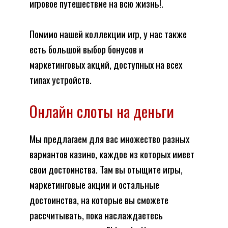
игровое путешествие на всю жизнь!.
Помимо нашей коллекции игр, у нас также
есть большой выбор бонусов и
маркетинговых акций, доступных на всех
типах устройств.
Онлайн слоты на деньги
Мы предлагаем для вас множество разных
вариантов казино, каждое из которых имеет
свои достоинства. Там вы отыщите игры,
маркетинговые акции и остальные
достоинства, на которые вы сможете
рассчитывать, пока наслаждаетесь