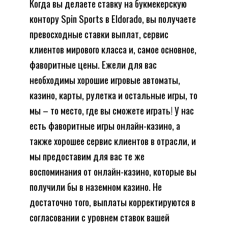
Когда вы делаете ставку на букмекерскую
контору Spin Sports в Eldorado, вы получаете
превосходные ставки выплат, сервис
клиентов мирового класса и, самое основное,
фаворитные цены. Ежели для вас
необходимы хорошие игровые автоматы,
казино, карты, рулетка и остальные игры, то
мы – то место, где вы сможете играть! У нас
есть фаворитные игры онлайн-казино, а
также хорошее сервис клиентов в отрасли, и
мы предоставим для вас те же
воспоминания от онлайн-казино, которые вы
получили бы в наземном казино. Не
достаточно того, выплаты корректируются в
согласовании с уровнем ставок вашей